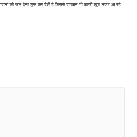
ं बागवानों को फल देना शुरू कर देती है जिससे बागवान भी काफी खुश नजर आ रहे