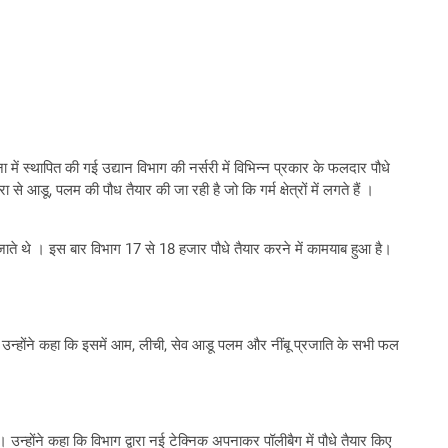
 में स्थापित की गई उद्यान विभाग की नर्सरी में विभिन्न प्रकार के फलदार पौधे
े आडू, पलम की पौध तैयार की जा रही है जो कि गर्म क्षेत्रों में लगते हैं ।
िए जाते थे । इस बार विभाग 17 से 18 हजार पौधे तैयार करने में कामयाब हुआ है।
। उन्होंने कहा कि इसमें आम, लीची, सेव आडू पलम और नींबू प्रजाति के सभी फल
न्होंने कहा कि विभाग द्वारा नई टेक्निक अपनाकर पॉलीबैग में पौधे तैयार किए