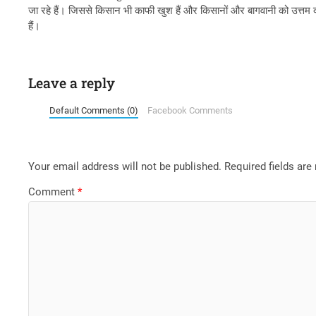
जा रहे हैं। जिससे किसान भी काफी खुश हैं और किसानों और बागवानी को उत्तम क्व
हैं।
Leave a reply
Default Comments (0)
Facebook Comments
Your email address will not be published.
Required fields ar
Comment
*