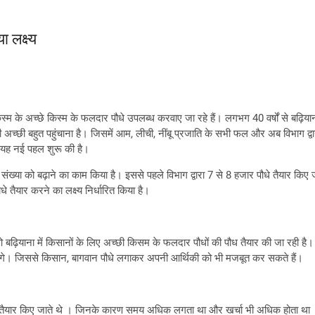
 लक्ष्य
िस्म के अच्छे किस्म के फलदार पौधे उपलब्ध करवाए जा रहे हैं। लगभग 40 वर्षों से बढ़ियाना
 अच्छी बहुत पहुंचाना है। जिसमें आम, लीची, नींबू प्रजाति के सभी फल और अब विभाग द्वारा स
े यह नई पहल शुरू की है।
ं की संख्या को बढ़ाने का काम किया है। इससे पहले विभाग द्वारा 7 से 8 हजार पौधे तैयार क
े तैयार करने का लक्ष्य निर्धारित किया है।
 बढ़ियाना में किसानों के लिए अच्छी किसम के फलदार पौधों की पौध तैयार की जा रही है
जाएंगे। जिससे किसान, बागवान पौधे लगाकर अपनी आर्थिकी को भी मजबूत कर सकते हैं।
पौधे तैयार किए जाते थे । जिनके कारण समय अधिक लगता था और खर्चा भी अधिक होता था । उ