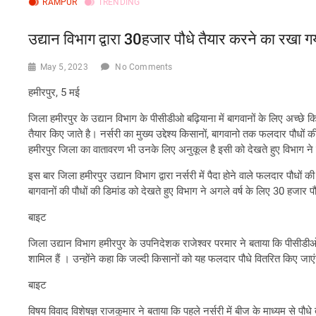
RAMPUR
TRENDING
उद्यान विभाग द्वारा 30हजार पौधे तैयार करने का रखा गया
May 5, 2023
No Comments
हमीरपुर, 5 मई
जिला हमीरपुर के उद्यान विभाग के पीसीडीओ बढ़ियाना में बागवानों के लिए अच्छे क
तैयार किए जाते है। नर्सरी का मुख्य उद्देश्य किसानों, बागवानो तक फलदार पौधों की
हमीरपुर जिला का वातावरण भी उनके लिए अनुकूल है इसी को देखते हुए विभाग न
इस बार जिला हमीरपुर उद्यान विभाग द्वारा नर्सरी में पैदा होने वाले फलदार पौधो
बागवानों की पौधों की डिमांड को देखते हुए विभाग ने अगले वर्ष के लिए 30 हजार पौध
बाइट
जिला उद्यान विभाग हमीरपुर के उपनिदेशक राजेश्वर परमार ने बताया कि पीसीडीओ
शामिल हैं । उन्होंने कहा कि जल्दी किसानों को यह फलदार पौधे वितरित किए 
बाइट
विषय विवाद विशेषज्ञ राजकुमार ने बताया कि पहले नर्सरी में बीज के माध्यम से 