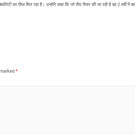
ालिटी का पौधा मिल रहा है। उन्होंने कहा कि जो पौध तैयार की जा रही है वह 2 वर्षों मे
e marked
*