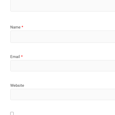
Name
*
Email
*
Website