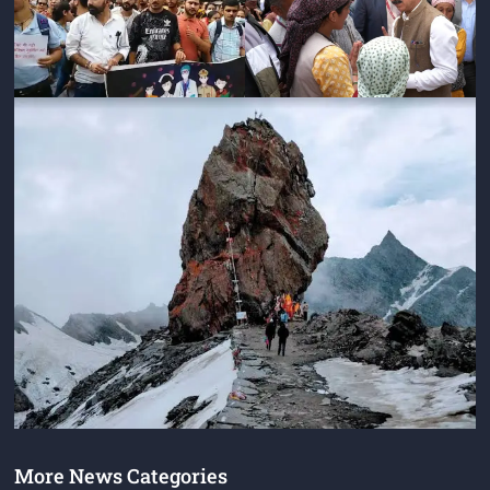
More News Categories