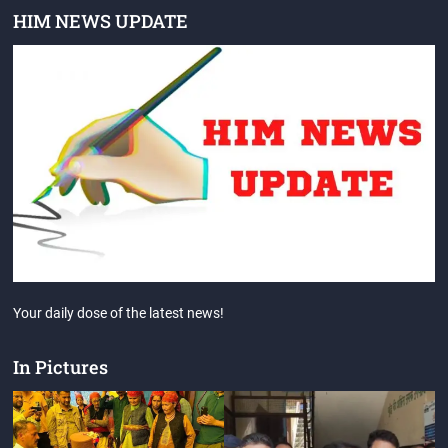
HIM NEWS UPDATE
Your daily dose of the latest news!
In Pictures