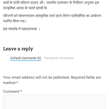
वालों के प्रति संवेदना प्रकट की। स्थानीय प्रशासन के निर्देशान अनुसार इस
प्राकृतिक आपदा के चलते मृतकों के
परिजनों को सांत्वनास्वरुप सांस्कृतिक कार्य क्रम तिरंगा प्रतियोगिता का आयोजन
स्थगित किया गया।
इस समारोह में महाप्रबन्धक ।
Leave a reply
Default Comments (0)
Facebook Comments
Your email address will not be published.
Required fields are
marked
*
Comment
*