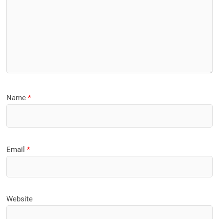
Name
*
Email
*
Website