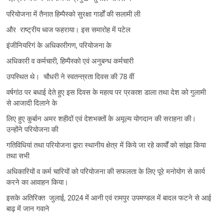
परियोजना में तैनात हिम्पैस्को सुरक्षा गार्डों की सलामी ली
और राष्ट्रीय ध्वज फहराया। इस समारोह में पटेल
इंजीनियरिगं के अधिकारीगण, परियोजना के
अधिकारी व कर्मचारी, हिम्पैस्को एवं अनुबन्ध कर्मचारी
उपस्थित थे। चौधरी ने स्वतन्त्रता दिवस की 78 वीं
वर्षगांठ पर बधाई देते हुए इस दिवस के महत्व पर प्रकाश डाला तथा देश को गुलामी
से आजादी दिलाने के
लिए हुए कुर्बान अमर शहीदों एवं देशभक्तों के अमूल्य योगदान की सराहना की।
उन्होंने परियोजना की
गतिविधियां तथा परियोजना द्वारा स्थानीय क्षेत्र में किये जा रहे कार्यों को सांझा किया
तथा सभी
अधिकारियों व कर्म चारियों को परियोजना की सफलता के लिए पूरे मनोयोग से कार्य
करने का आवाहन किया।
इसके अतिरिक्त जुलाई, 2024 में आनी एवं रामपुर उपमण्डल में बादल फटने से आई
बाढ़ में जान गवाने