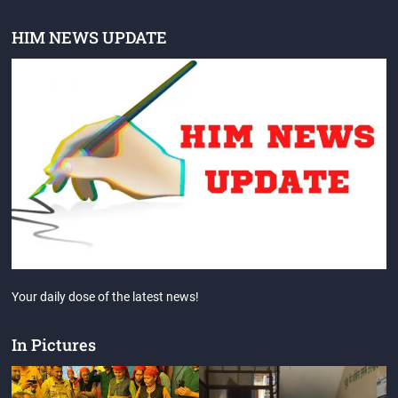
HIM NEWS UPDATE
Your daily dose of the latest news!
In Pictures