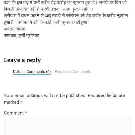
कहा कि इस बाढ़ में उन्हें करीब डेढ़ करोड़ का नुक्सान हुआ है। जबकि हर दिन जो
बिजली उत्पादित नहीं हो पाएगी उसका अलग नुक्सान होगा।
श्रीखंड में बादल फटने से आई तबाही से प्रोजेक्ट को डेढ़ करोड़ के करीब नुक्सान
हुआ है। गनीमत ये रही कि कोई जानी नुक्सान नहीं हुआ।
अवतार रांधवा,
प्रबंधक, कुर्मी प्रोजेक्ट
Leave a reply
Default Comments (0)
Facebook Comments
Your email address will not be published.
Required fields are
marked
*
Comment
*