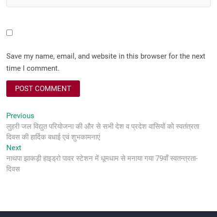
Save my name, email, and website in this browser for the next
time I comment.
Post
Previous
Previous
post:
लुहरी जल विद्युत परियोजना की और से सभी देश व प्रदेश वासियों को स्वतंत्रता
navigation
दिवस की हार्दिक बधाई एवं शुभकामनाएं
Next
Next
post:
नाथपा झाकड़ी हाइड्रो पावर स्टेशन में धूमधाम से मनाया गया 79वाँ स्वतन्त्रता-
दिवस