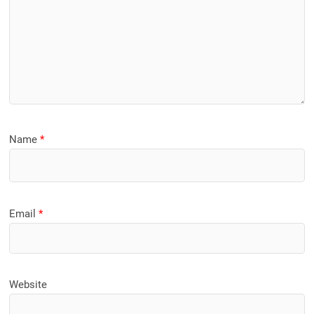
Name
*
Email
*
Website