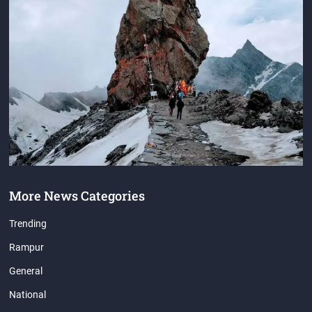
More News Categories
Trending
Rampur
General
National