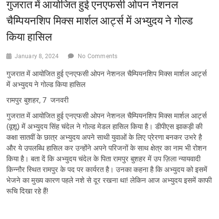
गुजरात में आयोजित हुई एनएफसी ओपन नेशनल
चैम्पियनशिप मिक्स मार्शल आर्ट्स में अभ्युदय ने गोल्ड
किया हासिल
January 8, 2024
No Comments
गुजरात में आयोजित हुई एनएफसी ओपन नेशनल चैम्पियनशिप मिक्स मार्शल आर्ट्स
में अभ्युदय ने गोल्ड किया हासिल
रामपुर बुशहर, 7 जनवरी
गुजरात में आयोजित हुई एनएफसी ओपन नेशनल चैम्पियनशिप मिक्स मार्शल आर्ट्स
(वूशू) में अभ्युदय सिंह चंदेल ने गोल्ड मेडल हासिल किया है। डीपीएस झाकड़ी की
कक्षा सातवीं के छात्र अभ्युदय अपने साथी युवाओं के लिए प्रेरणा बनकर उभरे है
और ये उपलब्धि हासिल कर उन्होंने अपने परिजनों के साथ क्षेत्र का नाम भी रोशन
किया है। बता दें कि अभ्युदय चंदेल के पिता रामपुर बुशहर में उप ज़िला न्यायवादी
किन्नौर स्थित रामपुर के पद पर कार्यरत है। उनका कहना है कि अभ्युदय को इसमें
भेजने का मुख्य कारण पहले नशे से दूर रखना था! लेकिन आज अभ्युदय इसमें काफी
रूचि दिखा रहे हैं!