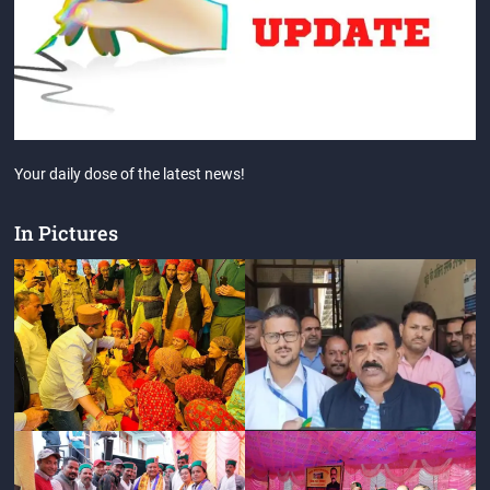
Your daily dose of the latest news!
In Pictures