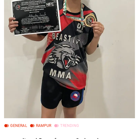
GENERAL
RAMPUR
TRENDING