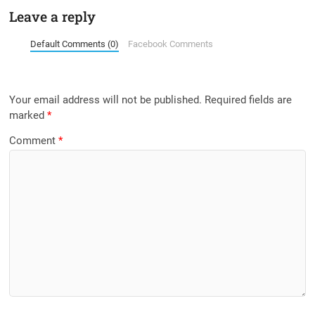
Leave a reply
Default Comments (0)
Facebook Comments
Your email address will not be published.
Required fields are
marked
*
Comment
*