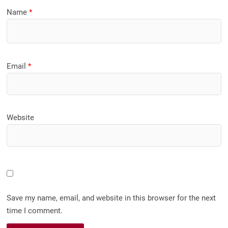
Name
*
Email
*
Website
Save my name, email, and website in this browser for the next
time I comment.