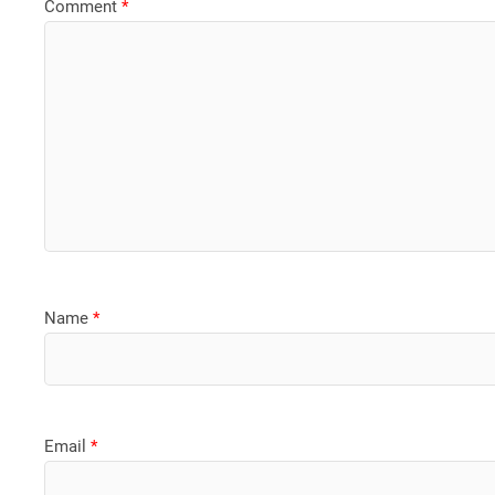
Comment
*
Name
*
Email
*