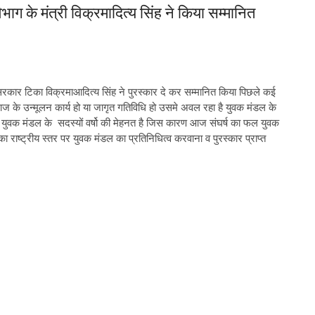
भाग के मंत्री विक्रमादित्य सिंह ने किया सम्मानित
श सरकार टिका विक्रमाआदित्य सिंह ने पुरस्कार दे कर सम्मानित किया पिछले कई
ाज के उन्मूलन कार्य हो या जागृत गतिविधि हो उसमे अवल रहा है युवक मंडल के
हा की ये युवक मंडल के सदस्यों वर्षो की मेहनत है जिस कारण आज संघर्ष का फल युवक
 राष्ट्रीय स्तर पर युवक मंडल का प्रतिनिधित्व करवाना व पुरस्कार प्राप्त