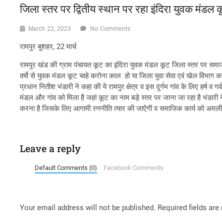
जिला स्तर पर द्वितीय स्थान पर रहा इंदिरा युवक मंडल क
March 22, 2023
No Comments
रामपुर बुशहर, 22 मार्च
रामपुर खंड की ग्राम पंचायत कूट का इंदिरा युवक मंडल कूट जिला स्तर पर समाज म
वर्षो से युवक मंडल कूट चाहे करोना काल हो या जिला युवा सेवा एवं खेल विभाग 
प्रधान नितीश भंडारी ने कहा की ये रामपुर क्षेत्र व इस दुर्गम गांव के लिए हर्ष व
मंडल और गांव को मिला है जहां कूट का नाम बड़े स्तर पर जाना जा रहा है भंडारी
करना है जिसके लिए आगामी रणनीति त्यार की जाऐगी व समाजिक कार्य को अमलीजा
Leave a reply
Default Comments (0)
Facebook Comments
Your email address will not be published.
Required fields ar