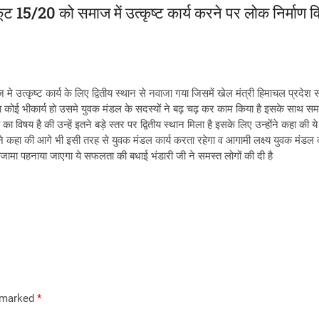
ूट 15/20 को समाज में उत्कृष्ट कार्य करने पर लोक निर्माण वि
े उत्कृष्ट कार्य के लिए द्वितीय स्थान से नवाजा गया जिसमें खेल मंत्री हिमाचल प्रदे
का कोई भीकार्य हो उसमे युवक मंडल के सदस्यों ने बढ़ चढ़ कर काम किया है इसके साथ सम
 गर्व का विषय है की उन्हें इतने बड़े स्तर पर द्वितीय स्थान मिला है इसके लिए उन्होंने क
 ने कहा की आगे भी इसी तरह से युवक मंडल कार्य करता रहेगा व आगामी लक्ष्य युवक मंडल का
मा पहनाया जाएगा ये सफलता की बधाई भंडारी जी ने समस्त लोगों की दी है
e marked
*