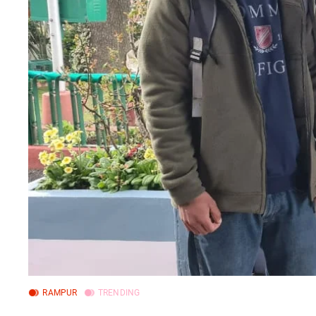
RAMPUR
TRENDING