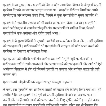
प्रदर्शनी का मुख्य उद्देश्य छात्रों को विज्ञान और सामाजिक विज्ञान के क्षेत्र में अपनी
प्रतिभा दिखाने का अवसर प्रदान करना था। छात्रों ने विभिन्न विषयों पर अपने
प्रोजेक्ट्स और मॉडल्स तैयार किए, जिनमें से कुछ प्रदर्शनी के मुख्य आकर्षण थे।
प्रदर्शनी में स्थानीय परम्परा को भी दर्शाने का प्रयास किया गया था। छात्रों ने
अपने प्रोजेक्ट्स में स्थानीय संस्कृति और परम्पराओं को शामिल किया, जिससे
प्रदर्शनी में एक अनोखा और रंगीन स्पर्श आया।
प्रदर्शनी के मुख्यातिथियों ने प्रदर्शनकारियों का अवलोकन किया और उनकी प्रतिभा
की सराहना की। अभिभावकों ने भी प्रदर्शनी की सराहना की और अपने बच्चों की
प्रतिभा को देखकर गर्व महसूस किया।
इस प्रयास की अतिथि गणों और अभिभावक गणों ने भूरि -भूरि प्रशंसा की ।
अभिभावक गणों ने सभी अध्यापकों और प्रधानाचार्य की सराहना की और आगे भी ऐसे
आयोजन विद्यालय में होते रहें जिससे छात्रों का उत्साह और मनोबल बढ़ता रहे ऐसी
कामना की।
प्रधानाचार्य डीएवी पब्लिक स्कूल रामपुर अक्लुश महाजन
ने कहा, इस प्रदर्शनी का आयोजन छात्रों को बढ़ावा देने के लिए किया गया था। हमें
उम्मीद है कि यह प्रदर्शनी छात्रों को अपनी प्रतिभा दिखाने का अवसर प्रदान
करेगी और उन्हें अपने लक्ष्यों को प्राप्त करने के लिए प्रेरित करेगी। उन्होंने बताया
इस प्रदर्शनी ने न केवल छात्रों की प्रतिभा को दर्शाया, बल्कि यह भी दिखाया कि