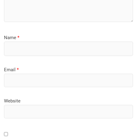
Name
*
Email
*
Website