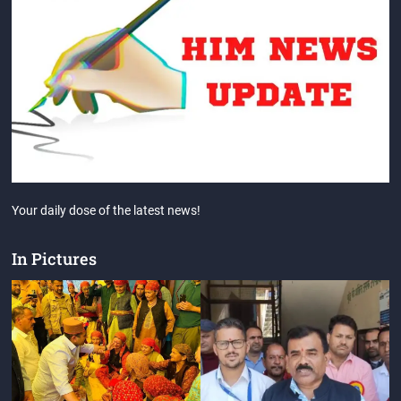
Your daily dose of the latest news!
In Pictures