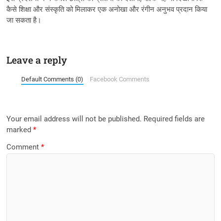
कैसे शिक्षा और संस्कृति को मिलाकर एक अनोखा और रंगीन अनुभव प्रदान किया
जा सकता है।
Leave a reply
Default Comments (0)
Facebook Comments
Your email address will not be published.
Required fields are
marked
*
Comment
*