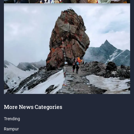
More News Categories
Trending
Rampur