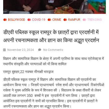
BOLLYWOOD
COVID-19
CRIME
RAMPUR
TRENDING
डीएवी पब्लिक स्कूल रामपुर के छात्रों द्वारा प्रदर्शनी में
अपनी रचनात्मकता और ज्ञान का किया अद्भुत प्रदर्शन
November 23, 2024
No Comments
विज्ञान और सामाजिक विज्ञान के क्षेत्र में अपनी प्रतिभा के साथ साथ प्रोजेक्ट्स में
स्थानीय संस्कृति और परम्पराओं को भी किया शामिल
रामपुर बुशहर,22 नवम्बर मीनाक्षी भारद्वाज
डीएवी पब्लिक स्कूल रामपुर में विज्ञान और सामाजिक विज्ञान की प्रदर्शनी का
आयोजन किया गया । जिसमें प्रधानाचार्य रमेश शर्मा और प्रधानाचार्य रिकांगपिओ
राकेश ने मुख्य अतिथि के रूप में शिरकत की । विद्यालय के कक्षा तीसरी से लेकर
आठवीं तक लगभग 350 बच्चों ने इस प्रदर्शनी में भाग लिया । छात्रों द्वारा
आयोजित इस प्रदर्शनी ने सभी को प्रभावित किया। इस प्रदर्शनी में छात्रों ने
अपनी रचनात्मकता और ज्ञान का अद्भुत प्रदर्शन किया।