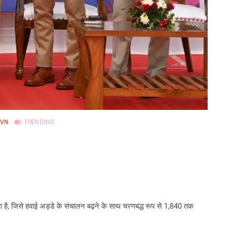
JVN
TRENDING
या है, जिसे हवाई अड्डे के संचालन बढ़ने के साथ चरणबद्ध रूप से 1,840 तक