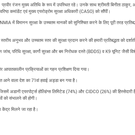
र रंजन मुख्य अतिथि के रूप में उपस्थित रहे। उनके साथ श्रीमती बिनीता ठाकुर, अपर
वरिष्ठ कमांडेंट एवं मुख्य एयरोड्रोम सुरक्षा अधिकारी (CASO) को सौंपीं।
MIA में विमानन सुरक्षा के उच्चतम मानकों को सुनिश्चित करने के लिए पूरी तरह प्रतिबद
 स्तरीय अनुभव और उच्चतम स्तर की सुरक्षा प्रदान करने की हमारी प्रतिबद्धता को दर्शात
ामान जांच, परिधि सुरक्षा, कार्गो सुरक्षा और बम निरोधक दस्ते (BDDS) व K9 यूनिट जैसी 
ों और आपातकालीन प्रक्रियाओं का गहन प्रशिक्षण दिया गया।
 आने वाला देश का 71वां हवाई अड्डा बन गया है।
 जिसमें अडानी एयरपोर्ट्स होल्डिंग्स लिमिटेड (74%) और CIDCO (26%) की हिस्सेदारी 
यों को संभालने की होगी।
 केंद्र मिलने जा रहा है।