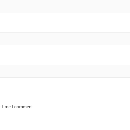
xt time I comment.