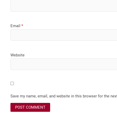
Email
*
Website
Save my name, email, and website in this browser for the ne