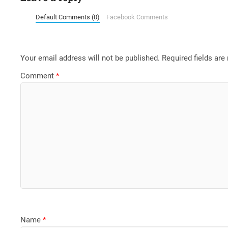
Default Comments (0)
Facebook Comments
Your email address will not be published.
Required fields ar
Comment
*
Name
*