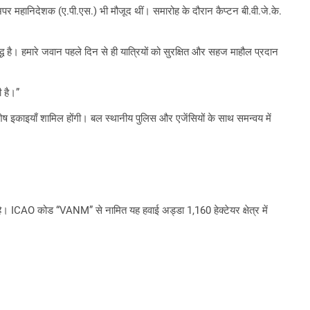
 महानिदेशक (ए.पी.एस.) भी मौजूद थीं। समारोह के दौरान कैप्टन बी.वी.जे.के.
्ध है। हमारे जवान पहले दिन से ही यात्रियों को सुरक्षित और सहज माहौल प्रदान
ी है।”
विशेष इकाइयाँ शामिल होंगी। बल स्थानीय पुलिस और एजेंसियों के साथ समन्वय में
है। ICAO कोड “VANM” से नामित यह हवाई अड्डा 1,160 हेक्टेयर क्षेत्र में