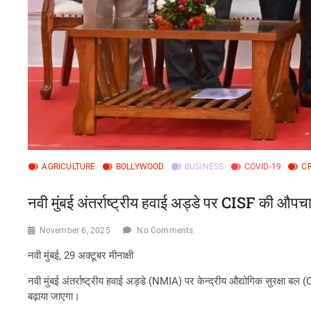
AGRICULTURE
BOLLYWOOD
BUSINESS
COVID-19
C
नवी मुंबई अंतर्राष्ट्रीय हवाई अड्डे पर CISF की औपचार
November 6, 2025
No Comments
नवी मुंबई, 29 अक्टूबर मीनाक्षी
नवी मुंबई अंतर्राष्ट्रीय हवाई अड्डे (NMIA) पर केन्द्रीय औद्योगिक सुरक्षा 
बढ़ाया जाएगा।