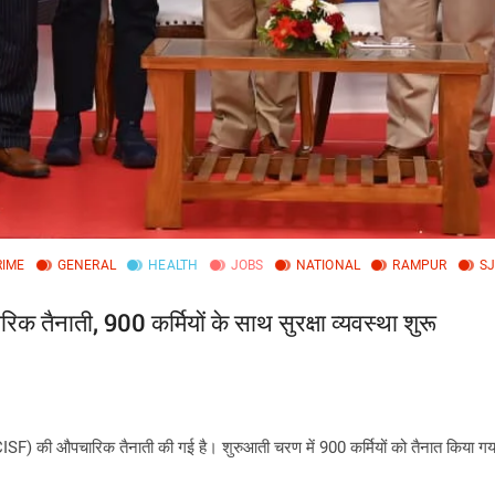
RIME
GENERAL
HEALTH
JOBS
NATIONAL
RAMPUR
S
िक तैनाती, 900 कर्मियों के साथ सुरक्षा व्यवस्था शुरू
बल (CISF) की औपचारिक तैनाती की गई है। शुरुआती चरण में 900 कर्मियों को तैनात किया ग