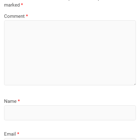
marked
*
Comment
*
Name
*
Email
*