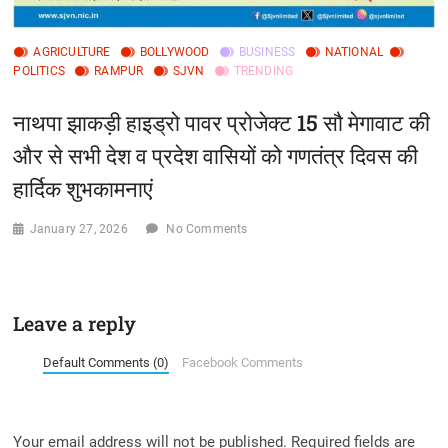
AGRICULTURE
BOLLYWOOD
BUSINESS
NATIONAL
POLITICS
RAMPUR
SJVN
TRENDING
नाथपा झाकड़ी हाइड्रो पावर प्रोजेक्ट 15 सौ मेगावाट की
और से सभी देश व प्रदेश वासियों को गणतंत्र दिवस की
हार्दिक शुभकामनाएं
January 27, 2026
No Comments
Leave a reply
Default Comments (0)
Facebook Comments
Your email address will not be published.
Required fields are