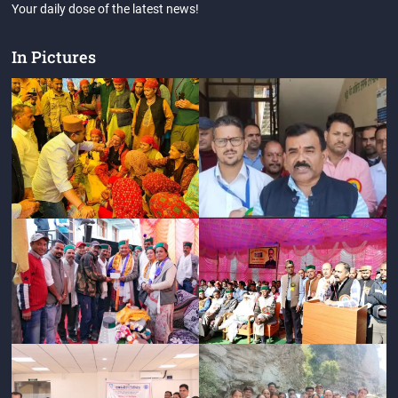
Your daily dose of the latest news!
In Pictures