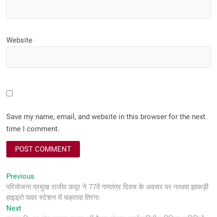
Website
Save my name, email, and website in this browser for the next
time I comment.
Post
Previous
Previous
post:
परियोजना प्रमुख राजीव कपूर ने 77वें गणतंत्र दिवस के अवसर पर नाथपा झाकड़ी
navigation
हाइड्रो पावर स्टेशन में फहराया तिरंगा
Next
Next