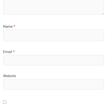
Name
*
Email
*
Website