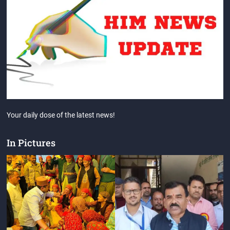
Your daily dose of the latest news!
In Pictures