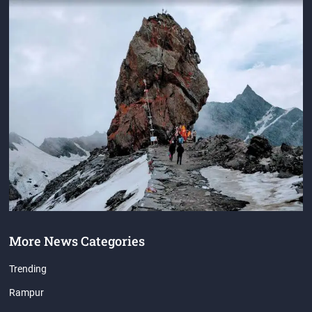
More News Categories
Trending
Rampur