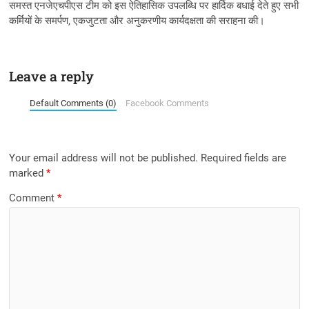
समस्त एनजेएचपीएस टीम को इस ऐतिहासिक उपलब्धि पर हार्दिक बधाई देते हुए सभी
कर्मियों के समर्पण, एकजुटता और अनुकरणीय कार्यदक्षता की सराहना की।
Leave a reply
Default Comments (0)
Facebook Comments
Your email address will not be published.
Required fields are
marked
*
Comment
*