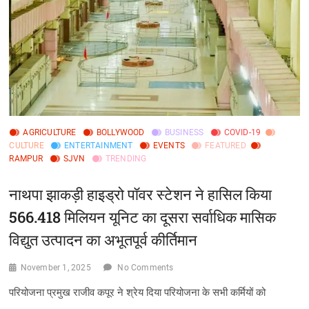
AGRICULTURE
BOLLYWOOD
BUSINESS
COVID-19
CULTURE
ENTERTAINMENT
EVENTS
FEATURED
RAMPUR
SJVN
TRENDING
नाथपा झाकड़ी हाइड्रो पॉवर स्टेशन ने हासिल किया
566.418 मिलियन यूनिट का दूसरा सर्वाधिक मासिक
विद्युत उत्पादन का अभूतपूर्व कीर्तिमान
November 1, 2025
No Comments
परियोजना प्रमुख राजीव कपूर ने श्रेय दिया परियोजना के सभी कर्मियों को