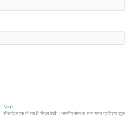
Next
Next
post:
सीआईएसएफ हो रहा है “बैटल रेडी” : भारतीय सेना के साथ गहन प्रशिक्षण शुरू