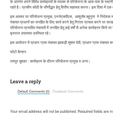
के अंतर्गत अपने विविध कार्यक्रमों के माध्यम से परियोजना के आस-पास के स्थानीय
रहते है। प्राचीन कोठी के जीर्णोद्धार हेतु वित्तीय सहायता करना। इस दिशा में
इस अवसर पर परियोजना प्रमुख, एनजेएचपीएस, आशुतोष बहुगुणा ने निदेशक महो
पंचायत प्रधानों का जनहित के लिए कार्य करने हेतु निरंतर प्रयास करने पर सरा
परियोजना प्रभावित पंचायतों में जनहित हेतु कई वर्षों से अनेक कार्यक्रम किये
बृजराज उपाध्याय उपस्थित रहे।
इस आयोजन में प्रधान ग्राम पंचायत झाकड़ी सुषमा देवी, प्रधान ग्राम पंचायत 
फोटो कैप्शन
रामपुर बुशहर : कार्यक्रम के दौरान परियोजना प्रमुख व अन्य।
Leave a reply
Default Comments (0)
Facebook Comments
Your email address will not be published.
Required fields are 