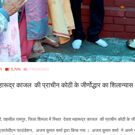
R
SJVN
TRENDING
रूद्र काजल की प्राचीन कोठी के जीर्णोद्धार का शिलान्यास
ी, तहसील रामपुर, जिला शिमला में स्थित देवता महारूद्र काजल की प्राचीन कोठी के जीर्
, एसजेवीएन फाउंडेशन, अजय कुमार शर्मा द्वारा किया गया । अजय कुमार शर्मा ने अपने 