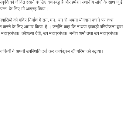
संस्कृति को जीवित रखने के लिए वचनबद्ध है और हमेशा स्थानीय लोगों के साथ जुड़े
र संपन्न के लिए भी आग्रह किया।
सियों को मंदिर निर्माण में तन, मन, धन से अपना योगदान करने पर तथा
त करने के लिए आभार किया है । उन्होंने कहा कि नाथपा झाकड़ी परियोजना द्वारा
र, उप महाप्रबंधक कौशल्या देवी, उप महाप्रबंधक मनीष शर्मा तथा उप महाप्रबंधक
वासियों ने अपनी उपस्थिति दर्ज कर कार्यक्रम की गरिमा को बढ़ाया।