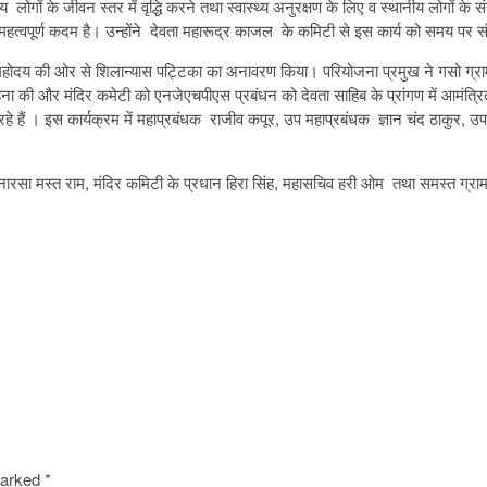
 लोगों के जीवन स्तर में वृद्धि करने तथा स्वास्थ्य अनुरक्षण के लिए व स्थानीय लोगों के 
 एक महत्वपूर्ण कदम है। उन्होंने देवता महारूद्र काजल के कमिटी से इस कार्य को समय प
दय की ओर से शिलान्यास पट्टिका का अनावरण किया। परियोजना प्रमुख ने गसो ग्रामवा
हना की और मंदिर कमेटी को एनजेएचपीएस प्रबंधन को देवता साहिब के प्रांगण में आमंत्रि
 जा रहे हैं । इस कार्यक्रम में महाप्रबंधक राजीव कपूर, उप महाप्रबंधक ज्ञान चंद ठाकु
सनारसा मस्त राम, मंदिर कमिटी के प्रधान हिरा सिंह, महासचिव हरी ओम तथा समस्त ग्राम
marked
*