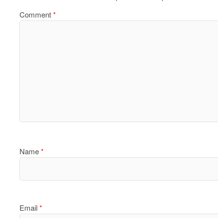
Comment
*
Name
*
Email
*