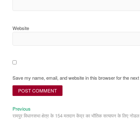
Website
Save my name, email, and website in this browser for the nex
Previous
Previous
Post
post:
रामपुर विधानसभा क्षेत्र के 154 मतदान केंद्र का भौतिक सत्यापन के लिए 
navigation