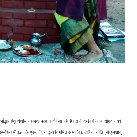
णोद्धार हेतु वित्तीय सहायता प्रदान की जा रही है। इसी कड़ी में आज सोमवार को
सम्बोधन में कहा कि एसजेवीएन द्वारा निगमित सामाजिक दायित्व नीति (सीएसआर)