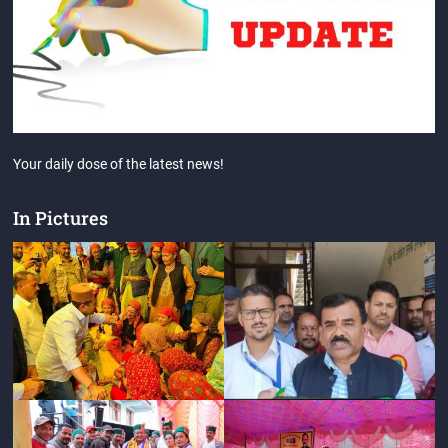
Your daily dose of the latest news!
In Pictures