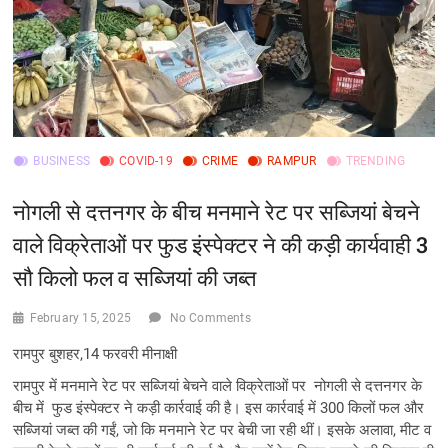
BUSINESS
COVID-19
CRIME
RAMPUR
TRENDING
नोगली से दत्तनगर के बीच मनमाने रेट पर सब्जियां बेचने
वाले विक्रेताओं पर फुड इंस्पेक्टर ने की कड़ी कार्यवाही 3
सौ किलो फल व सब्जियां की जब्त
February 15, 2025
No Comments
रामपुर बुशहर,14 फरवरी मीनाक्षी
रामपुर में मनमाने रेट पर सब्जियां बेचने वाले विक्रेताओं पर नोगली से दत्तनगर के
बीच में फुड इंस्पेक्टर ने कड़ी कार्रवाई की है। इस कार्रवाई में 300 किलों फल और
सब्जियां जब्त की गईं, जो कि मनमाने रेट पर बेची जा रही थीं। इसके अलावा, मीट व