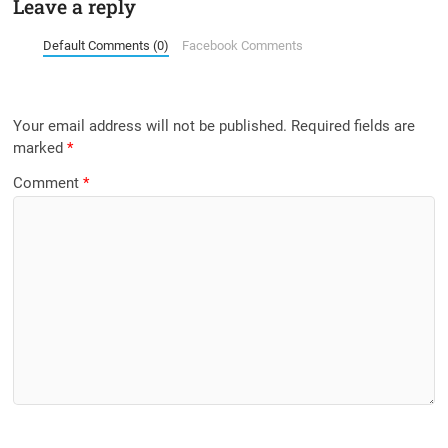
Leave a reply
Default Comments (0)
Facebook Comments
Your email address will not be published.
Required fields are
marked
*
Comment
*