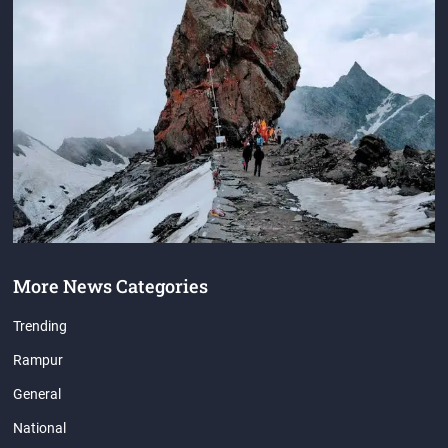
More News Categories
Trending
Rampur
General
National