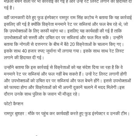
मछली बेचने वालों पर भी कार्रवाई की गई है और उन्हें रेट लिस्ट लगाने की हिदायत दी
गई है।
वहीं जानकारी देते हुए फुड इंस्पेक्टर रामपुर राम सिंह कटोच ने बताया कि यह कार्रवाई
इसलिए की गई है क्योंकि विक्रेता मनमाने रेट पर सब्जियां और फल बेच रहे थे, जो
कि उपभोक्ताओं के लिए काफी महंगा था। इसलिए यह कार्यवाही की गई है ताकि
उपभोक्ताओं को सस्ती और उचित दर पर सब्जियां और फल मिल सकें। उन्होंने
बताया कि नोगली से दत्तनगर के बीच में बैठे 20 विक्रेताओं के चालान किए गए।
इसके साथ 40 हजार रुपए जुर्माना भी लगाया गया। इसके साथ साथ रेट लिस्ट
लगाने की हिदायत दी गई।
उन्होंने बताया कि इस कार्रवाई से विक्रेताओं को यह संदेश दिया जा रहा है कि वे
मनमाने रेट पर सब्जियां और फल नहीं बेच सकते हैं। उन्हें रेट लिस्ट लगानी होगी
और उपभोक्ताओं को उचित दर पर सब्जियां और फल बेचने होंगे। इससे उपभोक्ताओं
को फायदा होगा और विक्रेताओं को भी अपनी दुकानें चलाने में मदद मिलेगी।इस
दौरान उनके साथ पुलिस के जवान भी मौजूद रहे।
फोटो कैप्शन
रामपुर बुशहर : मौके पर पहुंच कर कार्यवाही करते हुए फुड इंस्पेक्टर व उनकी टीम।