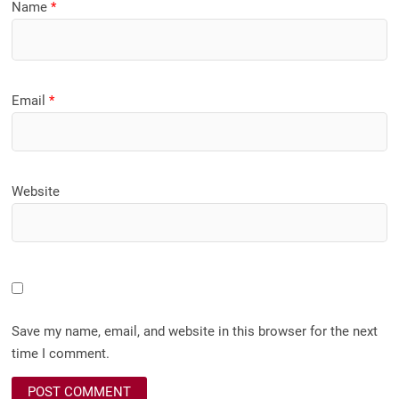
Name
*
Email
*
Website
Save my name, email, and website in this browser for the next
time I comment.