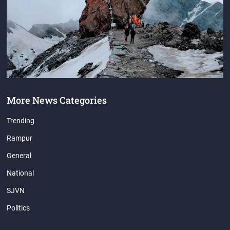
More News Categories
Trending
Rampur
General
National
SJVN
Politics