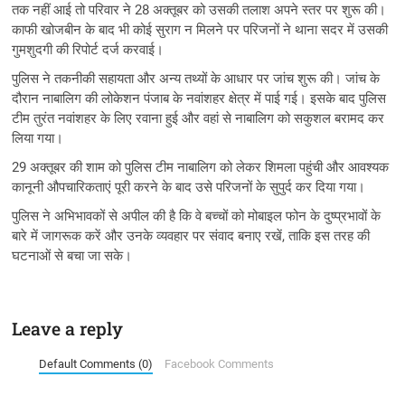
तक नहीं आई तो परिवार ने 28 अक्तूबर को उसकी तलाश अपने स्तर पर शुरू की।
काफी खोजबीन के बाद भी कोई सुराग न मिलने पर परिजनों ने थाना सदर में उसकी
गुमशुदगी की रिपोर्ट दर्ज करवाई।
पुलिस ने तकनीकी सहायता और अन्य तथ्यों के आधार पर जांच शुरू की। जांच के
दौरान नाबालिग की लोकेशन पंजाब के नवांशहर क्षेत्र में पाई गई। इसके बाद पुलिस
टीम तुरंत नवांशहर के लिए रवाना हुई और वहां से नाबालिग को सकुशल बरामद कर
लिया गया।
29 अक्तूबर की शाम को पुलिस टीम नाबालिग को लेकर शिमला पहुंची और आवश्यक
कानूनी औपचारिकताएं पूरी करने के बाद उसे परिजनों के सुपुर्द कर दिया गया।
पुलिस ने अभिभावकों से अपील की है कि वे बच्चों को मोबाइल फोन के दुष्प्रभावों के
बारे में जागरूक करें और उनके व्यवहार पर संवाद बनाए रखें, ताकि इस तरह की
घटनाओं से बचा जा सके।
Leave a reply
Default Comments (0)
Facebook Comments