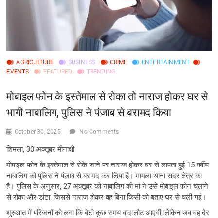
AGRICULTURE
BUSINESS
CRIME
ENTERTAINMENT
EVENTS
FEATURED
TRENDING
मोबाइल फोन के इस्तेमाल से रोका तो नाराज होकर घर से
भागी नाबालिग, पुलिस ने पंजाब से बरामद किया
October 30, 2025
No Comments
शिमला, 30 अक्तूबर मीनाक्षी
मोबाइल फोन के इस्तेमाल से रोके जाने पर नाराज होकर घर से लापता हुई 15 वर्षीय
नाबालिग को पुलिस ने पंजाब से बरामद कर लिया है। मामला थाना सदर क्षेत्र का
है। पुलिस के अनुसार, 27 अक्तूबर को नाबालिग की मां ने उसे मोबाइल फोन चलाने
से रोका और डांटा, जिससे नाराज होकर वह बिना किसी को बताए घर से चली गई।
शुरुआत में परिजनों को लगा कि बेटी कुछ समय बाद लौट आएगी, लेकिन जब वह देर