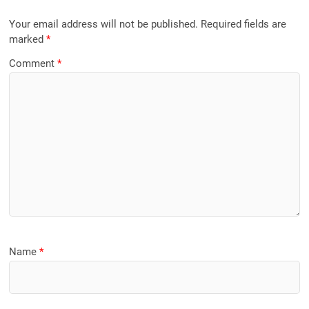
Your email address will not be published.
Required fields are
marked
*
Comment
*
Name
*