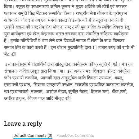
किया। स्कूल के प्रधानाचार्य अनिल कुमार ने मुख्य अतिथि को टोपी एवं मफलर
पहनकर समृति चिह्न भेंटकर सम्मानित किया। राष्ट्रीय सेवा योजना के प्रोग्राम
अधिकारी गोविंद शाक्य एवं ममता कायत ने इसके बारे में विस्तृत जानकारी दी।
उन्होंने बताया की राष्ट्रीय सेवा योजना राष्ट्र की युवा शक्ति के व्यक्ति विकास हेतु
युवा कार्यक्रम एवं खेल मंत्रालय भारत सरकार द्वारा संचालित सक्रिय कार्यक्रम
है। इसके गतिविधियों में भाग लेने वाले विद्यार्थी समाज में लोगों के साथ मिलकर
समाज हित के कार्य करते हैं। इस दौरान मुख्यातिथि द्वारा 11 हजार रुपए की राशि भी
भेंट की!
इस कार्यक्रम में विद्यार्थियों द्वारा सांस्कृतिक कार्यक्रम की प्रस्तुति दी गई। मंच का
संचालन कविता ठाकुर द्वारा किया गया। इस अवसर पर शिवराज डोरटा कांग्रेस
जॉन प्रभारी तकलेज, जानकी दास अनुसूचित जाति शिमला उपाध्यक्ष, बबलू
एसएमसी प्रधान, शिवराम एसएमसी प्रधान, राजकीय प्राथमिक पाठशाला तकलेज,
उप प्रधानाचार्य नेकराम, अशोक मेहता, सुनील मेहता, तिलक शर्मा, बीके शर्मा,
अनीता ठाकुर, विजय पाल आदि मौजूद रहे!
Leave a reply
Default Comments (0)
Facebook Comments