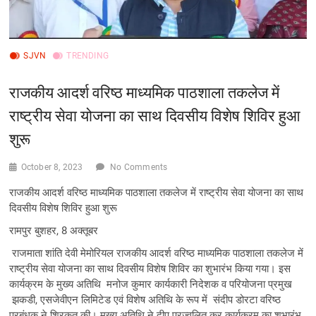
SJVN
TRENDING
राजकीय आदर्श वरिष्ठ माध्यमिक पाठशाला तकलेज में
राष्ट्रीय सेवा योजना का साथ दिवसीय विशेष शिविर हुआ
शुरू
October 8, 2023
No Comments
राजकीय आदर्श वरिष्ठ माध्यमिक पाठशाला तकलेज में राष्ट्रीय सेवा योजना का साथ
दिवसीय विशेष शिविर हुआ शुरू
रामपुर बुशहर, 8 अक्तूबर
राजमाता शांति देवी मेमोरियल राजकीय आदर्श वरिष्ठ माध्यमिक पाठशाला तकलेज में
राष्ट्रीय सेवा योजना का साथ दिवसीय विशेष शिविर का शुभारंभ किया गया। इस
कार्यक्रम के मुख्य अतिथि मनोज कुमार कार्यकारी निदेशक व परियोजना प्रमुख
झकडी, एसजेवीएन लिमिटेड एवं विशेष अतिथि के रूप में संदीप डोरटा वरिष्ठ
प्रबंधक ने शिरकत की। मुख्य अतिथि ने दीप प्रज्वलित कर कार्यक्रम का शुभारंभ