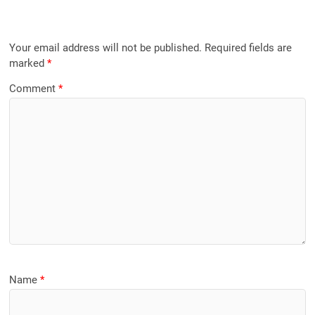
Your email address will not be published.
Required fields are
marked
*
Comment
*
Name
*