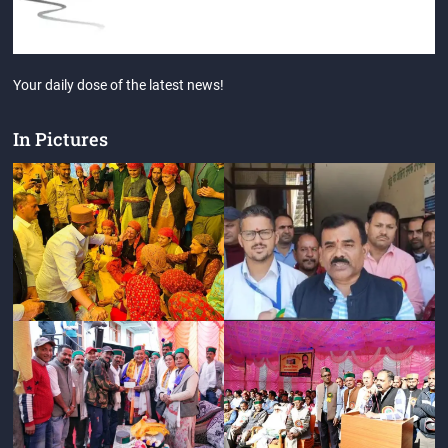
Your daily dose of the latest news!
In Pictures