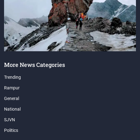
More News Categories
Trending
Rampur
General
National
SJVN
Politics