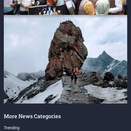
More News Categories
Trending