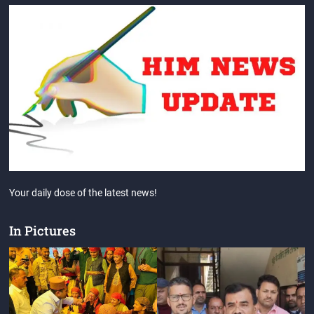
Your daily dose of the latest news!
In Pictures