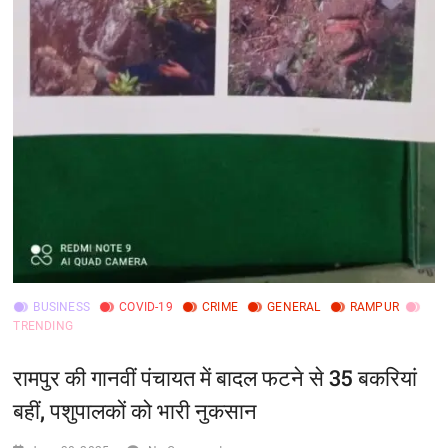
BUSINESS
COVID-19
CRIME
GENERAL
RAMPUR
TRENDING
रामपुर की गानवीं पंचायत में बादल फटने से 35 बकरियां
बहीं, पशुपालकों को भारी नुकसान