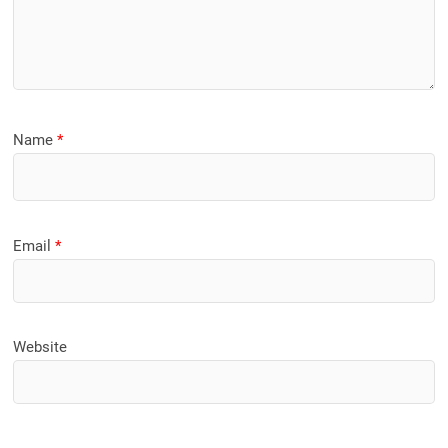
Name
*
Email
*
Website