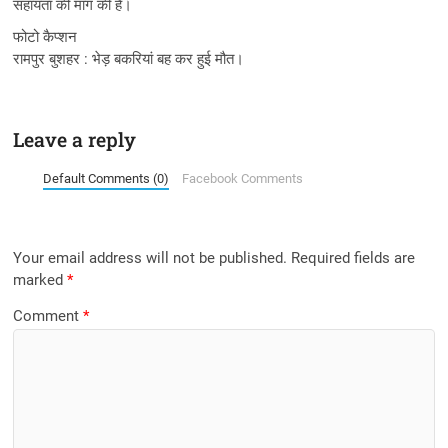
सहायता की मांग की है।
फोटो कैप्शन
रामपुर बुशहर : भेड़ बकरियां बह कर हुई मौत।
Leave a reply
Default Comments (0)
Facebook Comments
Your email address will not be published.
Required fields are
marked
*
Comment
*