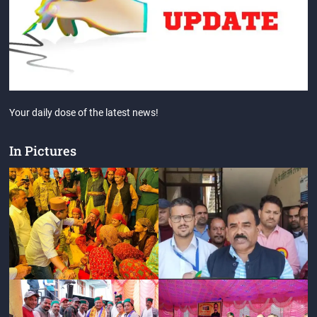
Your daily dose of the latest news!
In Pictures