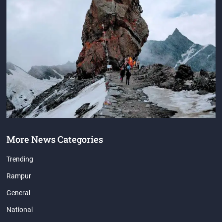
More News Categories
Trending
Rampur
General
National