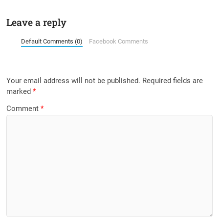
Leave a reply
Default Comments (0)
Facebook Comments
Your email address will not be published.
Required fields are
marked
*
Comment
*