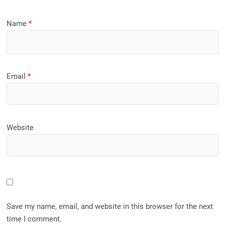
Name
*
Email
*
Website
Save my name, email, and website in this browser for the next
time I comment.