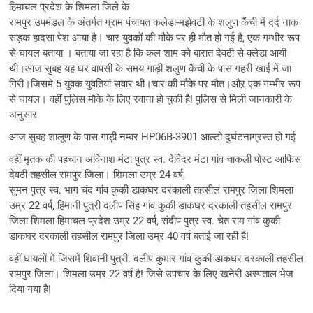
हिमाचल प्रदेश के शिमला जिले के
रामपुर उपमंडल के अंतर्गत ग्राम पंचायत कलेडा-मझेवटी के शलुण कैंची में दर्द नाक
सड़क हादसा पेश आया है। चार युवकों की मौके पर ही मौत हो गई है, एक गम्भीर रूप
से घायल बताया । बताया जा रहा है कि कल शाम को बारात देवठी से क्लेडा आयी
थी।आज सुबह यह घर वापसी के समय गाड़ी शलुण कैंची के पास गहरी खाई में जा
गिरी।जिसमे 5 युवक युवतियां सवार थी।चार की मौके पर मौत।औऱ एक गम्भीर रूप
से घायल। वहीं पुलिस मौके के लिए रवाना हो चुकी है! पुलिस से मिली जानकारी के
अनुसार
आज सुबह शालूण के पास गाड़ी नम्बर HP06B-3901 आल्टो दुर्घटनाग्रस्त हो गई
वहीं मृतक की पहचान अविनाश मंटा पुत्र स्व. देविंदर मंटा गांव चाकली पोस्ट आफिस
देवठी तहसील रामपुर जिला। शिमला उम्र 24 वर्ष,
सुमन पुत्र स्व. भाग चंद गांव कुकी डाकघर दरकाली तहसील रामपुर जिला शिमला
उम्र 22 वर्ष, हिमानी पुत्री दलीप सिंह गांव कुकी डाकघर दरकाली तहसील रामपुर
जिला शिमला हिमाचल प्रदेश उम्र 22 वर्ष, संदीप पुत्र स्व. चेत राम गांव कुकी
डाकघर दरकाली तहसील रामपुर जिला उम्र 40 वर्ष बताई जा रही है!
वहीं घायलों में जिसमें शिवानी पुत्री. दलीप कुमार गांव कुकी डाकघर दरकाली तहसील
रामपुर जिला। शिमला उम्र 22 वर्ष है! जिसे उपचार के लिए खनेरी अस्पताल भेज
दिया गया है!