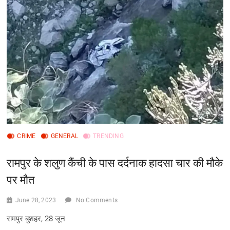
CRIME
GENERAL
TRENDING
रामपुर के शलुण कैंची के पास दर्दनाक हादसा चार की मौके
पर मौत
June 28, 2023
No Comments
रामपुर बुशहर, 28 जून