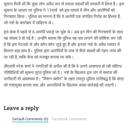
सूचना मिली थी कि कुछ लोग अवैध रूप से मादक पदार्थों की तस्करी में लिप्त हैं। इस
सूचना के आधार पर पुलिस ने 11मार्च को इस मामले में तीन और आरोपियों को
गिरफ्तार किया। पुलिस का मानना है कि ये आरोपी एक संगठित गिरोह का हिस्सा हैं,
जो नशे के कारोबार में सक्रिय थे।
इस केस में पहले से 6 आरोपी पकड़े जा चुके थे। अब इन तीन की गिरफ्तारी के साथ
यह संख्या 9 हो गई है। उन्होंने बताया कि पुलिस यह पता लगाने की कोशिश कर रही
है कि इस नेटवर्क से और कौन-कौन जुड़े हुए हैं और इनका नशे के अवैध व्यापार में
कितना बड़ा हाथ है। पुलिस द्वारा आरोपियों के पास से मिले साक्ष्यों की गहन जांच की
जा रही है, ताकि केस को मजबूत बनाया जा सके।
डीएसपी नरेश शर्मा ने नागरिकों से अपील की है कि वे अपने आसपास हो रही संदिग्ध
गतिविधियों की सूचना तुरंत पुलिस को दें। नशे के खिलाफ इस जंग में समाज की
भागीदारी भी आवश्यक है। “मिशन क्लीन” के तहत रामपुर पुलिस प्रतिबद्ध है कि क्षेत्र
को नशामुक्त बनाया जाए और अपराधियों के खिलाफ सख्त कार्रवाई की जाएगी।
Leave a reply
Default Comments (0)
Facebook Comments