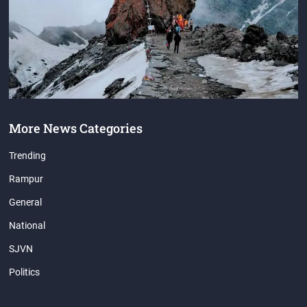
More News Categories
Trending
Rampur
General
National
SJVN
Politics