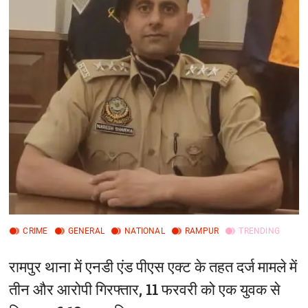
CRIME
GENERAL
NATIONAL
RAMPUR
TRENDING
रामपुर थाना में एनडी एंड पीएस एक्ट के तहत दर्ज मामले में
तीन और आरोपी गिरफ्तार, 11 फरवरी को एक युवक से