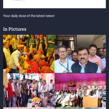
Your daily dose of the latest news!
In Pictures