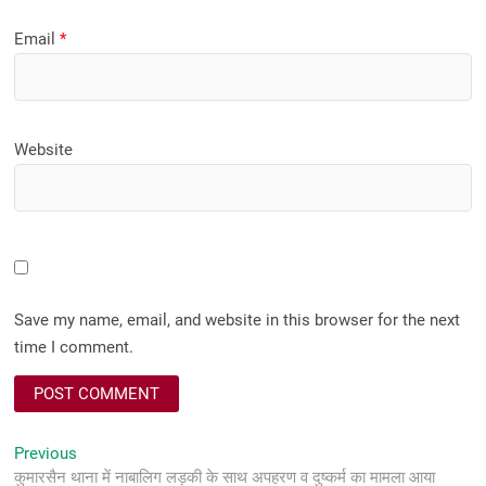
Email
*
Website
Save my name, email, and website in this browser for the next
time I comment.
Post
Previous
Previous
post:
कुमारसैन थाना में नाबालिग लड़की के साथ अपहरण व दुष्कर्म का मामला आया