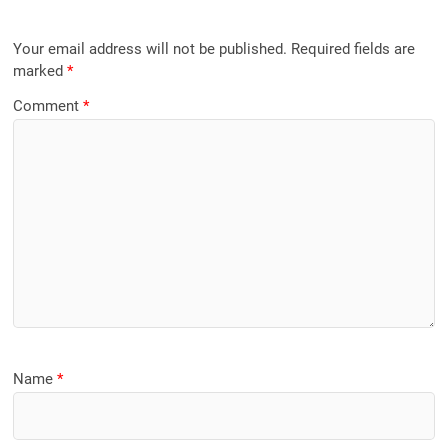
Your email address will not be published.
Required fields are
marked
*
Comment
*
Name
*