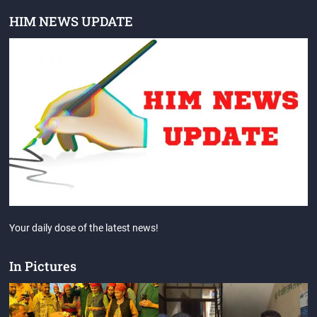
HIM NEWS UPDATE
Your daily dose of the latest news!
In Pictures