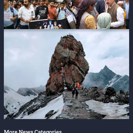
More News Categories