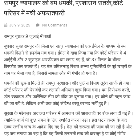
रामपुर न्यायालय को बम धमकी, प्रशासन सतर्क,कोर्ट
परिसर में मची अफरातफरी
July 9, 2025
No Comments
रामपुर बुशहर,9 जुलाई मीनाक्षी
बुधवार सुबह रामपुर की जिला एवं सत्र न्यायालय को एक ईमेल के माध्यम से बम
धमकी मिलने से हड़कंप मच गया। ईमेल में दावा किया गया कि कोर्ट परिसर में 4
आईईडी और 2 सुसाइड आरडीएक्स बम लगाए गए हैं, जो 37 मिनट के भीतर
विस्फोट कर सकते हैं। यह मेल तमिलनाडु स्थित अन्ना यूनिवर्सिटी के पूर्व छात्रों के
नाम पर भेजा गया है, जिससे मामला और भी गंभीर हो गया है।
धमकी की सूचना मिलते ही रामपुर प्रशासन और पुलिस विभाग तुरंत सतर्क हो गया।
कोर्ट परिसर की घेराबंदी कर तलाशी अभियान शुरू किया गया। बम निरोधक दस्ते,
डॉग स्क्वायड और फॉरेंसिक टीम को मौके पर बुलाया गया। हर कोने की गहन जांच
की जा रही है, लेकिन अभी तक कोई संदिग्ध वस्तु बरामद नहीं हुई है।
सुरक्षा के मद्देनज़र अदालत परिसर में आमजन की आवाजाही पर रोक लगा दी गई है।
न्यायिक कार्य भी कुछ समय के लिए स्थगित करना पड़ा। इस घटनाक्रम के बाद
उच्च स्तरीय जांच के आदेश दिए गए हैं। मेल की सत्यता की जांच की जा रही है और
यह पता लगाया जा रहा है कि यह किसी शरारती तत्व की करतूत है या कोई गंभीर