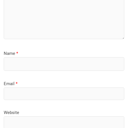
Name
*
Email
*
Website