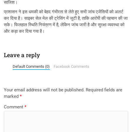
साजिश।
प्रशासन ने इस धमकी को बेहद गंभीरता से लेते हुए सभी जांच एजेंसियों को अलर्ट
कर दिया है। साइबर सेल मेल की ट्रेसिंग में जुटी है, ताकि आरोपी की पहचान की जा
सके। फिलहाल स्थिति नियंत्रण में है, लेकिन जांच जारी है और सुरक्षा व्यवस्था को
और कड़ा कर दिया गया है।
Leave a reply
Default Comments (0)
Facebook Comments
Your email address will not be published.
Required fields are
marked
*
Comment
*