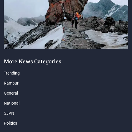
More News Categories
Trending
Rampur
General
National
SJVN
Politics