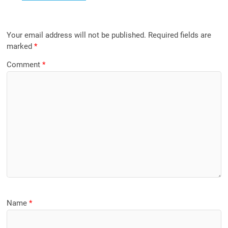
Your email address will not be published.
Required fields are
marked
*
Comment
*
Name
*