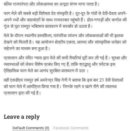
बल्कि राजपरंपरा और लोकआस्था का अनूठा संगम माना जाता है।
फाग मेले की सबसे बड़ी विशेषता देव संस्कृति है। दूर-दूर के गांवों से देवी-देवता अपने-
अपने रथों और वाद्ययंत्रों के साथ राजदरबार पहुंचते हैं। ढोल-नगाड़ों और कर्नाल की
गूंज से पूरा रामपुर भक्तिमय वातावरण में सराबोर हो उठता है।
मेले के दौरान स्थानीय हस्तशिल्प, पारंपरिक व्यंजन और लोककलाओं की भी झलक
देखने को मिलती है। यह आयोजन क्षेत्रीय एकता, आस्था और सांस्कृतिक धरोहर को
सहेजने का माध्यम बना हुआ है।
प्रशासन और मंदिर न्यास द्वारा मेले की सभी तैयारियां पूरी कर ली गई हैं। सुरक्षा और
व्यवस्थाओं को लेकर विशेष प्रबंध किए गए हैं, ताकि श्रद्धालु और पर्यटक इस
ऐतिहासिक फाग मेले का आनंद सुरक्षित वातावरण में उठा ।
वहीं एसडीएम रामपुर हर्ष अमरेन्द्र सिंह नेगी ने बताया कि इस बार 21 देवी देवताओं
को फाग मेले में आमंत्रित किया गया है। जिनके रहने व खाने पीने की व्यवस्था
प्रशासन द्वारा की गई है।
Leave a reply
Default Comments (0)
Facebook Comments