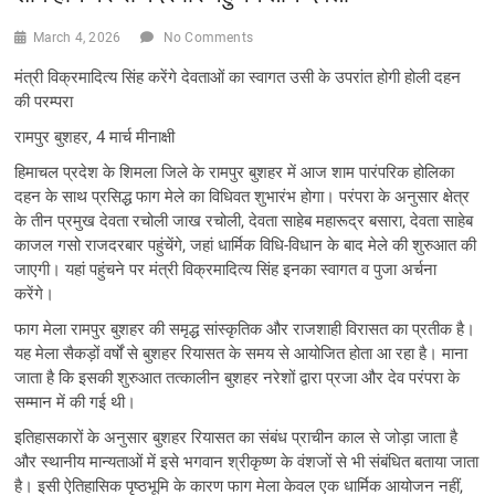
March 4, 2026
No Comments
मंत्री विक्रमादित्य सिंह करेंगे देवताओं का स्वागत उसी के उपरांत होगी होली दहन
की परम्परा
रामपुर बुशहर, 4 मार्च मीनाक्षी
हिमाचल प्रदेश के शिमला जिले के रामपुर बुशहर में आज शाम पारंपरिक होलिका
दहन के साथ प्रसिद्ध फाग मेले का विधिवत शुभारंभ होगा। परंपरा के अनुसार क्षेत्र
के तीन प्रमुख देवता रचोली जाख रचोली, देवता साहेब महारूद्र बसारा, देवता साहेब
काजल गसो राजदरबार पहुंचेंगे, जहां धार्मिक विधि-विधान के बाद मेले की शुरुआत की
जाएगी। यहां पहुंचने पर मंत्री विक्रमादित्य सिंह इनका स्वागत व पुजा अर्चना
करेंगे।
फाग मेला रामपुर बुशहर की समृद्ध सांस्कृतिक और राजशाही विरासत का प्रतीक है।
यह मेला सैकड़ों वर्षों से बुशहर रियासत के समय से आयोजित होता आ रहा है। माना
जाता है कि इसकी शुरुआत तत्कालीन बुशहर नरेशों द्वारा प्रजा और देव परंपरा के
सम्मान में की गई थी।
इतिहासकारों के अनुसार बुशहर रियासत का संबंध प्राचीन काल से जोड़ा जाता है
और स्थानीय मान्यताओं में इसे भगवान श्रीकृष्ण के वंशजों से भी संबंधित बताया जाता
है। इसी ऐतिहासिक पृष्ठभूमि के कारण फाग मेला केवल एक धार्मिक आयोजन नहीं,