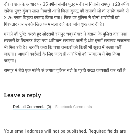
दौरान शक के आधार पर 35 वर्षीय संजीव पुत्र मनीराम निवासी रामपुर व 28 वर्षीय
राकेश पुत्र कुंदन लाल निवासी आनी जिला कुल्लू की तलाशी ली तो उनके कब्जे से
2.26 ग्राम चिट्टा बरामद किया गया। जिस पर पुलिस ने दोनों आरोपीयों को
गिरफ्तार कर उनके खिलाफ मामला दर्ज कर जांच शुरू कर दी है।
मामले की पुष्टि करते हुए डीएसपी रामपुर चंद्रशेखर ने बताया कि पुलिस द्वारा नशा
तस्करों के खिलाफ छेड़ा गया अभियान लगातार जारी है और इसमें लगातार सफलता
भी मिल रही है। उन्होंने कहा कि नशा तस्करों को किसी भी सूरत में बख्शा नहीं
जाएगा। आगामी कार्रवाई के लिए जल्द ही आरोपियों को न्यायालय में पेश किया
जाएगा।
रामपुर में बीते एक महिने से लगाता पुलिस नशे के प्रति सख्त कार्यवाही कर रही है!
Leave a reply
Default Comments (0)
Facebook Comments
Your email address will not be published.
Required fields are