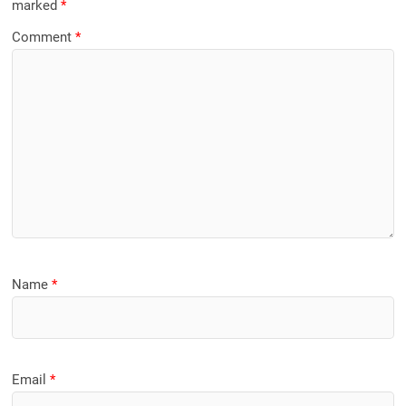
marked
*
Comment
*
Name
*
Email
*