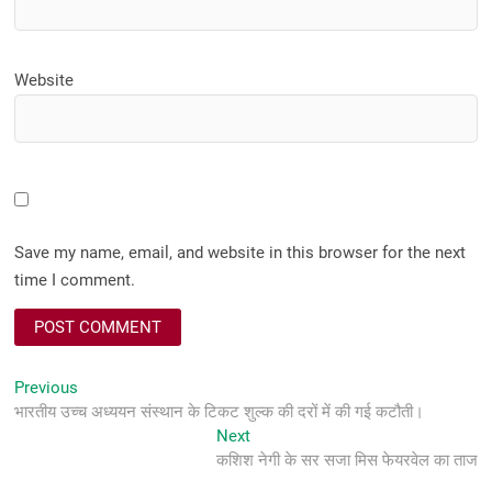
Website
Save my name, email, and website in this browser for the next
time I comment.
Post
Previous
Previous
post:
भारतीय उच्च अध्ययन संस्थान के टिकट शुल्क की दरों में की गई कटौती।
navigation
Next
Next
post:
कशिश नेगी के सर सजा मिस फेयरवेल का ताज