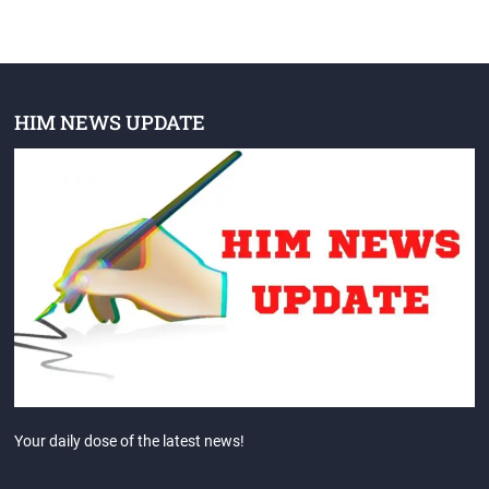
HIM NEWS UPDATE
Your daily dose of the latest news!