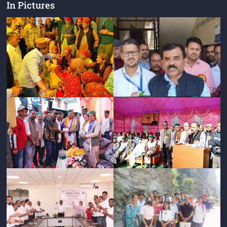
In Pictures