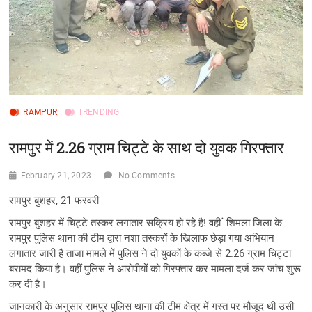
RAMPUR
TRENDING
रामपुर में 2.26 ग्राम चिट्टे के साथ दो युवक गिरफ्तार
February 21, 2023
No Comments
रामपुर बुशहर, 21 फरवरी
रामपुर बुशहर में चिट्टे तस्कर लगातार सक्रिय हो रहे है! वही ं शिमला जिला के
रामपुर पुलिस थाना की टीम द्वारा नशा तस्करों के खिलाफ छेड़ा गया अभियान
लगातार जारी है ताजा मामले में पुलिस ने दो युवकों के कब्जे से 2.26 ग्राम चिट्टा
बरामद किया है। वहीं पुलिस ने आरोपीयों को गिरफ्तार कर मामला दर्ज कर जांच शुरू
कर दी है।
जानकारी के अनुसार रामपुर पुलिस थाना की टीम क्षेत्र में गस्त पर मौजूद थी उसी