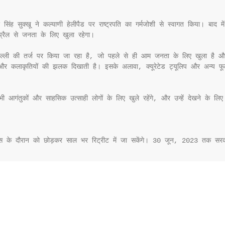
 सिंह सुक्खू ने कल्याणी हेलीपैड पर राष्ट्रपति का गर्मजोशी से स्वागत किया। बाद मे
रैल से जनता के लिए खुला रहेगा।

िल्ली की तर्ज पर किया जा रहा है, जो पहले से ही आम जनता के लिए खुला है और ल
ों और कलाकृतियों की झलक दिखाती है। इसके अलावा, क्यूरेटेड ट्यूलिप और अन्य फूलो
 भी आगंतुकों और साहसिक उत्साही लोगों के लिए खुले रहेंगे, और उन्हें देखने के ल
वास के दौरान को छोड़कर साल भर रिट्रीट में जा सकेंगे। 30 जून, 2023 तक सरकार