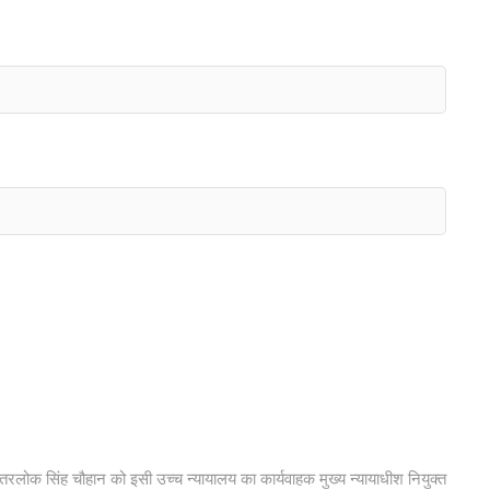
 तरलोक सिंह चौहान को इसी उच्च न्यायालय का कार्यवाहक मुख्य न्यायाधीश नियुक्त