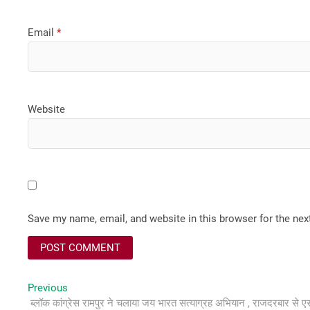
Email
*
Website
Save my name, email, and website in this browser for the ne
Post
Previous
Previous
post:
ब्लॉक कांग्रेस रामपुर ने चलाया जय भारत सत्याग्रह अभियान , राजदरबार से 
navigation