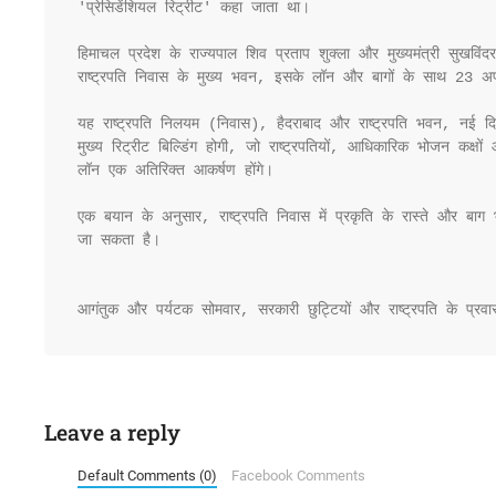
'प्रेसिडेंशियल रिट्रीट' कहा जाता था। 

हिमाचल प्रदेश के राज्यपाल शिव प्रताप शुक्ला और मुख्यमंत्री सुखविंदर
राष्ट्रपति निवास के मुख्य भवन, इसके लॉन और बागों के साथ 23 अप्
यह राष्ट्रपति निलयम (निवास), हैदराबाद और राष्ट्रपति भवन, नई द
मुख्य रिट्रीट बिल्डिंग होगी, जो राष्ट्रपतियों, आधिकारिक भोजन कक्ष
लॉन एक अतिरिक्त आकर्षण होंगे।

एक बयान के अनुसार, राष्ट्रपति निवास में प्रकृति के रास्ते और बाग
जा सकता है।

आगंतुक और पर्यटक सोमवार, सरकारी छुट्टियों और राष्ट्रपति के प्र
Leave a reply
Default Comments (0)
Facebook Comments