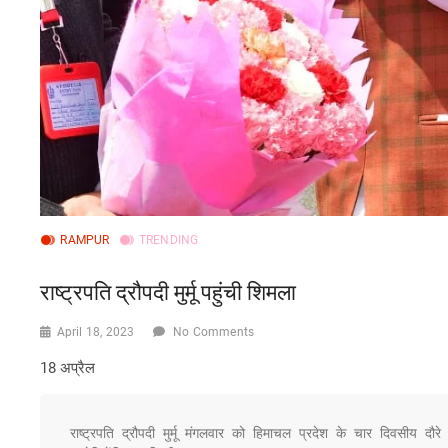
RAMPUR
TRENDING
राष्ट्रपति द्रौपदी मुर्मू पहुंची शिमला
April 18, 2023
No Comments
18 अप्रैल
राष्ट्रपति द्रौपदी मुर्मू मंगलवार को हिमाचल प्रदेश के चार दिवसीय 