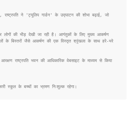
ं, राष्ट्रपति ने 'ट्यूलिप गार्डन' के उद्घाटन की शोभा बढ़ाई, जो 
ोगों की भीड़ देखी जा रही है। आगंतुकों के लिए मुख्य आकर्षण 
ं के बिस्तरों जैसे आकर्षण की एक विस्तृत श्रृंखला के साथ हरे-भरे 
िए आरक्षण राष्ट्रपति भवन की आधिकारिक वेबसाइट के माध्यम से किया 
ी स्कूल के बच्चों का भ्रमण निःशुल्क रहेगा।