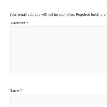
Your email address will not be published.
Required fields ar
Comment
*
Name
*