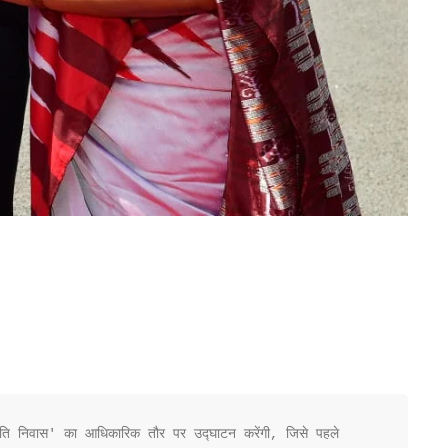
ट्रपति निवास' का आधिकारिक तौर पर उद्घाटन करेंगी, जिसे पहले 