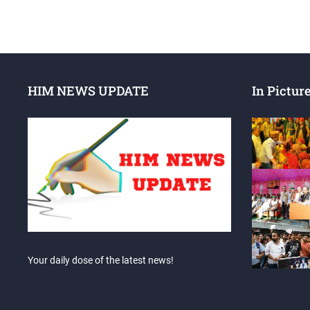
HIM NEWS UPDATE
In Pictur
Your daily dose of the latest news!