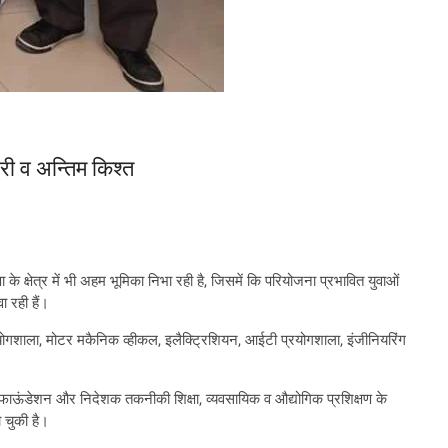
ी व अन्तिम किश्त
ा के क्षेत्र में भी अहम भूमिका निभा रही है, जिसमें कि परियोजना प्रभावित युवाओं
 रही हैं।
योगशाला, मोटर मकैनिक व्हीकल, इलैक्ट्रिशियन, आईटी प्रयोगशाला, इंजीनियरिंग
 फाऊंडेशन और निदेशक तकनीकी शिक्षा, व्यवसायिक व औद्योगिक प्रशिक्षण के
 चुकी है।