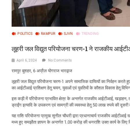
POLITICS
RAMPUR
SJVN
TRENDING
लूहरी जल विद्युत परियोजना चरण-1 ने राजकीय आईट
April 6, 2024
No Comments
रामपुर बुशहर, 6 अप्रैल योगराज भारद्वाज
लूहरी जल विद्युत परियोजना चरण-1 अपने सामाजिक दायित्वों का निर्वहन करते हुए परि
का आईटीआई प्रशिक्षण हेतु चयन, युवाओं एवं युवतियों के कौशल विकास हेतु विभि
इस कड़ी में परियोजना प्रभावित क्षेत्र के अन्तर्गत राजकीय आईटीआई, खड़ाहन
ड्राईंग इत्यादि के उपकरण एवं सामग्री की व्यवस्था हेतु 50 लाख रुपये की दूसर
यह राशि परियोजना प्रमुख सुनील चौधरी द्वारा प्रधानाचार्य राजकीय आईटीआई ख
मध्य हुए समझौता ज्ञापन के अन्तर्गत 1.00 करोड़ की धनराशि उक्त कार्य के लिए