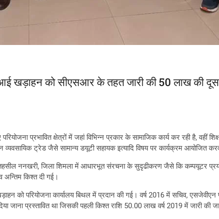
ीआई खड़ाहन को सीएसआर के तहत जारी की 50 लाख की दूसर
योजना प्रभावित क्षेत्रों में जहां विभिन्न प्रकार के सामाजिक कार्य कर रही है, वहीं शिक्ष
न्न व्यवसायिक ट्रेड जैसे सामान्य डयूटी सहायक इत्यादि विषय पर कार्यक्रम आयोजित करवा
, तहसील ननखरी, जिला शिमला में आधारभूत संरचना के सुदृढीकरण जैसे कि कम्पयूटर प्र
ी व अन्तिम किश्त दी गई।
ड़ाहन को परियोजना कार्यालय बिथल में प्रदान की गई। वर्ष 2016 में सचिव, एसजेवीएन
 दिया जाना प्रस्तावित था जिसकी पहली किश्त राशि 50.00 लाख वर्ष 2019 में जारी की जा