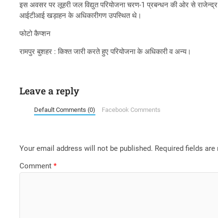
इस अवसर पर लूहरी जल विद्युत परियोजना चरण-1 प्रबन्धन की ओर से राजेन्द्र
आईटीआई खड़ाहन के अधिकारीगण उपस्थित थे।
फोटो कैप्शन
रामपुर बुशहर : किश्त जारी करते हुए परियोजना के अधिकारी व अन्य।
Leave a reply
Default Comments (0)
Facebook Comments
Your email address will not be published.
Required fields ar
Comment
*