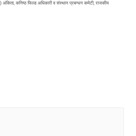
 अंकिता, कनिष्ठ फिल्ड अधिकारी व संस्थान प्रबन्धन कमेटी, राजकीय