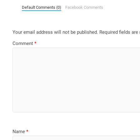
Default Comments (0)
Facebook Comments
Your email address will not be published.
Required fields ar
Comment
*
Name
*