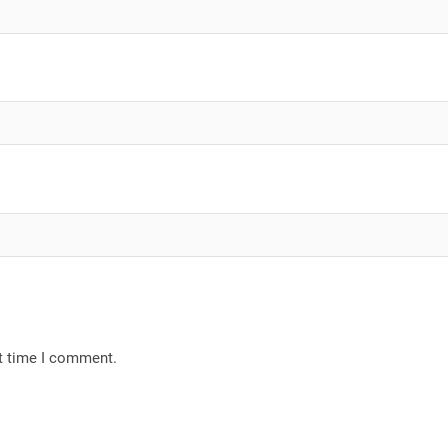
xt time I comment.