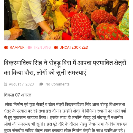
RAMPUR
TRENDING
UNCATEGORIZED
विक्रमादित्य सिंह ने रोहड़ू विस में आपदा प्रभावित क्षेत्रों
का किया दौरा, लोगों की सुनी समस्याएं
August 7, 2023
No Comments
शिमला 07 अगस्त
लोक निर्माण एवं युवा सेवाएं व खेल मंत्री विक्रमादित्य सिंह आज रोहड़ू विधानसभा
क्षेत्र के प्रवास पर रहे तथा इस दौरान उन्होंने क्षेत्र में विभिन्न स्थानों पर भारी वर्षा
से हुए नुकसान जायजा लिया। इसके साथ ही उन्होंने रोहड़ू एवं संदासु में स्थानीय
लोगो की समस्याएं भी सुनी। इस पूरे दौरे के दौरान रोहड़ू विधानसभा के विधायक एवं
मुख्य संसदीय सचिव मोहन लाल ब्राक्टा लोक निर्माण मंत्री के साथ उपस्थित रहे।