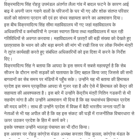
विक्रमादित्य सिंह रोहड़ू उपमंडल अंतर्गत लैला गांव में बादल फटने के कारण आई
बाढ़ मे अपनी जान गवाने वालों के परिजनों के घर भी गए और शोक संतप्त परिवार
वालों को सांत्वना प्रदान की एवं हर संभव सहायता करने का आश्वासन दिया।
इस बीच विक्रमादित्य सिंह सीमा महाविद्यालय भी गए जहां महाविद्यालय के
अधिकारियों व कर्मचारियों ने उनका स्वागत किया तथा महाविद्यालय में चल रही
गतिविधियों से अवगत करवाया। महाविद्यालय में छात्रों की बड़ी संख्या को देखते हुए
छात्रावास के भवन को और बड़ा बनाने की मांग भी रखी जिस पर लोक निर्माण मंत्री
ने तुरंत कार्यवाही करते हुए संबंधित अधिकारियों को इस दिशा में करने के निर्देश
दिए।
विक्रमादित्य सिंह ने बताया कि आपदा के इस समय में सबसे महत्वपूर्ण है कि सेब
सीजन के दौरान सभी सड़कों को यातायात के लिए बहाल किया जाए जिससे की सभी
बागवानों का सेब समय पर मंडियों में पहुँच सके। उन्होंने यह भी बताया की हिमाचल
प्रदेश इस समय प्राकृतिक आपदा से गुजर रहा है और ऐसे में हिमाचल को केंद्र की
सहायता की आवश्यकता है। इस बारे में उन्होंने केंद्रीय मंत्री नितिन गडकरी से भी
सहयोग मांगा है और उन्होंने आश्वासन भी दिया है कि वह यथासंभव हिमाचल प्रदेश
की मदद करेंगे। साथ ही उन्होंने प्रदेश में विपक्ष में बैठी भारतीय जनता पार्टी के
नेताओं से भी यह अपील की है कि वह इस संकट की घड़ी में राजनीतिक विचारधारा से
ऊपर उठकर प्रदेश के हित में कार्य करे।
इसके पश्चात उन्होंने भालड़ा पंचायत का भी दौरा किया।
इस अवसर पर रोहड़ू कांग्रेस मंडल अध्यक्ष करतार सिंह कुल्ला, कांग्रेस मंडल के