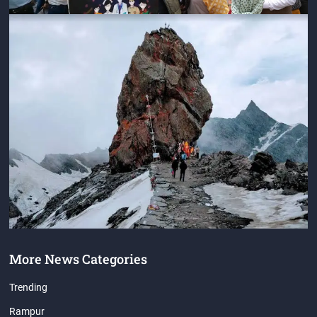
More News Categories
Trending
Rampur