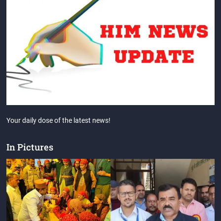
Your daily dose of the latest news!
In Pictures