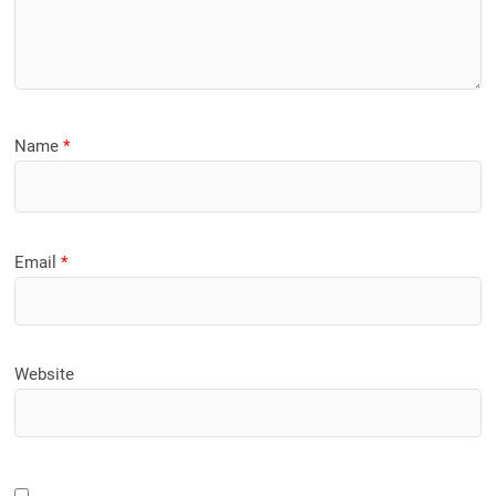
Name
*
Email
*
Website