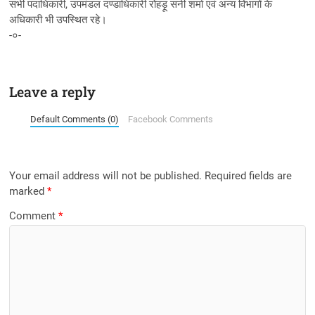
सभी पदाधिकारी, उपमंडल दण्डाधिकारी रोहड़ू सनी शर्मा एवं अन्य विभागों के
अधिकारी भी उपस्थित रहे।
-०-
Leave a reply
Default Comments (0)
Facebook Comments
Your email address will not be published.
Required fields are
marked
*
Comment
*