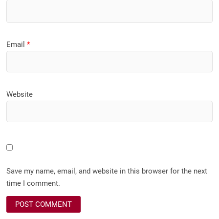
Email
*
Website
Save my name, email, and website in this browser for the next
time I comment.