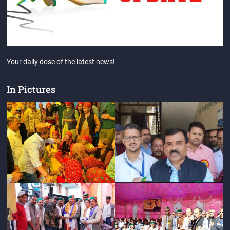
Your daily dose of the latest news!
In Pictures