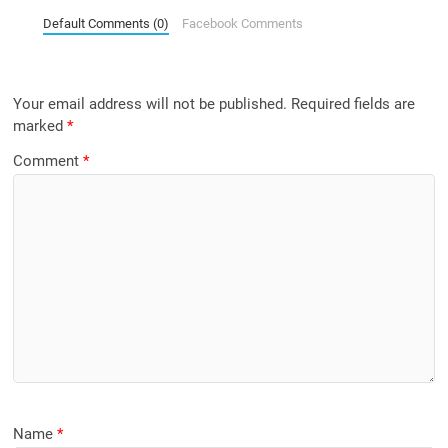
Default Comments (0)
Facebook Comments
Your email address will not be published.
Required fields are
marked
*
Comment
*
Name
*