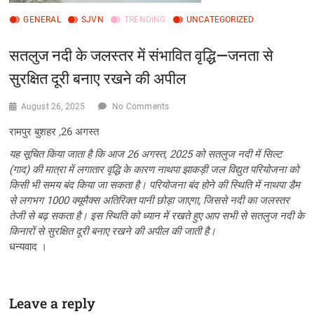
GENERAL
SJVN
TRENDING
UNCATEGORIZED
सतलुज नदी के जलस्तर में संभावित वृद्धि—जनता से
सुरक्षित दूरी बनाए रखने की अपील
August 26, 2025
No Comments
रामपुर बुशहर ,26 अगस्त
यह सूचित किया जाता है कि आज 26 अगस्त, 2025 को सतलुज नदी में सिल्ट
(गाद) की मात्रा में लगातार वृद्धि के कारण नाथपा झाकड़ी जल विद्युत परियोजना को
किसी भी समय बंद किया जा सकता है। परियोजना बंद होने की स्थिति में नाथपा डैम
से लगभग 1000 क्यूमैक्स अतिरिक्त पानी छोड़ा जाएगा, जिससे नदी का जलस्तर
तेजी से बढ़ सकता है। इस स्थिति को ध्यान में रखते हुए आप सभी से सतलुज नदी के
किनारों से सुरक्षित दूरी बनाए रखने की अपील की जाती है।
धन्यवाद ।
Leave a reply