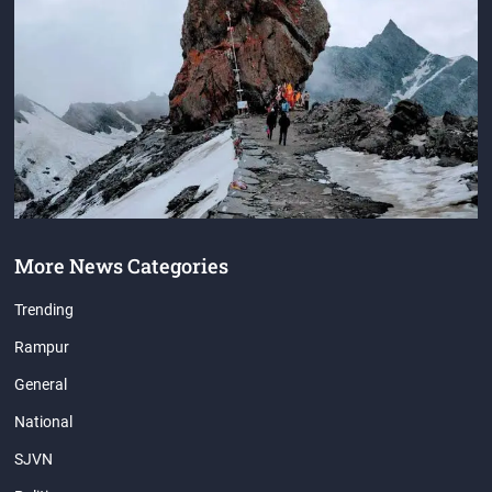
More News Categories
Trending
Rampur
General
National
SJVN