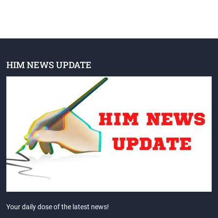
HIM NEWS UPDATE
Your daily dose of the latest news!