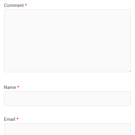
Comment
*
Name
*
Email
*