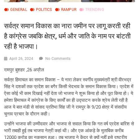
GENERAL
POLITICS
RAMPUR
TRENDING
सर्वत्र समान विकास का नारा जमीन पर लागू करती रही
है कांग्रेस जबकि क्षेत्र, धर्म और जाति के नाम पर बांटती
रही है भाजपा।
April 26, 2024
No Comments
रामपुर बुशहर ,26 अप्रैल
सर्वत्र हिमाचल का समान विकाश – ये नारा लेकर स्वर्गीय मुख्यमंत्री श्री वीरभद्र
सिंह ने दशकों तक प्रदेश का बगैर किसी भेदभाव के समान विकास किया। प्रदेश में
ऐसा कोई भी काम दिखाई नहीं देता जो भाजपा ने शुरू किया हो और पूरा किया हो। ये
हमेशा हिमाचल में कांग्रेस के किए कार्यों का ही उद्घाटन करके श्रेय लेती रही है
आज ये बात मंडी से सांसद प्रतिभा सिंह जी ने रामपुर के 9/20 क्षेत्र में संसदीय
चुनाव प्रचार के दौरान कही।
उन्होंने भाजपा की उम्मीदवार और भाजपा से सवाल किया कि गत वर्ष प्रदेश बारिश से
भारी तबाही हुई तब भाजपा नेत्री कहां थी। और एक आंकड़े के मुताबिक करीब
12000 करोड़ का नुकसान हुआ। तब भाजपा ने केंद्र से क्यों नहीं इसे राष्ट्रीय