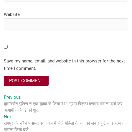
Website
Save my name, email, and website in this browser for the next
time I comment.
Post
Previous
Previous
post:
कुमारसैन पुलिस ने एक युवक से किया 111 ग्राम चिट्टा बरामद मामला दर्ज कर
navigation
आगामी कार्रवाई की शुरू
Next
Next
post:
रामपुर की नरैण पंचायत के जंगल में मिले महिला के शव को लेकर पुलिस ने हत्या का
मामला किया दर्ज