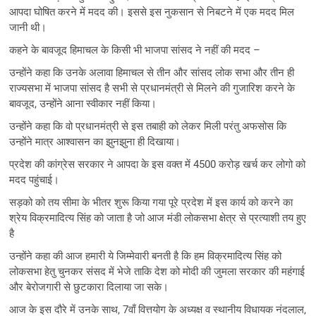
आपदा घोषित करने में मदद की। इससे इस नुकसान से निबटने में एक मदद मिल
जानी थी।
कहने के बावजूद हिमाचल के किसी भी भाजपा सांसद ने नहीं की मदद –
उन्होंने कहा कि उनके अलावा हिमाचल से तीन और सांसद लोक सभा और तीन ही
राज्यसभा में भाजपा सांसद है सभी से प्रधानमंत्री से मिलने की गुजारिश करने के
बावजूद, उन्होंने आना स्वीकार नहीं किया।
उन्होंने कहा कि वो प्रधानमंत्री से इस तबाही को लेकर मिली परंतु अफसोस कि
उन्होंने मात्र आश्वासन का झुनझुना ही दिखाया।
प्रदेश की कांग्रेस सरकार ने आपदा के इस वक्त में 4500 करोड़ खर्च कर लोगो को
मदद पहुंचाई।
सड़को को तय सीमा के भीतर शुरू किया गया पूरे प्रदेश में इस कार्य को करने का
श्रेय विक्रमादित्य सिंह को जाता है जो आज मंडी लोकसभा क्षेत्र से प्रत्याशी तय हुए
है
उन्होंने कहा की आज हमारी ये जिम्मेवारी बनती है कि हम विक्रमादित्य सिंह को
लोकसभा हेतु चुनकर संसद में भेजे ताकि देश को मोदी की जुमला सरकार की महंगाई
और बेरोजगारी से छुटकारा दिलाया जा सके।
आज के इस दौरे में उनके साथ, 7वाँ वित्तयोग के अध्यक्ष व स्थानीय विधायक नंदलाल,