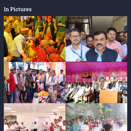
In Pictures