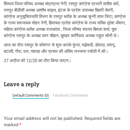
शिमला जिला परिषद अध्यक्ष चंद्रप्रभा नेगी, रामपुर कांग्रेस प्रभारी सतीश वर्मा,
रामपुर बीडीसी अध्यक्ष आशीष काइथ, इंटक के प्रदेश उपाध्यक्ष बिहारी सेवगी,
कांग्रेस अनुसूचितजाति विभाग के रामपुर ब्लॉक के अध्यक्ष चुन्नी लाल जिंटा, कांग्रेस
के राज्य समन्वयक मोहन नेगी, हिमाचल प्रदेश कांग्रेस के राज्य सचिव भूपेश धीमान,
महिला कांग्रेस ब्लॉक अध्यक्ष राजकांता , जिला परिषद सदस्य बिमला शर्मा, युवा
कांग्रेस रामपुर के अध्यक्ष पवन चौहान, बुशहर कार्निवाल अध्यक्ष राहुल सोनी थे।
आज का दौरा रामपुर के कोशगर से शुरू करके फुंजा, मझेवली, डोफदा, मशनू,
बटाली, गौरा, धार, पशाडा और प्रचार की अंतिम जनसभा रचोली में की।
27 अप्रैल को 12/20 का दौरा किया जाएगा।
Leave a reply
Default Comments (0)
Facebook Comments
Your email address will not be published.
Required fields are
marked
*