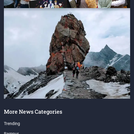
More News Categories
Trending
Rampur