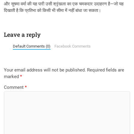
और सुषमा वर्मा की यह पारी उसी श्रृंखला का एक चमकदार उदाहरण है—जो यह
दिखाती है कि प्रतिभा को किसी भी सीमा में नहीं बांधा जा सकता।
Leave a reply
Default Comments (0)
Facebook Comments
Your email address will not be published.
Required fields are
marked
*
Comment
*