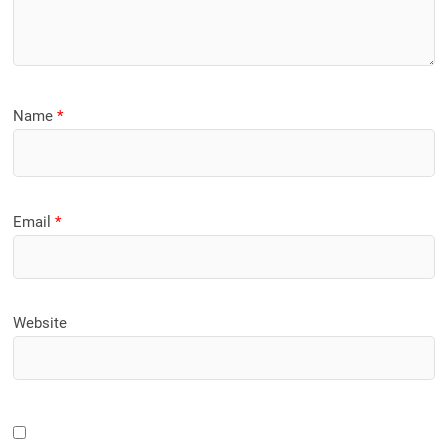
Name
*
Email
*
Website