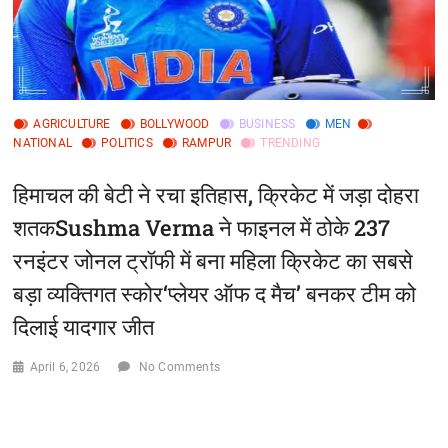
AGRICULTURE
BOLLYWOOD
BUSINESS
MEN
NATIONAL
POLITICS
RAMPUR
TRENDING
हिमाचल की बेटी ने रचा इतिहास, क्रिकेट में जड़ा दोहरा
शतकSushma Verma ने फाइनल में ठोके 237
रनइंटर जोनल ट्रॉफी में बना महिला क्रिकेट का सबसे
बड़ा व्यक्तिगत स्कोर‘प्लेयर ऑफ द मैच’ बनकर टीम को
दिलाई यादगार जीत
April 6, 2026
No Comments