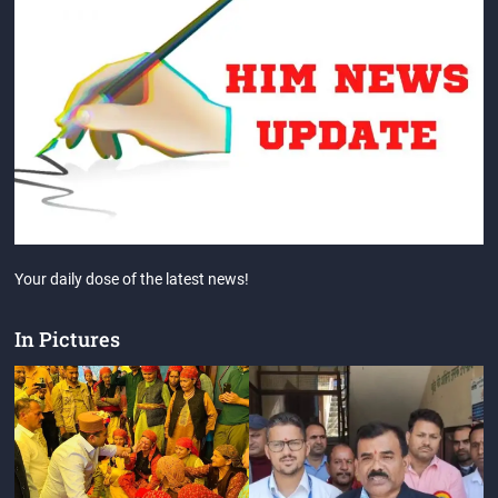
Your daily dose of the latest news!
In Pictures