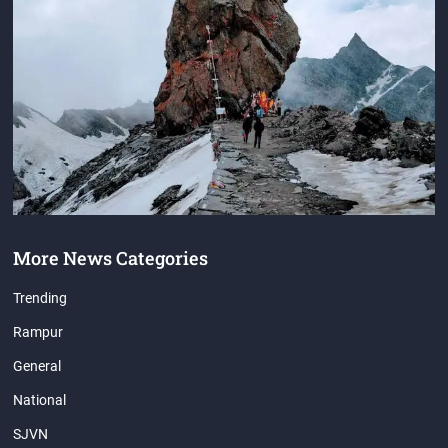
More News Categories
Trending
Rampur
General
National
SJVN