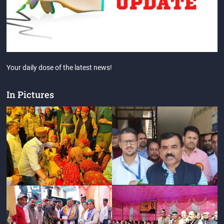
Your daily dose of the latest news!
In Pictures