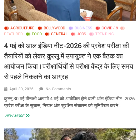
AGRICULTURE
BOLLYWOOD
BUSINESS
COVID-19
FEATURED
FOOD
GENERAL
JOBS
TRENDING
4 मई को आल इंडिया नीट-2026 की प्रवेश परीक्षा की
तैयारियों को लेकर कुल्लू में उपायुक्त ने एक बैठक का
आयोजन किया।परीक्षार्थियों से परीक्षा केंद्र के लिए समय
से पहले निकलने का आग्रह
April 30, 2026
No Comments
कुल्लू,30 मई मीनाक्षी आगामी 4 मई को आयोजित होने वाली ऑल इंडिया नीट -2026
प्रवेश परीक्षा के सुचारू, निष्पक्ष और सुरक्षित संचालन को सुनिश्चित करने…
4
VIEW MORE
मई
को
आल
इंडिया