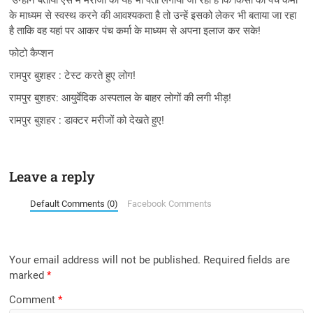
उन्होंने बताया ऐसे में मरीजों का यह भी पता लगाया जा रहा है कि किसी को पंच कर्मा
के माध्यम से स्वस्थ करने की आवश्यकता है तो उन्हें इसको लेकर भी बताया जा रहा
है ताकि वह यहां पर आकर पंच कर्मा के माध्यम से अपना इलाज कर सके!
फोटो कैप्शन
रामपुर बुशहर : टेस्ट करते हुए लोग!
रामपुर बुशहर: आयुर्वेदिक अस्पताल के बाहर लोगों की लगी भीड़!
रामपुर बुशहर : डाक्टर मरीजों को देखते हुए!
Leave a reply
Default Comments (0)
Facebook Comments
Your email address will not be published.
Required fields are
marked
*
Comment
*