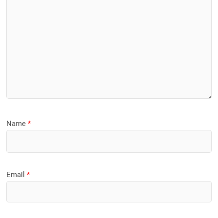
Name
*
Email
*