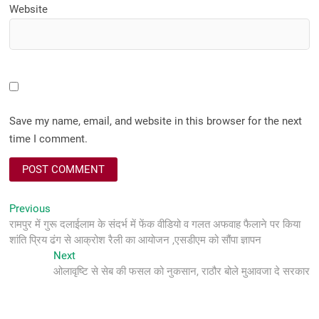
Website
Save my name, email, and website in this browser for the next
time I comment.
Post
Previous
Previous
post:
रामपुर में गुरू दलाईलाम के संदर्भ में फेंक वीडियो व गलत अफवाह फैलाने पर किया
navigation
शांति प्रिय ढंग से आक्रोश रैली का आयोजन ,एसडीएम को सौंपा ज्ञापन
Next
Next
post:
ओलावृष्टि से सेब की फसल को नुकसान, राठौर बोले मुआवजा दे सरकार