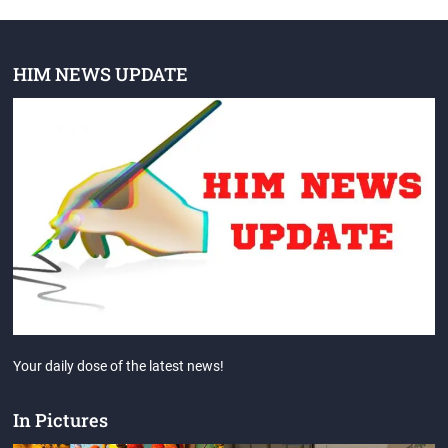
HIM NEWS UPDATE
Your daily dose of the latest news!
In Pictures