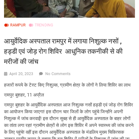
RAMPUR
TRENDING
आयुर्वेदिक अस्पताल रामपुर में लगाया निशुल्क नसों ,
हड्डी एवं जोड़ रोग शिविर आधुनिक तकनीकी से की
मरीजों की जांच
April 20, 2023
No Comments
हजारों रूपये के टेस्ट किए निशुल्क, ग्रामीण क्षेत्र के लोगों ने लिया शिविर का लाभ
रामपुर बुशहर, 11 अप्रैल
रामपुर बुशहर के आयुर्वेदिक अस्पताल आज निशुल्क नसों हड्डी एवं जोड़ रोग शिविर
का आयोजन किया जाएगा! इस दौरान चार जिलों के लोग पहुंचे जिन्होंने अपनी
निशुल्क में जांच करवाईं! इस दौरान सुबह से ही आयुर्वेदिक अस्पताल के बाहर लोगों
का तांता लगा रहा! ग्रामीण क्षेत्रों से लोग इस शिविर में अपने स्वास्थ्य की जांच करने
के लिए पहुंचे! वहीं इस दौरान आयुर्वेदिक अस्पताल के मंडलिय मुख्य चिकित्सक