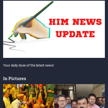
Your daily dose of the latest news!
In Pictures