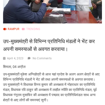
RAMPUR
TRENDING
उप-मुख्यमंत्री से विभिन्न प्रतिनिधि मंडलों ने भेंट कर
अपनी समस्याओं से अवगत करवाया।
April 4, 2023
No Comments
शिमला, 04 अप्रैल
उप-मुख्यमंत्री मुकेश अग्निहोत्री से आज यहां प्रदेश के अलग अलग क्षेत्रों से आए
विभिन्न प्रतिनिधि मंडलों ने भेंट की तथा अपनी समस्याओं से अवगत करवाया।
उप मुख्यमंत्री ने विधायक विनय कुमार की अध्यक्षता में नोहराधार का प्रतिनिधि
मंडल, विधायक रवि ठाकुर की अध्यक्षता में लाहौल स्पीति का प्रतिनिधि मंडल, पूर्व
विधायक गंगूराम मुसाफिर की अध्यक्षता में पच्छाद का प्रतिनिधिमंडल साथ अन्य
क्षेत्रों से आए लोगों की समस्याएं सुनी।