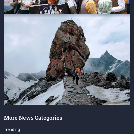
More News Categories
Trending