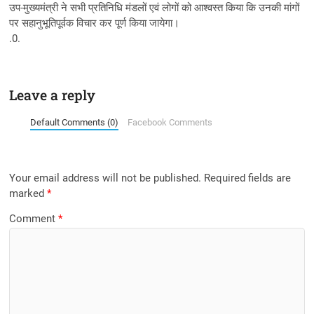
उप-मुख्यमंत्री ने सभी प्रतिनिधि मंडलों एवं लोगों को आश्वस्त किया कि उनकी मांगों
पर सहानुभूतिपूर्वक विचार कर पूर्ण किया जायेगा।
.0.
Leave a reply
Default Comments (0)
Facebook Comments
Your email address will not be published.
Required fields are
marked
*
Comment
*