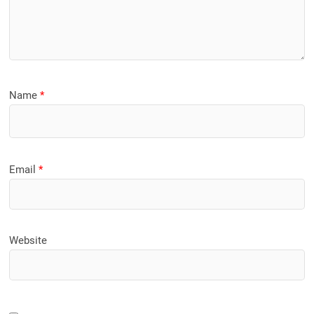
Name
*
Email
*
Website