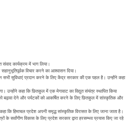
त संवाद कार्यक्रम में भाग लिया।
 पर सहानुभूतिपूर्वक विचार करने का आश्वासन दिया।
मान सभी सुविधाएं प्रदान करने के लिए केंद्र सरकार की एक पहल है। उन्होंने कहा
उन्होंने कहा कि छितकुल में एक मेगावाट का विद्युत संयंत्र स्थापित किया
त को बढ़ावा देने और पर्यटकों को आकर्षित करने के लिए छितकुल में सांस्कृतिक और
ोंने कहा कि हिमाचल प्रदेश अपनी समृद्ध सांस्कृतिक विरासत के लिए जाना जाता है।
रों के सर्वांगीण विकास के लिए प्रदेश सरकार द्वारा हरसम्भव प्रयास किए जा रहे