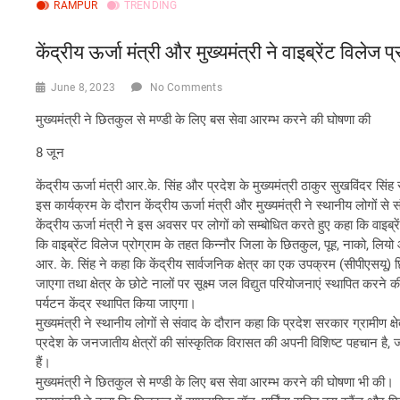
RAMPUR
TRENDING
केंद्रीय ऊर्जा मंत्री और मुख्यमंत्री ने वाइब्रेंट विलेज 
June 8, 2023
No Comments
मुख्यमंत्री ने छितकुल से मण्डी के लिए बस सेवा आरम्भ करने की घोषणा की
8 जून
केंद्रीय ऊर्जा मंत्री आर.के. सिंह और प्रदेश के मुख्यमंत्री ठाकुर सुखविंदर सिं
इस कार्यक्रम के दौरान केंद्रीय ऊर्जा मंत्री और मुख्यमंत्री ने स्थानीय लोगों 
केंद्रीय ऊर्जा मंत्री ने इस अवसर पर लोगों को सम्बोधित करते हुए कहा कि वाइब
कि वाइब्रेंट विलेज प्रोग्राम के तहत किन्नौर जिला के छितकुल, पूह, नाको, लिय
आर. के. सिंह ने कहा कि केंद्रीय सार्वजनिक क्षेत्र का एक उपक्रम (सीपीएसयू)
जाएगा तथा क्षेत्र के छोटे नालों पर सूक्ष्म जल विद्युत परियोजनाएं स्थापित करन
पर्यटन केंद्र स्थापित किया जाएगा।
मुख्यमंत्री ने स्थानीय लोगों से संवाद के दौरान कहा कि प्रदेश सरकार ग्रामीण क
प्रदेश के जनजातीय क्षेत्रों की सांस्कृतिक विरासत की अपनी विशिष्ट पहचान है, 
हैं।
मुख्यमंत्री ने छितकुल से मण्डी के लिए बस सेवा आरम्भ करने की घोषणा भी की।