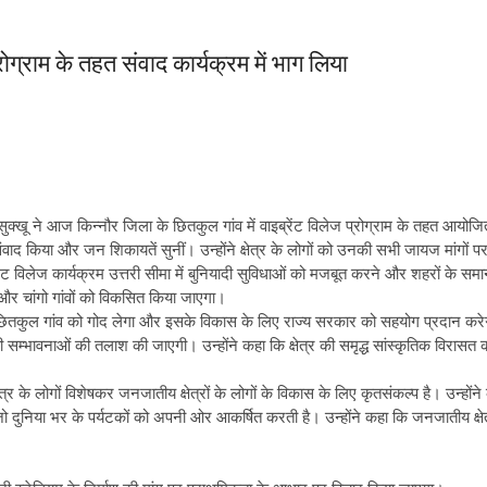
प्रोग्राम के तहत संवाद कार्यक्रम में भाग लिया
ह सुक्खू ने आज किन्नौर जिला के छितकुल गांव में वाइब्रेंट विलेज प्रोग्राम के तहत आयोजि
से संवाद किया और जन शिकायतें सुनीं। उन्होंने क्षेत्र के लोगों को उनकी सभी जायज मांगों
्रेंट विलेज कार्यक्रम उत्तरी सीमा में बुनियादी सुविधाओं को मजबूत करने और शहरों के स
ो और चांगो गांवों को विकसित किया जाएगा।
 छितकुल गांव को गोद लेगा और इसके विकास के लिए राज्य सरकार को सहयोग प्रदान करेगा। 
े की सम्भावनाओं की तलाश की जाएगी। उन्होंने कहा कि क्षेत्र की समृद्ध सांस्कृतिक विरास
्षेत्र के लोगों विशेषकर जनजातीय क्षेत्रों के लोगों के विकास के लिए कृतसंकल्प है। उन्ह
जो दुनिया भर के पर्यटकों को अपनी ओर आकर्षित करती है। उन्होंने कहा कि जनजातीय क्षेत्