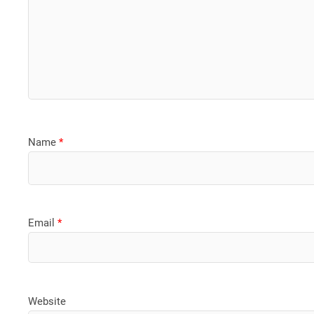
Name
*
Email
*
Website