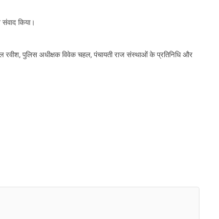
से संवाद किया।
रुल रवीश, पुलिस अधीक्षक विवेक चहल, पंचायती राज संस्थाओं के प्रतिनिधि और