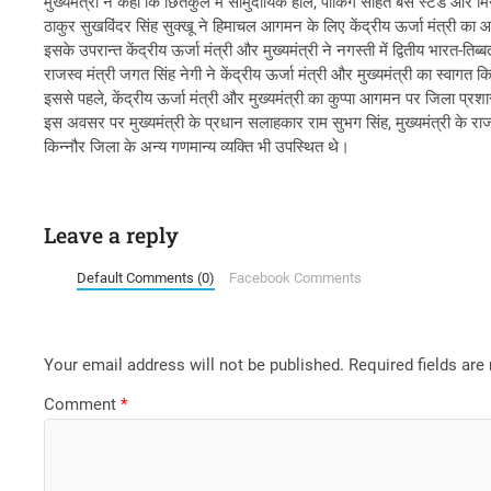
मुख्यमंत्री ने कहा कि छितकुल में सामुदायिक हॉल, पार्किंग सहित बस स्टैंड और
ठाकुर सुखविंदर सिंह सुक्खू ने हिमाचल आगमन के लिए केंद्रीय ऊर्जा मंत्री का 
इसके उपरान्त केंद्रीय ऊर्जा मंत्री और मुख्यमंत्री ने नगस्ती में द्वितीय भार
राजस्व मंत्री जगत सिंह नेगी ने केंद्रीय ऊर्जा मंत्री और मुख्यमंत्री का स्वागत 
इससे पहले, केंद्रीय ऊर्जा मंत्री और मुख्यमंत्री का कुप्पा आगमन पर जिला प्रशा
इस अवसर पर मुख्यमंत्री के प्रधान सलाहकार राम सुभग सिंह, मुख्यमंत्री के रा
किन्नौर जिला के अन्य गणमान्य व्यक्ति भी उपस्थित थे।
Leave a reply
Default Comments (0)
Facebook Comments
Your email address will not be published.
Required fields ar
Comment
*