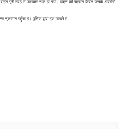
 कि वाहन पूरी तरह से जलकर नष्ट हो गया। वाहन की पहचान केवल उसके अवशेषों
य नुकसान पहुँचा है। पुलिस द्वारा इस मामले में