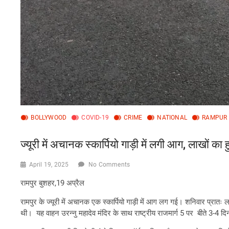
BOLLYWOOD
COVID-19
CRIME
NATIONAL
RAMPUR
ज्यूरी में अचानक स्कार्पियो गाड़ी में लगी आग, लाखों 
April 19, 2025
No Comments
रामपुर बुशहर,19 अप्रैल
रामपुर के ज्यूरी में अचानक एक स्कार्पियो गाड़ी में आग लग गई। शनिवार प
थी। यह वाहन उरन्नु महादेव मंदिर के साथ राष्ट्रीय राजमार्ग 5 पर बीते 3-4 द