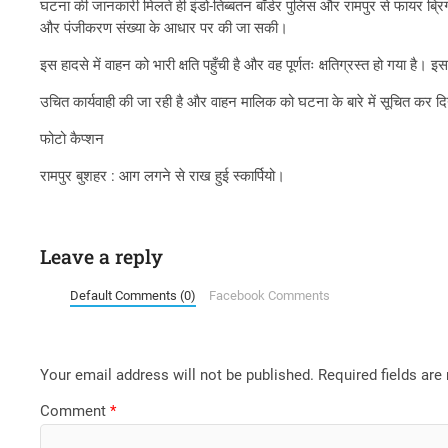
घटना की जानकारी मिलते ही इंडो-तिब्बतन बॉर्डर पुलिस और रामपुर से फायर ब
और पंजीकरण संख्या के आधार पर की जा सकी।
इस हादसे में वाहन को भारी क्षति पहुँची है और वह पूर्णतः क्षतिग्रस्त हो गया ह
उचित कार्यवाही की जा रही है और वाहन मालिक को घटना के बारे में सूचित कर दि
फोटो कैप्शन
रामपुर बुशहर : आग लगने से राख हुई स्कार्पियो।
Leave a reply
Default Comments (0)
Facebook Comments
Your email address will not be published.
Required fields ar
Comment
*