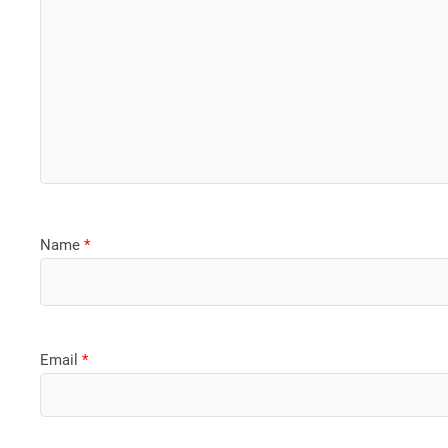
Name
*
Email
*