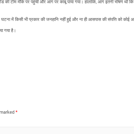
्रिगेड की टीम मौके पर पहुंची और आग पर काबू पाया गया। हालांकि, आग इतनी भीषण थी
ै। इस घटना में किसी भी प्रकार की जनहानि नहीं हुई और ना ही आसपास की संपत्ति को कोई अन्
या गया है।
e marked
*