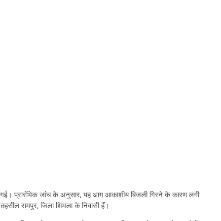
लग गई। प्रारंभिक जांच के अनुसार, यह आग आकाशीय बिजली गिरने के कारण लगी
, तहसील रामपुर, जिला शिमला के निवासी हैं।