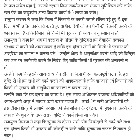
के पास लंबित पड़ा है, उसकी सूचना जिला कार्यालय को भेजना सुनिश्चित करें ताकि
उस पैसे का सदुपयोग अन्य विकास कार्यों मंे लाया जा सके।
अनुपम कश्यप ने कहा कि जिला में रिकवरी के काफी मामले लंबित पड़े हुए हैं, इस
दिशा में भी उचित कार्यवाही करते हुए अधिकारियों को उन पैसों की रिकवरी करने की
आवश्यकता है ताकि विभाग को किसी भी प्रकार की आय का नुकसान न हो।
उपायुक्त ने कहा कि आगामी बरसात के मौसम के दृष्टिगत हमें तैयारियां तत्काल
प्रभाव से करने की आवश्यकता है ताकि इस दौरान लोगों को किसी भी प्रकार की
असुविधा का सामना न करना पड़े। उन्होंने क्षेत्र में असुरक्षित भवनों आदि को चिन्हित
कर उस पर कार्यवाही करने के निर्देश दिए ताकि किसी भी प्रकार की अनहोनी न
हो।
उन्होंने कहा कि इसके साथ-साथ सेब सीजन जिला में एक महत्वपूर्ण घटक है, इस
दृष्टि से भी हम सभी को कार्य करने की आवश्यकता है ताकि बागवानों एवं किसानों को
किसी भी प्रकार की असुविधा का सामना न करना पड़े।
उन्होंने कहा कि यह चुनाव का समय है। इस समय अधिकतर राजस्व अधिकारियों को
अपने-अपने क्षेत्र में जाकर कार्य करना पड़ता है। उन्हांेने सभी अधिकारियों को
इस दौरान क्षेत्र में आगामी बरसात एवं सेब सीजन के दृष्टिगत भी मुआयना करने को
कहा ताकि चुनाव के उपरांत इस दृष्टि से कार्य किया जा सके।
उपायुक्त शिमला ने कहा कि चुनाव के दौरान सभी लोग जिम्मेदारी से कार्य करे तथा
इस दौरान किसी भी प्रकार की कोताही न बरते ताकि चुनाव का सफल निष्पादन हो
सके।