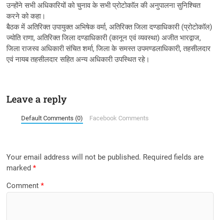
उन्होंने सभी अधिकारियों को चुनाव के सभी प्रोटोकाॅल की अनुपालना सुनिश्चित
करने को कहा।
बैठक में अतिरिक्त उपायुक्त अभिषेक वर्मा, अतिरिक्त जिला दण्डाधिकारी (प्रोटोकाॅल)
ज्योति राणा, अतिरिक्त जिला दण्डाधिकारी (कानून एवं व्यवस्था) अजीत भारद्वाज,
जिला राजस्व अधिकारी संचित शर्मा, जिला के समस्त उपमण्डलाधिकारी, तहसीलदार
एवं नायब तहसीलदार सहित अन्य अधिकारी उपस्थित रहे।
Leave a reply
Default Comments (0)
Facebook Comments
Your email address will not be published.
Required fields are
marked
*
Comment
*