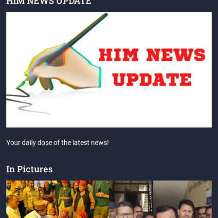
HIM NEWS UPDATE
Your daily dose of the latest news!
In Pictures