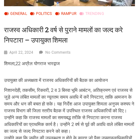
GENERAL
POLITICS
RAMPUR
TRENDING
राजस्व अधिकारी 2 वर्ष से पुराने मामलों का जल्द करे
निपटारा – उपायुक्त शिमला
April 22, 2024
No Comments
शिमला,22 अप्रैल योगराज भारद्वाज
उपायुक्त की अध्यक्षता में राजस्व अधिकारियों की बैठक का आयोजन
निशानदेही, तकसीम, रिकवरी, 2 व 3 बिस्वा भूमि आबंटन, अतिक्रमण एवं राजस्व से
जुड़े अन्य लंबित मामलों का न्यूनतम समय अवधि में करें निपटारा, ताकि आमजन के
समय और धन की बचत हो सके। यह निर्देश आज उपायुक्त शिमला अनुपम कश्यप ने
राजस्व विभाग की जिला स्तरीय बैठक में उपस्थित राजस्व अधिकारियों को दिए।
उन्होंने कहा कि राजस्व मामलों का समयबद्ध तरीके से निपटारा करना राजस्व
अधिकारियों का प्राथमिक कार्य है। उन्होंने 2 वर्ष से पूर्व की अवधि वाले लंबित मामलों
का जल्द से जल्द निपटारा करने को कहा।
उन्होंने कहा कि जमीन की उपलब्धता न होने के कारण जो पैसा उपमण्डलाधिकारियों