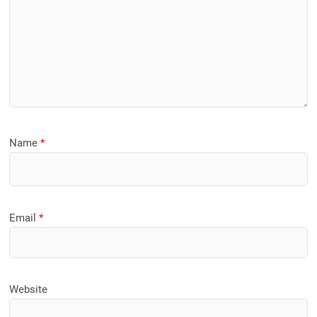
Name
*
Email
*
Website