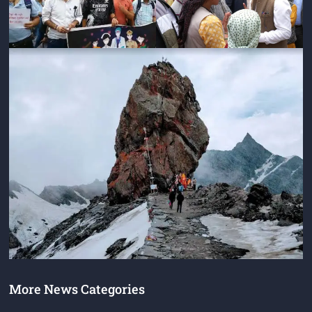
More News Categories