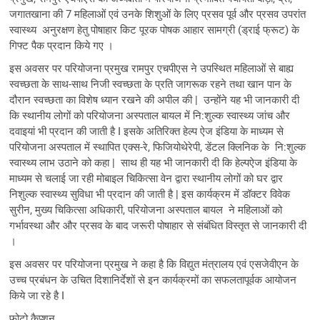
जगातखाना की 7 महिलाओं एवं उनके शिशुओं के लिए प्रसव पूर्व और प्रसव उपरांत
स्वास्थ्य अनुरक्षण हेतु पोषाहार किट पूरक पोषक आहार सामग्री (ड्राई फ्रूट) के
गिफ्ट पैक प्रदान किये गए ।
इस अवसर पर परियोजना प्रमुख रामपुर एचपीएस ने उपस्थित महिलाओं से बाह्य
स्वच्छता के साथ-साथ निजी स्वच्छता के प्रति जागरूक रहने तथा खान पान के
दौरान स्वच्छता का विशेष ध्यान रखने की अपील की | उन्होंने यह भी जानकारी दी
कि स्थानीय लोगों को परियोजना अस्पताल बायल में नि:शुल्क स्वास्थ्य जांच और
दवाइयां भी प्रदान की जाती है I इसके अतिरिक्त हेल्प ऐज इंडिया के माध्यम से
परियोजना अस्पताल में स्थापित एक्स-रे, फिजियोथेरेपी, डेंटल क्लिनिक के नि:शुल्क
स्वास्थ्य लाभ उठाने को कहा | साथ ही यह भी जानकारी दी कि हेल्पऐज इंडिया के
माध्यम से चलाई जा रही मोबाइल चिकित्सा वेन द्वारा स्थानीय लोगों को घर द्वार
निशुल्क स्वास्थ्य सुविधा भी प्रदान की जाती है | इस कार्यक्रम में डॉक्टर विवेक
सुरीन, मुख्य चिकित्सा अधिकारी, परियोजना अस्पताल बायल ने महिलाओं को
गर्भावस्था और और प्रसव के बाद जरूरी पोषाहार से संबंधित विस्तृत से जानकारी दी
।
इस अवसर पर परियोजना प्रमुख ने कहा है कि विद्युत मंत्रालय एवं एसजेवीएन के
उच्च प्रबंधन के उचित दिशानिर्देशों से इन कार्यक्रमों का सफलतापूर्वक आयोजन
किये जा रहे है I
फोटो कैप्शन