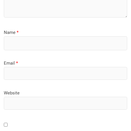
Name
*
Email
*
Website