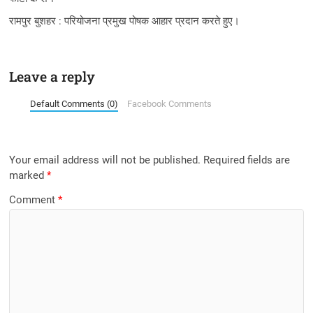
रामपुर बुशहर : परियोजना प्रमुख पोषक आहार प्रदान करते हुए।
Leave a reply
Default Comments (0)
Facebook Comments
Your email address will not be published.
Required fields are
marked
*
Comment
*