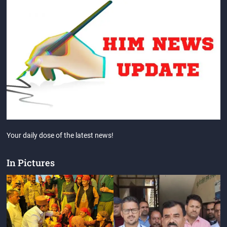
Your daily dose of the latest news!
In Pictures