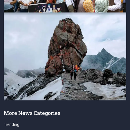
More News Categories
Trending