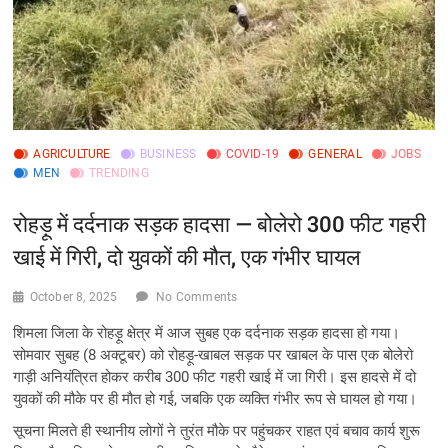
AGRICULTURE
BUSINESS
COVID-19
GENERAL
JOBS
MEN
TRENDING
रोहड़ू में दर्दनाक सड़क हादसा — बोलेरो 300 फीट गहरी
खाई में गिरी, दो युवकों की मौत, एक गंभीर घायल
October 8, 2025
No Comments
शिमला जिला के रोहड़ू क्षेत्र में आज सुबह एक दर्दनाक सड़क हादसा हो गया।
सोमवार सुबह (8 अक्टूबर) को रोहड़ू-खाबल सड़क पर खाबल के पास एक बोलेरो
गाड़ी अनियंत्रित होकर करीब 300 फीट गहरी खाई में जा गिरी। इस हादसे में दो
युवकों की मौके पर ही मौत हो गई, जबकि एक व्यक्ति गंभीर रूप से घायल हो गया।
सूचना मिलते ही स्थानीय लोगों ने तुरंत मौके पर पहुंचकर राहत एवं बचाव कार्य शुरू