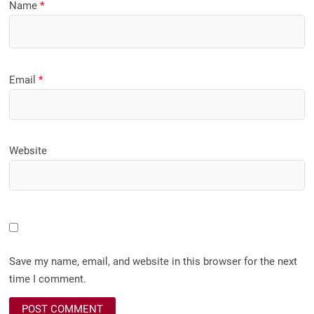
Name
*
Email
*
Website
Save my name, email, and website in this browser for the next
time I comment.