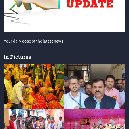
Your daily dose of the latest news!
In Pictures