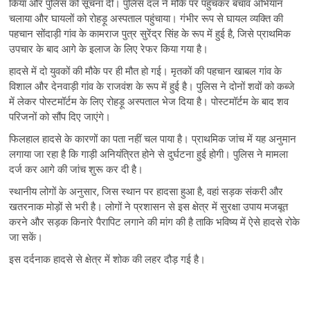
किया और पुलिस को सूचना दी। पुलिस दल ने मौके पर पहुंचकर बचाव अभियान
चलाया और घायलों को रोहड़ू अस्पताल पहुंचाया। गंभीर रूप से घायल व्यक्ति की
पहचान सोंदाड़ी गांव के कामराज पुत्र सुरेंद्र सिंह के रूप में हुई है, जिसे प्राथमिक
उपचार के बाद आगे के इलाज के लिए रेफर किया गया है।
हादसे में दो युवकों की मौके पर ही मौत हो गई। मृतकों की पहचान खाबल गांव के
विशाल और देनवाड़ी गांव के राजवंश के रूप में हुई है। पुलिस ने दोनों शवों को कब्जे
में लेकर पोस्टमॉर्टम के लिए रोहड़ू अस्पताल भेज दिया है। पोस्टमॉर्टम के बाद शव
परिजनों को सौंप दिए जाएंगे।
फिलहाल हादसे के कारणों का पता नहीं चल पाया है। प्राथमिक जांच में यह अनुमान
लगाया जा रहा है कि गाड़ी अनियंत्रित होने से दुर्घटना हुई होगी। पुलिस ने मामला
दर्ज कर आगे की जांच शुरू कर दी है।
स्थानीय लोगों के अनुसार, जिस स्थान पर हादसा हुआ है, वहां सड़क संकरी और
खतरनाक मोड़ों से भरी है। लोगों ने प्रशासन से इस क्षेत्र में सुरक्षा उपाय मजबूत
करने और सड़क किनारे पैरापिट लगाने की मांग की है ताकि भविष्य में ऐसे हादसे रोके
जा सकें।
इस दर्दनाक हादसे से क्षेत्र में शोक की लहर दौड़ गई है।