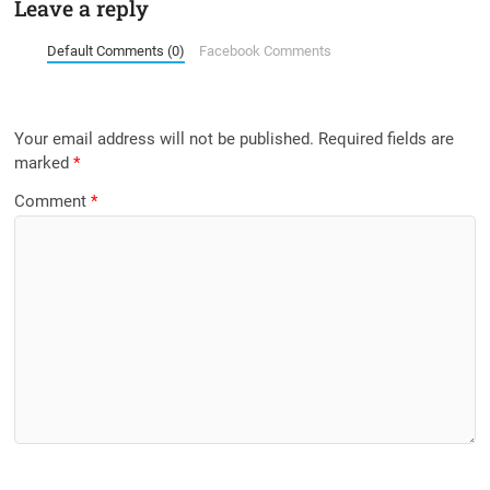
Leave a reply
Default Comments (0)
Facebook Comments
Your email address will not be published.
Required fields are
marked
*
Comment
*