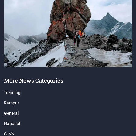
More News Categories
Trending
Rampur
General
National
SJVN