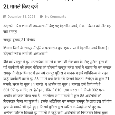
21 मामले किए दर्ज
December 31, 2024
No Comments
डीएसपी नरेश शर्मा की अध्यक्षता में किए गए बेहतरीन कार्य, मिशन क्लिन की और बढ़
रहा रामपुर
रामपुर बुशहर,31 दिसंबर
शिमला जिले के रामपुर में पुलिस प्रशासन द्वारा एक साल में बेहतरीन कार्य किया है।
डीएसपी नरेश शर्मा की अध्यक्षता में
बीते वर्ष रामपुर में हुए अपराधिक मामलो व नशा की रोकथाम के लिए पुलिस द्वारा की
गई कार्यवाही को लेकर मीडिया को डीएसपी रामपुर नरेश शर्मा ने बताया कि उप मण्डल
रामपुर के क्षेत्राधिकार में इस वर्ष रामपुर पुलिस ने मादक पदार्थ अधिनियम के तहत
कड़ी कार्यवाही करते हुए 36 मामले दर्ज किये गये जिसमें चिट्टा हेरोइन के कुल 21
मामले, चरस के कुल 14 मामले व अफीम का कुल 1 मामला दर्ज किये गये है।
601.97 ग्राम चिट्टा हेरोइन , 1किलो 810 ग्राम चरस व 1 किलो 002 ग्राम
अफीम को जब्त किया गया है। उपरोक्त सभी मामलो में कुल 85 आरोपीयों को
गिरफतार किया जा चुका है। इसके अतिरिक्त उप मण्डल रामपुर के तहत इस वर्ष पांच
हत्या के मामले भी दर्ज हुए। जिसमें पुलिस द्वारा त्वरित कार्यवाही करते हुए तथा
अन्वेषण कौशल दिखाते हुए मामलों से जुड़े सभी आरोपीयों को गिरफतार किया चुका