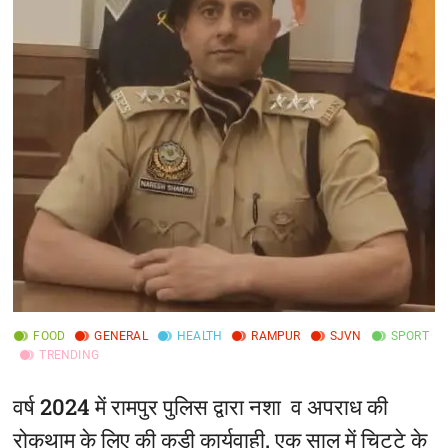
FOOD
GENERAL
HEALTH
RAMPUR
SJVN
SPORT
TRENDING
वर्ष 2024 में रामपुर पुलिस द्वारा नशा व अपराध की
रोकथाम के लिए की कड़ी कार्यवाही, एक साल में चिट्टे के