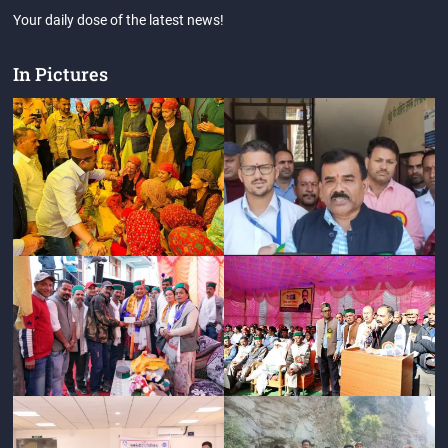
Your daily dose of the latest news!
In Pictures