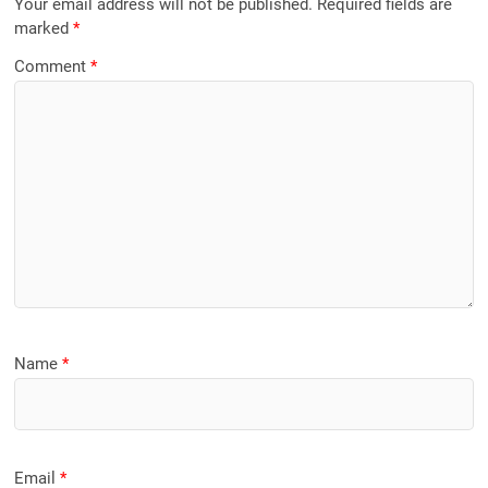
Your email address will not be published.
Required fields are
marked
*
Comment
*
Name
*
Email
*