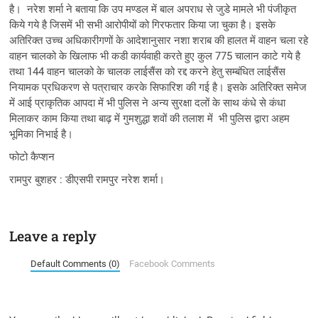
है। नरेश शर्मा ने बताया कि उप मण्डल में बाल अपराध से जुडे मामले भी पंजीकृत
किये गये है जिसमें भी सभी आरोपीयों को गिरफतार किया जा चुका है। इसके
अतिरिक्त उच्च अधिकारीगणों के आदेशानुसार नशा शराब की हालत में वाहन चला रहे
वाहन चालको के खिलाफ भी कडी कार्यवाही करते हुए कुल 775 चालान काटे गये है
तथा 144 वाहन चालको के चालक लाईसैंस को रद्द करने हेतु सम्बंधित लाईसैंस
नियामक प्रधिकरण से पत्राचार करके सिफारिश की गई है। इसके अतिरिक्त समेज
में आई प्राकृतिक आपदा में भी पुलिस ने अन्य सुरक्षा दलों के साथ कंधे से कंधा
मिलाकर काम किया तथा बाढ़ में गुमशुद्धा शवों की तलाश में भी पुलिस द्वारा अहम
भूमिका निभाई है।
फोटो कैप्शन
रामपुर बुशहर : डीएसपी रामपुर नरेश शर्मा।
Leave a reply
Default Comments (0)
Facebook Comments