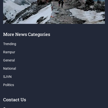
More News Categories
Trending
Rampur
General
National
SJVN
Politics
Contact Us