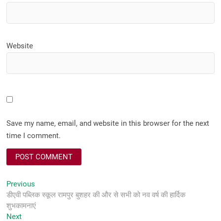
Website
Save my name, email, and website in this browser for the next
time I comment.
Post
Previous
Previous
post:
डीएवी पब्लिक स्कूल रामपुर बुशहर की और से सभी को नव वर्ष की हार्दिक
navigation
शुभकामनाएं
Next
Next