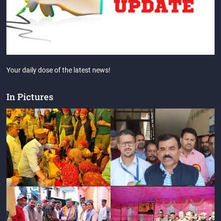
Your daily dose of the latest news!
In Pictures