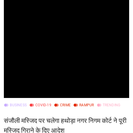
BUSINESS
COVID-19
CRIME
RAMPUR
TRENDING
संजौली मस्जिद पर चलेगा हथोड़ा नगर निगम कोर्ट ने पूरी
मस्जिद गिराने के दिए आदेश