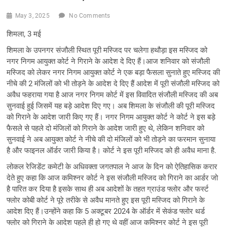
May 3, 2025
No Comments
शिमला, 3 मई
शिमला के उपनगर संजौली स्थित पूरी मस्जिद पर चलेगा हथौड़ा इस मस्जिद को
नगर निगम आयुक्त कोर्ट ने गिराने के आदेश दे दिए हैं।आज शनिवार को संजौली
मस्जिद को लेकर नगर निगम आयुक्त कोर्ट ने एक बड़ा फैसला सुनाते हुए मस्जिद की
नीचे की 2 मंजिलों को भी तोड़ने के आदेश दे दिए हैं आदेश में पूरी संजौली मस्जिद को
अवैध फहराया गया है आज नगर निगम कोर्ट में इस विवादित संजौली मस्जिद की अब
सुनवाई हुई जिसमें यह बड़े आदेश दिए गए। अब शिमला के संजौली की पूरी मस्जिद
को गिराने के आदेश जारी किए गए हैं। नगर निगम आयुक्त कोर्ट ने कोर्ट ने इस बड़े
फैसले से पहले दो मंजिलों को गिराने के आदेश जारी हुए थे, लेकिन शनिवार को
सुनवाई ने अब आयुक्त कोर्ट ने नीचे की दो मंजिलों को भी तोड़ने का फरमान सुनाया
है और फाइनल ऑर्डर जारी किया है। कोर्ट ने इस पूरी मस्जिद को ही अवैध माना है.
लोकल रेजिडेंट कमेटी के अधिवक्ता जगतपाल ने आज के दिन को ऐतिहासिक करार
देते हुए कहा कि आज कमिश्नर कोर्ट ने इस संजौली मस्जिद को गिराने का आर्डर जो
है पारित कर दिया है इसके साथ ही अब आदेशों के तहत ग्राउंड फ्लोर और फर्स्ट
फ्लोर कोबी कोर्ट ने पूरे तरीके से अवैध मानते हुए इस पूरी मस्जिद को गिराने के
आदेश दिए हैं।उन्होंने कहा कि 5 अक्टूबर 2024 के ऑर्डर में सेकंड फ्लोर थर्ड
फ्लोर को गिराने के आदेश पहले ही हो गए थे वहीं आज कमिश्नर कोर्ट ने इस पूरी