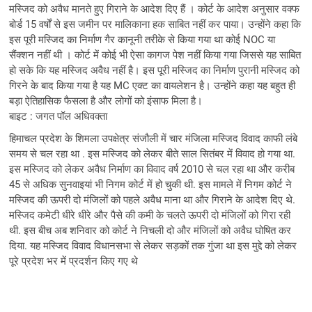
मस्जिद को अवैध मानते हुए गिराने के आदेश दिए हैं । कोर्ट के आदेश अनुसार वक्फ
बोर्ड 15 वर्षों से इस जमीन पर मालिकाना हक साबित नहीं कर पाया। उन्होंने कहा कि
इस पूरी मस्जिद का निर्माण गैर कानूनी तरीके से किया गया था कोई NOC या
सैंक्शन नहीं थी । कोर्ट में कोई भी ऐसा कागज पेश नहीं किया गया जिससे यह साबित
हो सके कि यह मस्जिद अवैध नहीं है। इस पूरी मस्जिद का निर्माण पुरानी मस्जिद को
गिरने के बाद किया गया है यह MC एक्ट का वायलेशन है। उन्होंने कहा यह बहुत ही
बड़ा ऐतिहासिक फैसला है और लोगों को इंसाफ मिला है।
बाइट : जगत पॉल अधिवक्ता
हिमाचल प्रदेश के शिमला उपक्षेत्र संजौली में चार मंजिला मस्जिद विवाद काफी लंबे
समय से चल रहा था . इस मस्जिद को लेकर बीते साल सितंबर में विवाद हो गया था.
इस मस्जिद को लेकर अवैध निर्माण का विवाद वर्ष 2010 से चल रहा था और करीब
45 से अधिक सुनवाइयां भी निगम कोर्ट में हो चुकी थी. इस मामले में निगम कोर्ट ने
मस्जिद की ऊपरी दो मंजिलों को पहले अवैध माना था और गिराने के आदेश दिए थे.
मस्जिद कमेटी धीरे धीरे और पैसे की कमी के चलते ऊपरी दो मंजिलों को गिरा रही
थी. इस बीच अब शनिवार को कोर्ट ने निचली दो और मंजिलों को अवैध घोषित कर
दिया. यह मस्जिद विवाद विधानसभा से लेकर सड़कों तक गुंजा था इस मुद्दे को लेकर
पूरे प्रदेश भर में प्रदर्शन किए गए थे