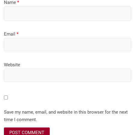
Name
*
Email
*
Website
Save my name, email, and website in this browser for the next
time I comment.