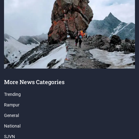
More News Categories
Trending
Rampur
General
National
SJVN