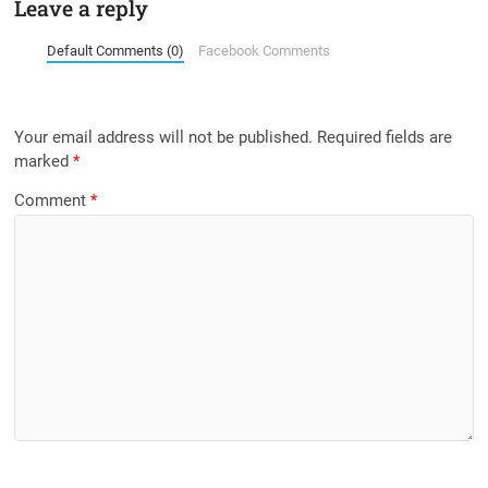
Leave a reply
Default Comments (0)
Facebook Comments
Your email address will not be published.
Required fields are
marked
*
Comment
*