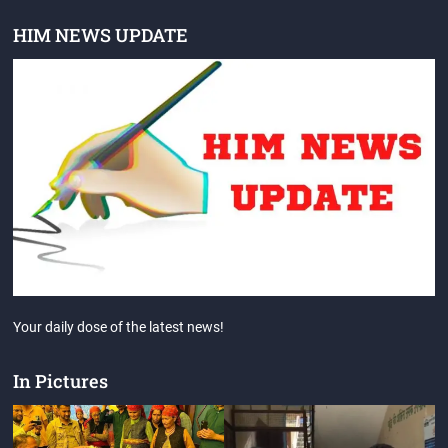
HIM NEWS UPDATE
Your daily dose of the latest news!
In Pictures