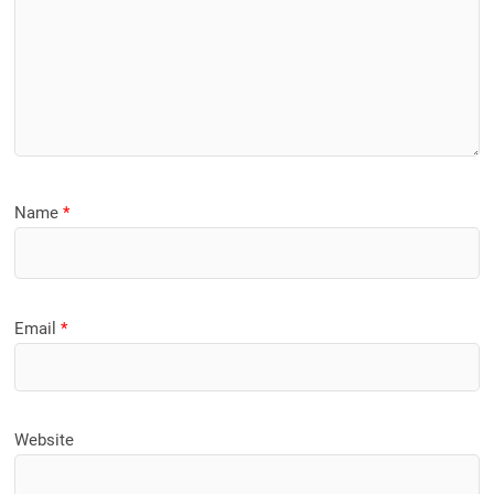
Name
*
Email
*
Website