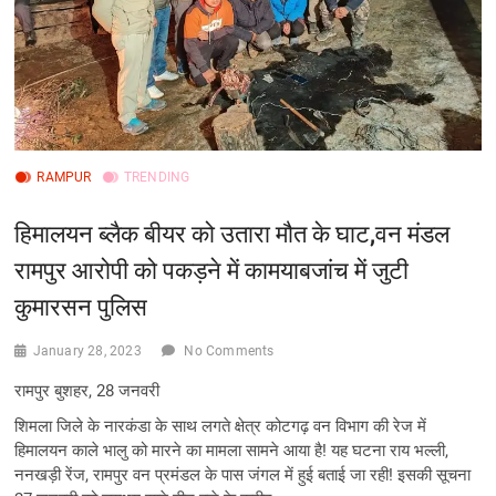
RAMPUR
TRENDING
हिमालयन ब्लैक बीयर को उतारा मौत के घाट,वन मंडल
रामपुर आरोपी को पकड़ने में कामयाबजांच में जुटी
कुमारसन पुलिस
January 28, 2023
No Comments
रामपुर बुशहर, 28 जनवरी
शिमला जिले के नारकंडा के साथ लगते क्षेत्र कोटगढ़ वन विभाग की रेज में
हिमालयन काले भालु को मारने का मामला सामने आया है! यह घटना राय भल्ली,
ननखड़ी रेंज, रामपुर वन प्रमंडल के पास जंगल में हुई बताई जा रही! इसकी सूचना