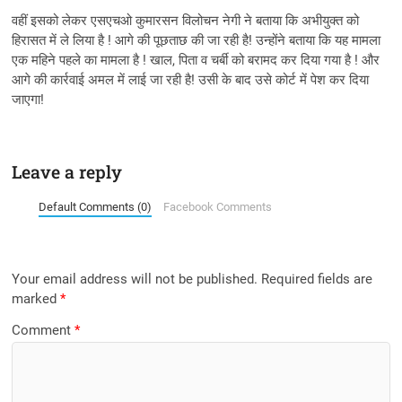
वहीं इसको लेकर एसएचओ कुमारसन विलोचन नेगी ने बताया कि अभीयुक्त को
हिरासत में ले लिया है ! आगे की पूछताछ की जा रही है! उन्होंने बताया कि यह मामला
एक महिने पहले का मामला है ! खाल, पिता व चर्बी को बरामद कर दिया गया है ! और
आगे की कार्रवाई अमल में लाई जा रही है! उसी के बाद उसे कोर्ट में पेश कर दिया
जाएगा!
Leave a reply
Default Comments (0)
Facebook Comments
Your email address will not be published.
Required fields are
marked
*
Comment
*