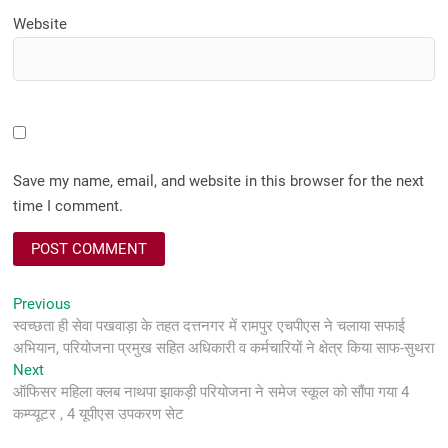
Website
Save my name, email, and website in this browser for the next
time I comment.
Post
Previous
Previous
post:
स्वच्छता ही सेवा पखवाड़ा के तहत दत्तनगर में रामपुर एचपीएस ने चलाया सफाई
navigation
अभियान, परियोजना प्रमुख सहित अधिकारी व कर्मचारियों ने क्षेत्र किया साफ-सुथरा
Next
Next
post:
ऑफिसर महिला क्लब नाथपा झाकड़ी परियोजना ने समेज स्कूल को सौंपा गया 4
कम्प्यूटर , 4 यूपीएस उपकरण सेट