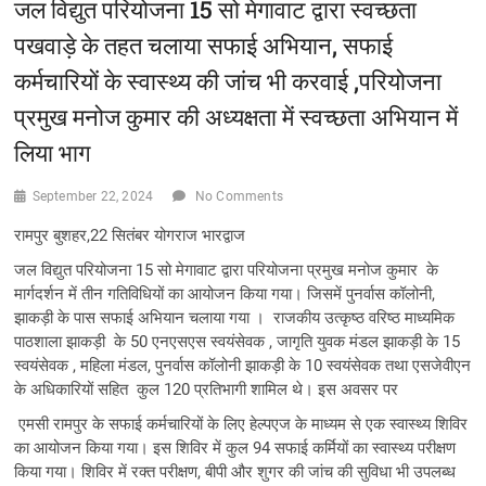
जल विद्युत परियोजना 15 सो मेगावाट द्वारा स्वच्छता
पखवाड़े के तहत चलाया सफाई अभियान, सफाई
कर्मचारियों के स्वास्थ्य की जांच भी करवाई ,परियोजना
प्रमुख मनोज कुमार की अध्यक्षता में स्वच्छता अभियान में
लिया भाग
September 22, 2024
No Comments
रामपुर बुशहर,22 सितंबर योगराज भारद्वाज
जल विद्युत परियोजना 15 सो मेगावाट द्वारा परियोजना प्रमुख मनोज कुमार के
मार्गदर्शन में तीन गतिविधियों का आयोजन किया गया। जिसमें पुनर्वास कॉलोनी,
झाकड़ी के पास सफाई अभियान चलाया गया । राजकीय उत्कृष्ठ वरिष्ठ माध्यमिक
पाठशाला झाकड़ी के 50 एनएसएस स्वयंसेवक , जागृति युवक मंडल झाकड़ी के 15
स्वयंसेवक , महिला मंडल, पुनर्वास कॉलोनी झाकड़ी के 10 स्वयंसेवक तथा एसजेवीएन
के अधिकारियों सहित कुल 120 प्रतिभागी शामिल थे। इस अवसर पर
एमसी रामपुर के सफाई कर्मचारियों के लिए हेल्पएज के माध्यम से एक स्वास्थ्य शिविर
का आयोजन किया गया। इस शिविर में कुल 94 सफाई कर्मियों का स्वास्थ्य परीक्षण
किया गया। शिविर में रक्त परीक्षण, बीपी और शुगर की जांच की सुविधा भी उपलब्ध