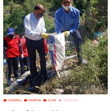
GENERAL
RAMPUR
SJVN
TRENDING