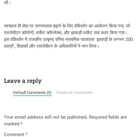
थी।
स्वच्छता ही सेवा पर जागरूकता बढ़ाने के लिए वॉकेथॉन का आयोजन किया गया, जो
एसजेवीएन कॉलोनी, मार्केट कॉम्प्लेक्स, और झाकड़ी मार्केट तक कवर किया गया।
इस वॉकेथॉन में राजकीय उत्कृष्ठ वरिष्ठ माध्यमिक पाठशाला झाकड़ी के लगभग 200
छात्रों , शिक्षकों और एसजेवीएन के अधिकारियों ने भाग लिया।
Leave a reply
Default Comments (0)
Facebook Comments
Your email address will not be published.
Required fields are
marked
*
Comment
*