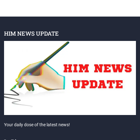
HIM NEWS UPDATE
Your daily dose of the latest news!