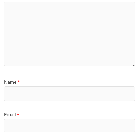
Name
*
Email
*