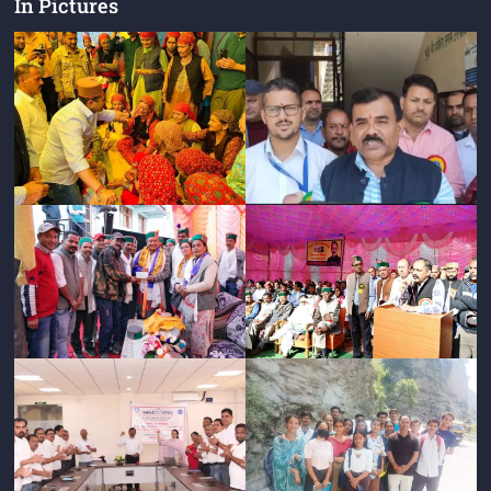
In Pictures