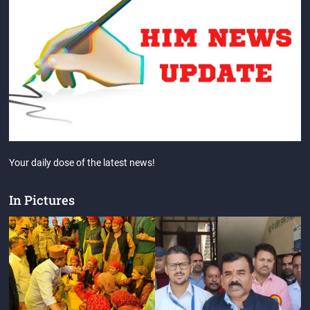
Your daily dose of the latest news!
In Pictures