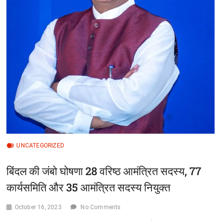
UNCATEGORIZED
बिंदल की जंबो घोषणा 28 वरिष्ठ आमंत्रित सदस्य, 77
कार्यसमिति और 35 आमंत्रित सदस्य नियुक्त
October 16, 2023
No Comments