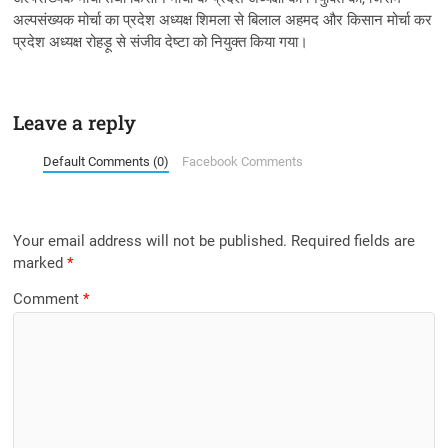
अल्पसंख्यक मोर्चा का प्रदेश अध्यक्ष शिमला से बिलाल अहमद और किसान मोर्चा कर
प्रदेश अध्यक्ष रोहड़ू से संजीव देष्टा को नियुक्त किया गया।
Leave a reply
Default Comments (0)
Facebook Comments
Your email address will not be published.
Required fields are
marked
*
Comment
*