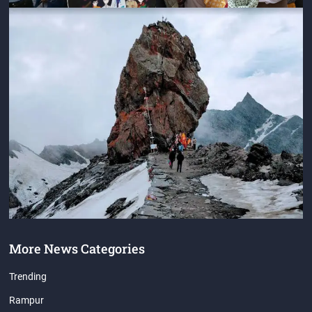
More News Categories
Trending
Rampur