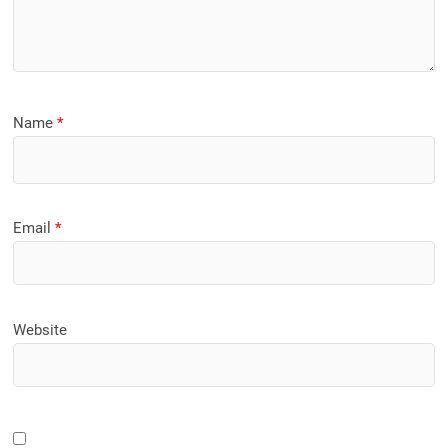
Name
*
Email
*
Website