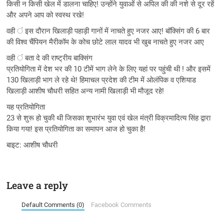
किसी न किसी खेल में डालना चाहिए! उन्होंने युवाओं से अपिल की की नशे से दूर रहें
और अपने आप को स्वस्थ रखे!
वही ं इस दौरान खिलाड़ी पहाड़ी गानों में नाचते हुए नजर आए! बॉक्सिंग की 6 बार
की विश्व चैंपियन मैरीकॉम के कोच छोटे लाल यादव भी खुब नाचते हुए नजर आए
वही ं बता दे की राष्ट्रीय बाक्सिंग
प्रतियोगिता में देश भर की 10 टीमें भाग लेने के लिए यहां पर पहुंची थी ! और इसमें
130 खिलाड़ी भाग ले रहे थे! हिमाचल प्रदेश की टीम में ओलंपिक व एशियाड
खिलाड़ी आशीष चौधरी सहित अन्य नामी खिलाड़ी भी मौजूद रहे!
यह प्रतियोगिता
23 से शुरू हो चुकी थी जिसका शुभारंभ युवा एवं खेल मंत्री विक्रमादित्य सिंह द्वारा
किया गया! इस प्रतियोगिता का समापन आज हो चुका है!
बाइट: आशीष चौधरी
Leave a reply
Default Comments (0)
Facebook Comments