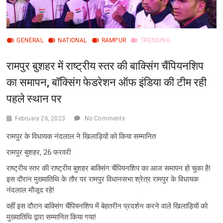
GENERAL
NATIONAL
RAMPUR
TRENDING
रामपुर बुशहर में राष्ट्रीय स्तर की बाक्सिंग चैंपियनशिप
का समापन, बॉक्सिंग फेडरेशन ऑफ इंडिया की टीम रही
पहले स्थान पर
February 26, 2023
No Comments
रामपुर के विधायक नंदलाल ने खिलाड़ियों को किया सम्मानित
रामपुर बुशहर, 26 फरवरी
राष्ट्रीय स्तर की राष्ट्रीय बुशहर बाक्सिंग चैंपियनशिप का आज समापन हो चुका है!
इस दौरान मुख्यातिथि के तौर पर रामपुर विधानसभा श्रेत्र रामपुर के विधायक
नंदलाल मौजूद रहे!
वहीं इस दौरान बाक्सिंग चैंपियनशिप में बेहतरीन प्रदर्शन करने वाले खिलाड़ियों को
मुख्यातिथि द्वारा सम्मानित किया गया!