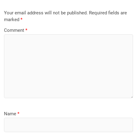
Your email address will not be published.
Required fields are
marked
*
Comment
*
Name
*