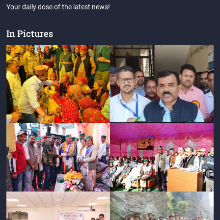
Your daily dose of the latest news!
In Pictures