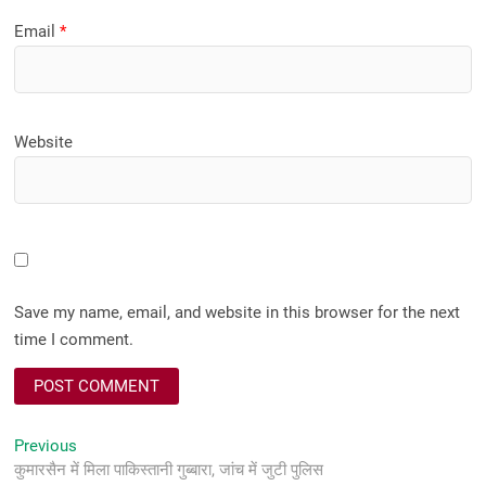
Email
*
Website
Save my name, email, and website in this browser for the next
time I comment.
Post
Previous
Previous
post:
कुमारसैन में मिला पाकिस्तानी गुब्बारा, जांच में जुटी पुलिस
navigation