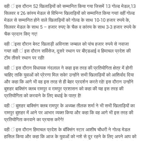
वही ं इस दौरान 52 खिलाड़ियों को सम्मानित किया गया जिसमें 13 गोल्ड मेडल,13
सिलवर व 26 कांस्य मेडल से विभिन्न खिलाड़ियों को सम्मानित किया गया! वहीं गोल्ड
मेडल से सम्मानित होने वाले खिलाड़ियों को गोल्ड के साथ 10-10 हजार रुपये के,
सिलवर मेडल के साथ 5 – हजार रुपए के चैक व कांस्य के साथ 3-3 हजार रुपये के
चैक प्रदान किए गए!
वही ंइसा दौरान बेस्ट खिलाड़ी अविनाश जम्बाल को पांच हजार रुपये से नवाजा
गया! वही ं इस दौरान सर्विसेज, दूसरे स्थान पर बीएडआई व हिमाचल प्रदेश की
टीम तीसरे स्थान पर रही!
वही ं इस दौरान विधायक नंदलाल ने कहा इस तरह की प्रतियोगिता क्षेत्र में होनी
चाहिए ताकि युवाओं को प्रेरणा मिल सके! उन्होंने सभी खिलाड़ियों को आशिर्वाद दिया
और कहा कि आगे भी वह इस तरह से ही बेहर प्रदर्शन करते रहे! इस दौरान उन्होंने
बुशहर बाक्सिंग क्लब रामपुर व रामपुर प्रशासन को कहा की यह इस तरह की
प्रतियोगिता को करवाने के लिए बधाई के पात्र है!
वही ं बुशहर बाक्सिंग क्लब रामपुर के अध्यक्ष तीलक शर्मा ने भी सभी खिलाड़ियों का
रामपुर बुशहर में आने पर आभार व्यक्त किया और कहा कि वह आगे भी इस तरह की
प्रतियोगिता करवाने का प्रयास करेंगे!
वही ं इस दौरान हिमाचल प्रदेश के बॉक्सिंग स्टार आशीष चौधरी ने गोल्ड मेडल
हासिल किया और कहा कि आज के युवाओं को नशे से दुर रहने के लिए अपने आप को