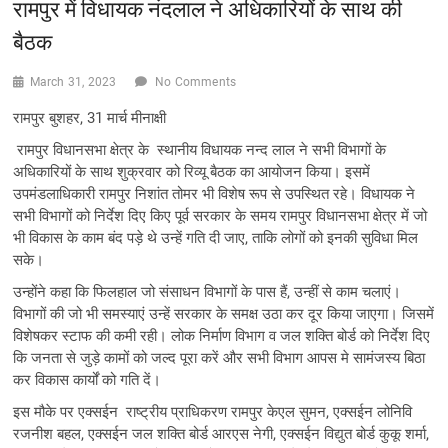
रामपुर में विधायक नंदलाल ने अधिकारियों के साथ की
बैठक
March 31, 2023
No Comments
रामपुर बुशहर, 31 मार्च मीनाक्षी
रामपुर विधानसभा क्षेत्र के स्थानीय विधायक नन्द लाल ने सभी विभागों के
अधिकारियों के साथ शुक्रवार को रिव्यू बैठक का आयोजन किया। इसमें
उपमंडलाधिकारी रामपुर निशांत तोमर भी विशेष रूप से उपस्थित रहे। विधायक ने
सभी विभागों को निर्देश दिए किए पूर्व सरकार के समय रामपुर विधानसभा क्षेत्र में जो
भी विकास के काम बंद पड़े थे उन्हें गति दी जाए, ताकि लोगों को इनकी सुविधा मिल
सके।
उन्होंने कहा कि फिलहाल जो संसाधन विभागों के पास हैं, उन्हीं से काम चलाएं।
विभागों की जो भी समस्याएं उन्हें सरकार के समक्ष उठा कर दूर किया जाएगा। जिसमें
विशेषकर स्टाफ की कमी रही। लोक निर्माण विभाग व जल शक्ति बोर्ड को निर्देश दिए
कि जनता से जुड़े कामों को जल्द पूरा करें और सभी विभाग आपस मे सामंजस्य बिठा
कर विकास कार्यों को गति दें।
इस मौके पर एक्सईन राष्ट्रीय प्राधिकरण रामपुर केएल सुमन, एक्सईन लोनिवि
रजनीश बहल, एक्सईन जल शक्ति बोर्ड आरएस नेगी, एक्सईन विद्युत बोर्ड कुकू शर्मा,