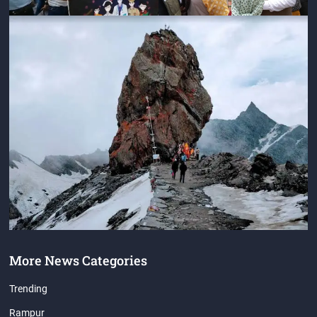
More News Categories
Trending
Rampur