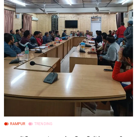
RAMPUR
TRENDING