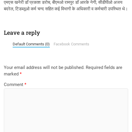
एमएस खनेरी डॉ प्रकाश डरोच, बीएमओ रामपुर डॉ आरके नेगी, सीडीपीओ अजय
बदरेल, टिडब्लूओ कर्म चन्द सहित कई विभागों के अधिकारी व कर्मचारी उपस्थित थे।
Leave a reply
Default Comments (0)
Facebook Comments
Your email address will not be published.
Required fields are
marked
*
Comment
*