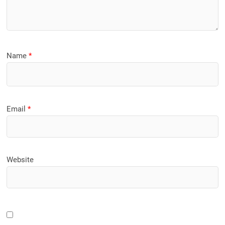
Name
*
Email
*
Website