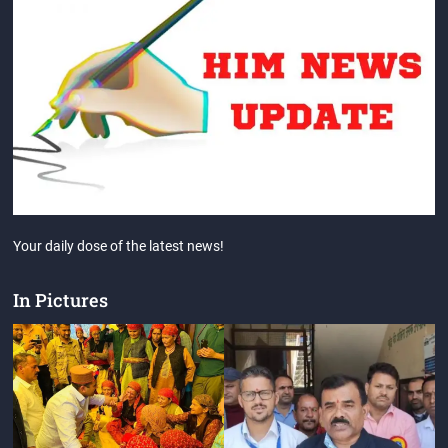
Your daily dose of the latest news!
In Pictures