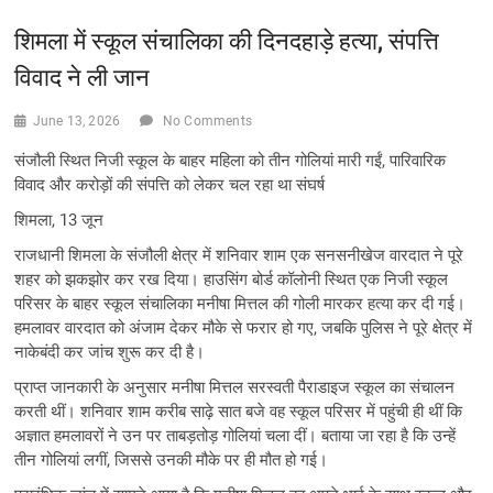
शिमला में स्कूल संचालिका की दिनदहाड़े हत्या, संपत्ति
विवाद ने ली जान
June 13, 2026
No Comments
संजौली स्थित निजी स्कूल के बाहर महिला को तीन गोलियां मारी गईं, पारिवारिक
विवाद और करोड़ों की संपत्ति को लेकर चल रहा था संघर्ष
शिमला, 13 जून
राजधानी शिमला के संजौली क्षेत्र में शनिवार शाम एक सनसनीखेज वारदात ने पूरे
शहर को झकझोर कर रख दिया। हाउसिंग बोर्ड कॉलोनी स्थित एक निजी स्कूल
परिसर के बाहर स्कूल संचालिका मनीषा मित्तल की गोली मारकर हत्या कर दी गई।
हमलावर वारदात को अंजाम देकर मौके से फरार हो गए, जबकि पुलिस ने पूरे क्षेत्र में
नाकेबंदी कर जांच शुरू कर दी है।
प्राप्त जानकारी के अनुसार मनीषा मित्तल सरस्वती पैराडाइज स्कूल का संचालन
करती थीं। शनिवार शाम करीब साढ़े सात बजे वह स्कूल परिसर में पहुंची ही थीं कि
अज्ञात हमलावरों ने उन पर ताबड़तोड़ गोलियां चला दीं। बताया जा रहा है कि उन्हें
तीन गोलियां लगीं, जिससे उनकी मौके पर ही मौत हो गई।