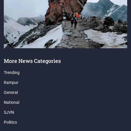
More News Categories
Trending
Rampur
General
National
SJVN
Politics