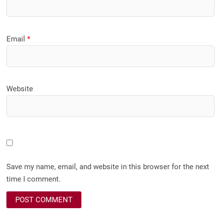
Email
*
Website
Save my name, email, and website in this browser for the next
time I comment.