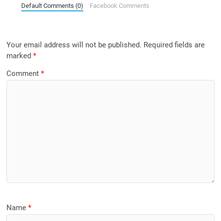
Default Comments (0)
Facebook Comments
Your email address will not be published.
Required fields are
marked
*
Comment
*
Name
*