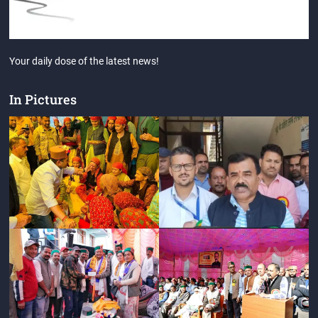
Your daily dose of the latest news!
In Pictures