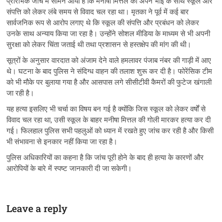
प्रारंभिक जांच में सामने आया है कि मनीषा मित्तल का अपने भाई के साथ स्कूल और
संपत्ति को लेकर लंबे समय से विवाद चल रहा था। मृतका ने पूर्व में कई बार
सार्वजनिक रूप से आरोप लगाए थे कि स्कूल की संपत्ति और प्रबंधन को लेकर
उनके साथ अन्याय किया जा रहा है। उन्होंने सोशल मीडिया के माध्यम से भी अपनी
सुरक्षा को लेकर चिंता जताई थी तथा प्रशासन से हस्तक्षेप की मांग की थी।
सूत्रों के अनुसार वारदात को अंजाम देने वाले हमलावर पंजाब नंबर की गाड़ी में आए
थे। घटना के बाद पुलिस ने संदिग्ध वाहन की तलाश शुरू कर दी है। फोरेंसिक टीम
को भी मौके पर बुलाया गया है और आसपास लगे सीसीटीवी कैमरों की फुटेज खंगाली
जा रही है।
यह हत्या इसलिए भी चर्चा का विषय बन गई है क्योंकि जिस स्कूल को लेकर वर्षों से
विवाद चल रहा था, उसी स्कूल के बाहर मनीषा मित्तल की गोली मारकर हत्या कर दी
गई। फिलहाल पुलिस सभी पहलुओं को ध्यान में रखते हुए जांच कर रही है और किसी
भी संभावना से इनकार नहीं किया जा रहा है।
पुलिस अधिकारियों का कहना है कि जांच पूरी होने के बाद ही हत्या के कारणों और
आरोपियों के बारे में स्पष्ट जानकारी दी जा सकेगी।
Leave a reply