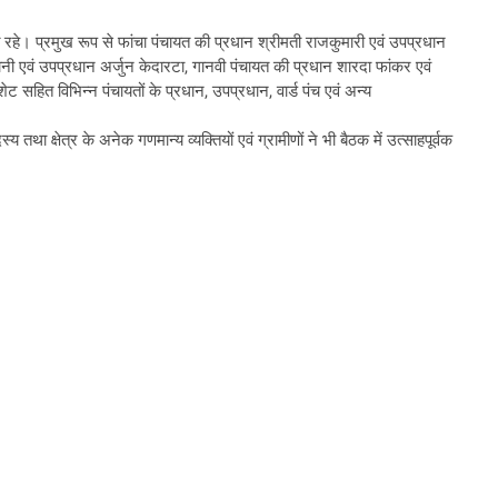
थित रहे। प्रमुख रूप से फांचा पंचायत की प्रधान श्रीमती राजकुमारी एवं उपप्रधान
दानी एवं उपप्रधान अर्जुन केदारटा, गानवी पंचायत की प्रधान शारदा फांकर एवं
हित विभिन्न पंचायतों के प्रधान, उपप्रधान, वार्ड पंच एवं अन्य
ा क्षेत्र के अनेक गणमान्य व्यक्तियों एवं ग्रामीणों ने भी बैठक में उत्साहपूर्वक