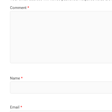
Comment
*
Name
*
Email
*