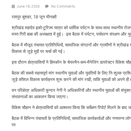
June 18, 2026
No Comments
रामपुर बुशहर, 18 जून मीनाक्षी
श्रीखंड महादेव इको-टूरिज्म यात्रा को धार्मिक पर्यटन के साथ-साथ स्थानीय रोज
मस्त गिरी बाबा की अध्यक्षता में हुई। इस बैठक में पर्यटन, पर्यावरण संरक्षण औ
बैठक में मौजूद पंचायत प्रतिनिधियों, सामाजिक संगठनों और ग्रामीणों ने श्रीखंड 
विकास से जुड़े मुद्दों पर चर्चा की गई।
इस दौरान क्षेत्रवासियों ने हिमकोन के चेयरमैन-कम-मैनेजिंग डायरेक्टर विकेश चौह
बैठक की सबसे महत्वपूर्ण मांग स्थानीय युवाओं और युवतियों के लिए निःशुल्क प्
जुड़े कौशल विकास कार्यक्रम शुरू करने की मांग रखी, ताकि युवाओं को अपने ही 
वन परिक्षेत्र अधिकारी कुन्दन नेगी ने अधिकारियों और स्थानीय युवाओं की संयुक्त टी
संभावनाओं का आकलन किया जाएगा।
विकेश चौहान ने क्षेत्रवासियों को आश्वस्त किया कि सर्वेक्षण रिपोर्ट मिलने के
बैठक में विभिन्न पंचायतों के प्रतिनिधियों, सामाजिक कार्यकर्ताओं और गणमान्य ल
पर