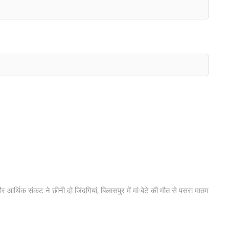
और आर्थिक संकट ने छीनी दो जिंदगियां, बिलासपुर में मां-बेटे की मौत से पसरा मातम