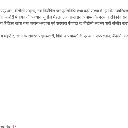
, उपप्रधान, बीडीसी सदस्य, नव-निर्वाचित जनप्रतिनिधि तथा बड़ी संख्या में ग्रामीण उपस्
ा नेगी, जघोरी पंचायत की प्रधान सुनीता मेहता, लबाना-सदाना पंचायत के प्रधान रविकांत स
य रितिका खोश तथा लबाना-सदाना एवं सरपारा पंचायत के बीडीसी सदस्य श्री संजीव करशेट स
हाटेट, सभा के समस्त पदाधिकारी, विभिन्न पंचायतों के प्रधान, उपप्रधान, बीडीसी सदस्य तथ
e marked
*