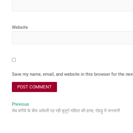
Website
Save my name, email, and website in this browser for the ne
Post
Previous
Previous
post:
सेब बगीचे के बीच अकेली रह रही बुजुर्ग महिला की हत्या, रोहड़ू में सनसनी
navigation