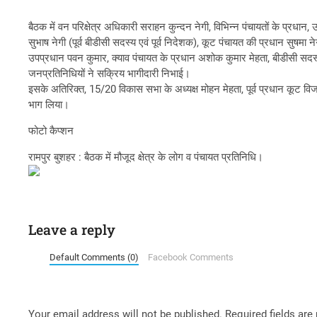
बैठक में वन परिक्षेत्र अधिकारी सराहन कुन्दन नेगी, विभिन्न पंचायतों के प्रधान
सुभाष नेगी (पूर्व बीडीसी सदस्य एवं पूर्व निदेशक), कूट पंचायत की प्रधान सुषम
उपप्रधान पवन कुमार, क्याव पंचायत के प्रधान अशोक कुमार मेहता, बीडीसी सदस्
जनप्रतिनिधियों ने सक्रिय भागीदारी निभाई।
इसके अतिरिक्त, 15/20 विकास सभा के अध्यक्ष मोहन मेहता, पूर्व प्रधान कूट विजय म
भाग लिया।
फोटो कैप्शन
रामपुर बुशहर : बैठक में मौजूद क्षेत्र के लोग व पंचायत प्रतिनिधि।
Leave a reply
Default Comments (0)
Facebook Comments
Your email address will not be published.
Required fields ar