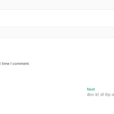
xt time I comment.
Next
Next
post:
बीमार बेटे की पीड़ा 