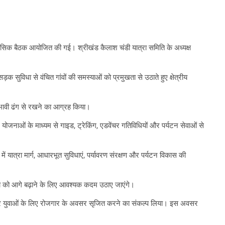
 ऐतिहासिक बैठक आयोजित की गई। श्रीखंड कैलाश चंडी यात्रा समिति के अध्यक्ष
क सुविधा से वंचित गांवों की समस्याओं को प्रमुखता से उठाते हुए क्षेत्रीय
प्रभावी ढंग से रखने का आग्रह किया।
योजनाओं के माध्यम से गाइड, ट्रेकिंग, एडवेंचर गतिविधियों और पर्यटन सेवाओं से
 में यात्रा मार्ग, आधारभूत सुविधाएं, पर्यावरण संरक्षण और पर्यटन विकास की
योजना को आगे बढ़ाने के लिए आवश्यक कदम उठाए जाएंगे।
त बनाने और युवाओं के लिए रोजगार के अवसर सृजित करने का संकल्प लिया। इस अवसर