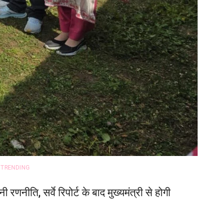
TRENDING
णनीति, सर्वे रिपोर्ट के बाद मुख्यमंत्री से होगी