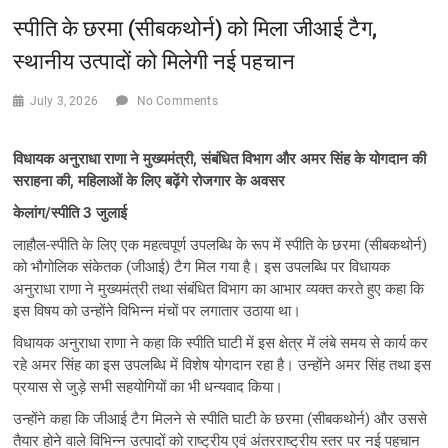
स्पीति के छरमा (सीबकथोर्न) को मिला जीआई टैग,
स्थानीय उत्पादों को मिलेगी नई पहचान
July 3, 2026
No Comments
विधायक अनुराधा राणा ने मुख्यमंत्री, संबंधित विभाग और अमर सिंह के योगदान की
सराहना की, महिलाओं के लिए बढ़ेंगे रोजगार के अवसर
केलांग/स्पीति 3 जुलाई
लाहौल-स्पीति के लिए एक महत्वपूर्ण उपलब्धि के रूप में स्पीति के छरमा (सीबकथोर्न)
को भौगोलिक संकेतक (जीआई) टैग मिल गया है। इस उपलब्धि पर विधायक
अनुराधा राणा ने मुख्यमंत्री तथा संबंधित विभाग का आभार व्यक्त करते हुए कहा कि
इस विषय को उन्होंने विभिन्न मंचों पर लगातार उठाया था।
विधायक अनुराधा राणा ने कहा कि स्पीति घाटी में इस क्षेत्र में लंबे समय से कार्य कर
रहे अमर सिंह का इस उपलब्धि में विशेष योगदान रहा है। उन्होंने अमर सिंह तथा इस
प्रयास से जुड़े सभी सहयोगियों का भी धन्यवाद किया।
उन्होंने कहा कि जीआई टैग मिलने से स्पीति घाटी के छरमा (सीबकथोर्न) और उससे
तैयार होने वाले विभिन्न उत्पादों को राष्ट्रीय एवं अंतरराष्ट्रीय स्तर पर नई पहचान