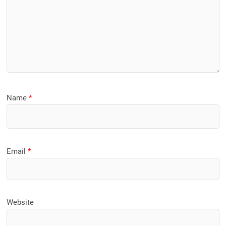
Name
*
Email
*
Website