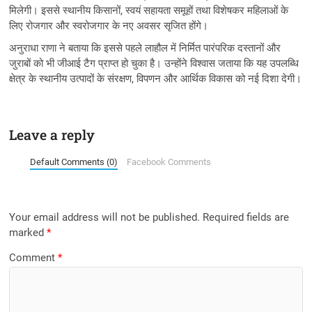
मिलेगी। इससे स्थानीय किसानों, स्वयं सहायता समूहों तथा विशेषकर महिलाओं के
लिए रोजगार और स्वरोजगार के नए अवसर सृजित होंगे।
अनुराधा राणा ने बताया कि इससे पहले लाहौल में निर्मित पारंपरिक दस्तानों और
जुराबों को भी जीआई टैग प्राप्त हो चुका है। उन्होंने विश्वास जताया कि यह उपलब्धि
क्षेत्र के स्थानीय उत्पादों के संरक्षण, विपणन और आर्थिक विकास को नई दिशा देगी।
Leave a reply
Default Comments (0)
Facebook Comments
Your email address will not be published.
Required fields are
marked
*
Comment
*