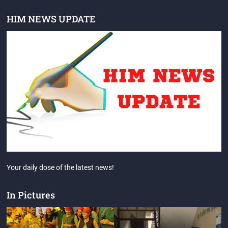
HIM NEWS UPDATE
Your daily dose of the latest news!
In Pictures