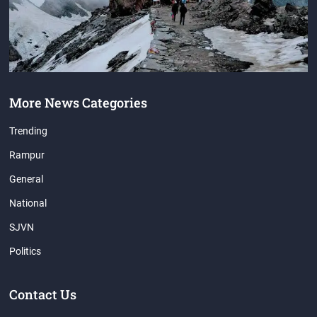
More News Categories
Trending
Rampur
General
National
SJVN
Politics
Contact Us