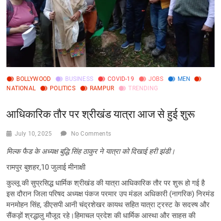
BOLLYWOOD
BUSINESS
COVID-19
JOBS
MEN
NATIONAL
POLITICS
RAMPUR
TRENDING
आधिकारिक तौर पर श्रीखंड यात्रा आज से हुई शुरू
July 10, 2025
No Comments
मिल्क फैड के अध्यक्ष बुद्धि सिंह ठाकुर ने यात्रा को दिखाई हरी झंडी।
रामपुर बुशहर,10 जुलाई मीनाक्षी
कुल्लू की सुप्रसिद्ध धार्मिक श्रीखंड की यात्रा आधिकारिक तौर पर शुरू हो गई है
इस दौरान जिला परिषद अध्यक्ष पंकज परमार उप मंडल अधिकारी (नागरिक) निरमंड
मनमोहन सिंह, डीएसपी आनी चंद्रशेखर कायथ सहित यात्रा ट्रस्ट के सदस्ष और
सैंकड़ों श्रद्धालु मौजूद रहे।हिमाचल प्रदेश की धार्मिक आस्था और साहस की