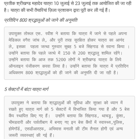
प्रतीक श्रीखण्ड महादेव यात्रा 10 जुलाई से 23 जुलाई तक आयोजित की जा रही
है। यात्रा की सभी तैयारियां ज़िला प्रशासन द्वारा पूरी कर ली गई हैं।
प्रतिदिन 800 श्रद्धालुओं को जाने की अनुमति
उपायुक्त तोरूल एस. रवीश ने बताया कि यात्रा में जाने से पहले अपना 
मेडिकल वगैरा जांच ले, और पूरी तरह सुरक्षित होकर यात्रा का आनंद 
ले, इसका  पहला जत्था गुरुवार सुबह 5 बजे सिंहगाड से रवाना किया । 
उन्होंने बताया कि पहले जत्थे में 150 से 200 श्रद्धालु शामिल रहेंगे।  
उन्होंने बताया कि आज तक 5200 लोगों ने श्रीखण्ड यात्रा के लिये 
ऑनलाइन पंजीकरण करवा लिया है। उन्होंने बताया कि यात्रा में प्रतिदिन 
अधिकतम 800 श्रद्धालुओं को ही जाने की अनुमति दी जा रही है।
5 सेक्टरों में बांटा यात्रा मार्ग
 उपायुक्त ने बताया कि श्रद्धालुओं की सुविधा और सुरक्षा को ध्यान में 
रखते हुए यात्रा मार्ग को 5 सेक्टरों में विभाजित किया गया है और 5 बेस 
कैंप स्थापित किए गए हैं।  उन्होंने बताया कि सिंहगाड, थाचडू, कुंशा, 
भीमडवारी और पार्वतीबाग में बनाए गए इन बेस कैंपों में स्वास्थ्य,पुलिस, 
होमेगॉर्ड, एसडीआरएफ, अभिमास मनाली की टीम तैनात होगी एवं अन्य 
जरूरी व्यवस्थाएं की गई हैं।
