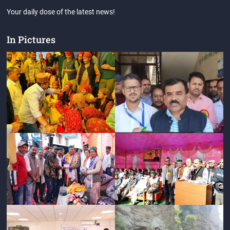
Your daily dose of the latest news!
In Pictures