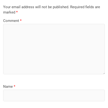
Your email address will not be published.
Required fields are
marked
*
Comment
*
Name
*