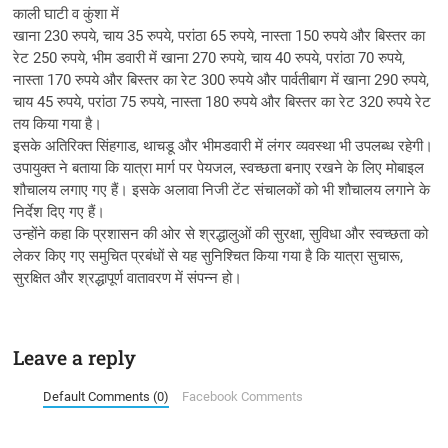
काली घाटी व कुंशा में
खाना 230 रुपये, चाय 35 रुपये, परांठा 65 रुपये, नास्ता 150 रुपये और बिस्तर का
रेट 250 रुपये, भीम डवारी में खाना 270 रुपये, चाय 40 रुपये, परांठा 70 रुपये,
नास्ता 170 रुपये और बिस्तर का रेट 300 रुपये और पार्वतीबाग में खाना 290 रुपये,
चाय 45 रुपये, परांठा 75 रुपये, नास्ता 180 रुपये और बिस्तर का रेट 320 रुपये रेट
तय किया गया है।
इसके अतिरिक्त सिंहगाड, थाचडू और भीमडवारी में लंगर व्यवस्था भी उपलब्ध रहेगी।
उपायुक्त ने बताया कि यात्रा मार्ग पर पेयजल, स्वच्छता बनाए रखने के लिए मोबाइल
शौचालय लगाए गए हैं। इसके अलावा निजी टेंट संचालकों को भी शौचालय लगाने के
निर्देश दिए गए हैं।
उन्होंने कहा कि प्रशासन की ओर से श्रद्धालुओं की सुरक्षा, सुविधा और स्वच्छता को
लेकर किए गए समुचित प्रबंधों से यह सुनिश्चित किया गया है कि यात्रा सुचारू,
सुरक्षित और श्रद्धापूर्ण वातावरण में संपन्न हो।
Leave a reply
Default Comments (0)
Facebook Comments