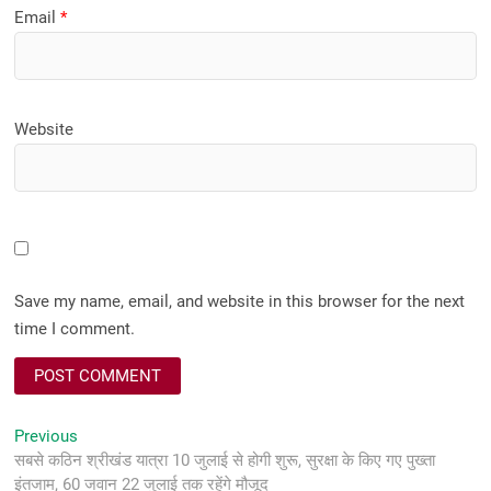
Email
*
Website
Save my name, email, and website in this browser for the next
time I comment.
Post
Previous
Previous
post:
सबसे कठिन श्रीखंड यात्रा 10 जुलाई से होगी शुरू, सुरक्षा के किए गए पुख्ता
navigation
इंतजाम, 60 जवान 22 जुलाई तक रहेंगे मौजूद