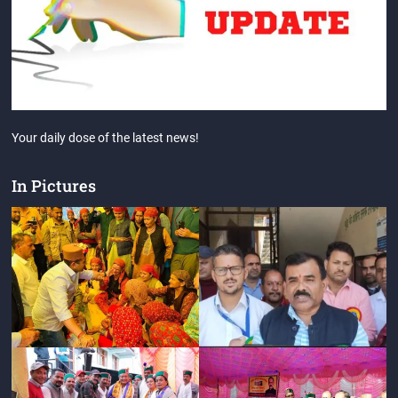
Your daily dose of the latest news!
In Pictures