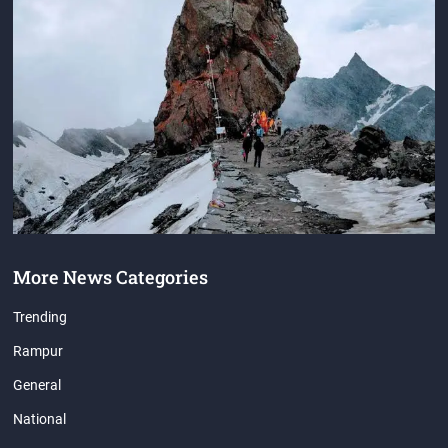
More News Categories
Trending
Rampur
General
National