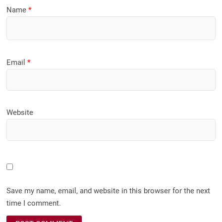
Name
*
Email
*
Website
Save my name, email, and website in this browser for the next
time I comment.