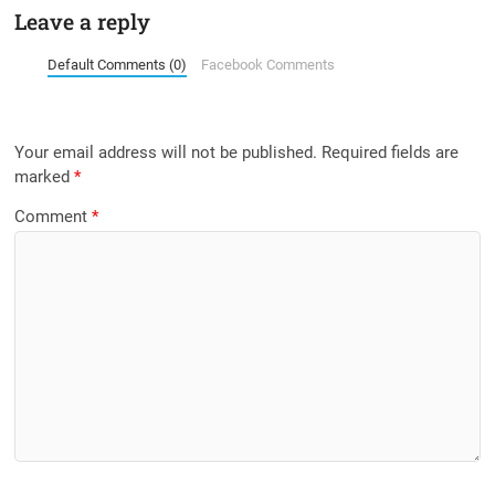
Leave a reply
Default Comments (0)
Facebook Comments
Your email address will not be published.
Required fields are
marked
*
Comment
*