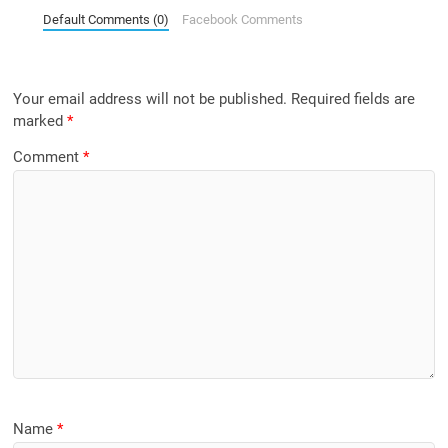
Default Comments (0)
Facebook Comments
Your email address will not be published.
Required fields are
marked
*
Comment
*
Name
*