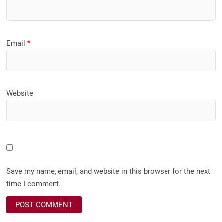
Email
*
Website
Save my name, email, and website in this browser for the next
time I comment.