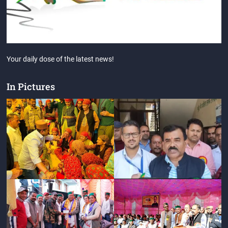
Your daily dose of the latest news!
In Pictures