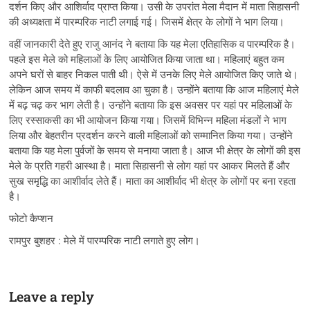
दर्शन किए और आशिर्वाद प्राप्त किया। उसी के उपरांत मेला मैदान में माता सिहासनी
की अध्यक्षता में पारम्परिक नाटी लगाई गई। जिसमें क्षेत्र के लोगों ने भाग लिया।
वहीं जानकारी देते हुए राजु आनंद ने बताया कि यह मेला एतिहासिक व पारम्परिक है।
पहले इस मेले को महिलाओं के लिए आयोजित किया जाता था। महिलाएं बहुत कम
अपने घरों से बाहर निकल पाती थी। ऐसे में उनके लिए मेले आयोजित किए जाते थे।
लेकिन आज समय में काफी बदलाव आ चुका है। उन्होंने बताया कि आज महिलाएं मेले
में बढ़ चढ़ कर भाग लेती है। उन्होंने बताया कि इस अवसर पर यहां पर महिलाओं के
लिए रस्साकसी का भी आयोजन किया गया। जिसमें विभिन्न महिला मंडलों ने भाग
लिया और बेहतरीन प्रदर्शन करने वाली महिलाओं को सम्मानित किया गया। उन्होंने
बताया कि यह मेला पुर्वजों के समय से मनाया जाता है। आज भी क्षेत्र के लोगों की इस
मेले के प्रति गहरी आस्था है। माता सिहासनी से लोग यहां पर आकर मिलते हैं और
सुख समृद्धि का आशीर्वाद लेते हैं। माता का आशीर्वाद भी क्षेत्र के लोगों पर बना रहता
है।
फोटो कैप्शन
रामपुर बुशहर : मेले में पारम्परिक नाटी लगाते हुए लोग।
Leave a reply