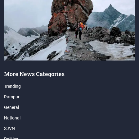
More News Categories
Trending
Rampur
General
National
SJVN
Politics