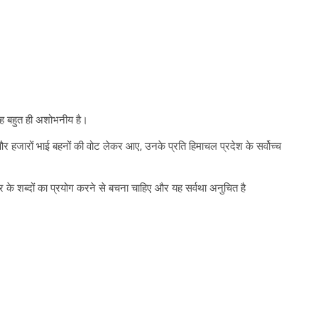
ै वह बहुत ही अशोभनीय है।
और हजारों भाई बहनों की वोट लेकर आए, उनके प्रति हिमाचल प्रदेश के सर्वोच्च
कार के शब्दों का प्रयोग करने से बचना चाहिए और यह सर्वथा अनुचित है