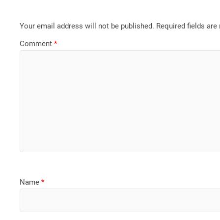
Your email address will not be published.
Required fields ar
Comment
*
Name
*