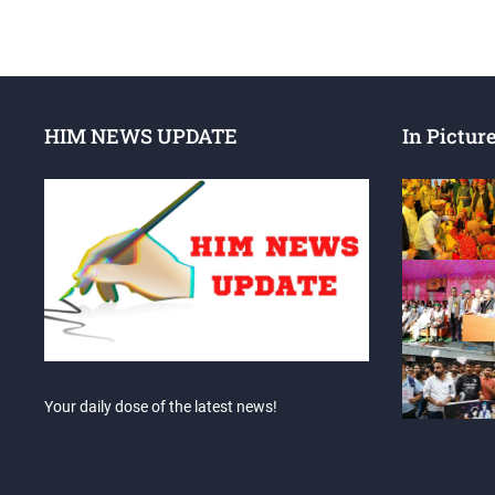
HIM NEWS UPDATE
In Pictur
Your daily dose of the latest news!