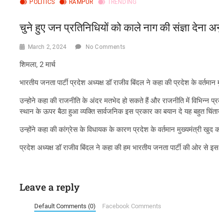
POLITICS
RAMPUR
TRENDING
चुने हुए जन प्रतिनिधियों को काले नाग की संज्ञा देना 
March 2, 2024
No Comments
शिमला, 2 मार्च
भारतीय जनता पार्टी प्रदेश अध्यक्ष डॉ राजीव बिंदल ने कहा की प्रदेश के वर्तमान
उन्होने कहा की राजनीति के अंदर मतभेद हो सकते हैं और राजनीति में विभिन्न प
स्थान के ऊपर बैठा हुआ व्यक्ति सार्वजनिक इस प्रकार का बयान दे यह बहुत चिं
उन्होंने कहा की कांग्रेस के विधायक के कारण प्रदेश के वर्तमान मुख्यमंत्री खु
प्रदेश अध्यक्ष डॉ राजीव बिंदल ने कहा की हम भारतीय जनता पार्टी की ओर से इस
Leave a reply
Default Comments (0)
Facebook Comments