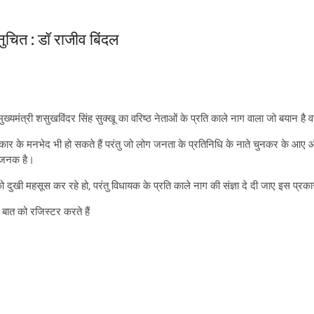
अनुचित : डॉ राजीव बिंदल
 मुख्यमंत्री शसुखविंदर सिंह सुक्खू का वरिष्ठ नेताओं के प्रति काले नाग वाला जो बयान ह
्रकार के मनभेद भी हो सकते हैं परंतु जो लोग जनता के प्रतिनिधि के नाते चुनकर के आए 
ताजनक है।
द को दुखी महसूस कर रहे हो, परंतु विधायक के प्रति काले नाग की संज्ञा दे दी जाए इस प्र
 बात को रजिस्टर करते हैं