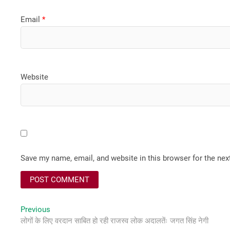
Email
*
Website
Save my name, email, and website in this browser for the ne
Post
Previous
Previous
post:
लोगों के लिए वरदान साबित हो रही राजस्व लोक अदालतेंः जगत सिंह नेगी
navigation