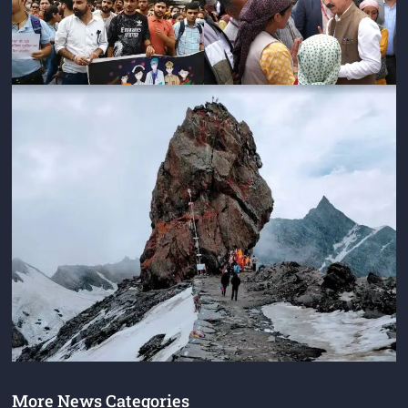
More News Categories