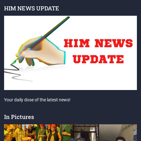
HIM NEWS UPDATE
Your daily dose of the latest news!
In Pictures