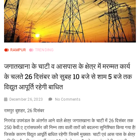
RAMPUR
TRENDING
जगातखाना के चाटी व आसपास के क्षेत्र में मरम्मत कार्य
के चलते 26 दिसंबर को सुबह 10 बजे से शाम 5 बजे तक
विद्युत आपूर्ति रहेगी बाधित
December 26, 2023
No Comments
रामपुर बुशहर, 26 दिसंबर
निरमंड उपमंडल के अंतर्गत आने वाले क्षेत्र जगातखाना के चाटी में 26 दिसंबर तक
250 केवी.ए ट्रांसफार्मर की निम्न ताप वाली तारों को बदलना सुनिश्चित किया गया है!
जिसके कारण विद्युत आपूर्ति बाधित रहेगी! जिसमें मुख्यतः चाटी एवं आस पास के क्षेत्र