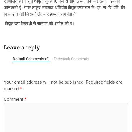
सम्मिलित है। विद्युत आपूर्ती सुबह 10 बजे से शाम 5 बजे तक बंद रहेगी। इसकी
जानकारी ई. अमर ठाकुर सहायक अभियंता विद्युत उपमंडल हि. प्र. रा. वि. परि. लि.
निरमंड ने दी! जिसको लेकर सहायता अभियंता ने
विद्युत उपभोक्ताओं से सहयोग की अपील की है।
Leave a reply
Default Comments (0)
Facebook Comments
Your email address will not be published.
Required fields are
marked
*
Comment
*