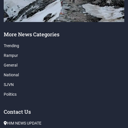
More News Categories
Trending
Rampur
General
National
SJVN
Politics
Contact Us
HIM NEWS UPDATE