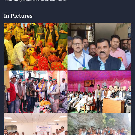
In Pictures