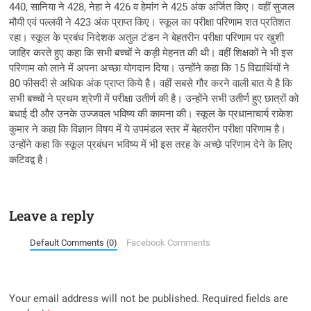
440, सानिया ने 428, नेहा ने 426 व हेमांग ने 425 अंक अर्जित किए। वहीं सुजल
मौयी एवं पल्लवी ने 423 अंक प्राप्त किए। स्कूल का परीक्षा परिणाम शत प्रतिशत
रहा। स्कूल के प्रबंध निदेशक अतुल टंडन ने बेहतरीन परीक्षा परिणाम पर खुशी
जाहिर करते हुए कहा कि सभी बच्चों ने कड़ी मेहनत की थी। वहीं शिक्षकों ने भी इस
परिणाम को लाने में अपना अच्छा योगदान दिया। उन्होंने कहा कि 15 विद्यार्थियों ने
80 फीसदी से अधिक अंक प्राप्त किये है। वहीं सबसे गौर करने वाली बात ये है कि
सभी बच्चों ने प्रथम श्रेणी में परीक्षा उतीर्ण की है। उन्होंने सभी उतीर्ण हुए छात्रों को
बधाई दी और उनके उज्जवल भविष्य की कामना की। स्कूल के प्रधानाचार्य राकेश
कुमार ने कहा कि विज्ञान विषय में ये उपमंडल स्तर में बेहतरीन परीक्षा परिणाम है।
उन्होंने कहा कि स्कूल प्रबंधन भविष्य में भी इस तरह के अच्छे परिणाम देने के लिए
कटिवद्व है।
Leave a reply
Default Comments (0)
Facebook Comments
Your email address will not be published.
Required fields are