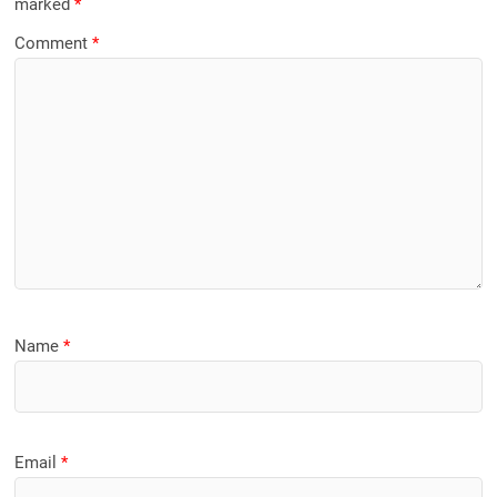
marked
*
Comment
*
Name
*
Email
*