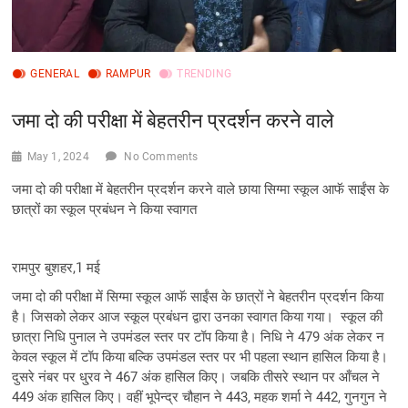
GENERAL
RAMPUR
TRENDING
जमा दो की परीक्षा में बेहतरीन प्रदर्शन करने वाले
May 1, 2024
No Comments
जमा दो की परीक्षा में बेहतरीन प्रदर्शन करने वाले छाया सिग्मा स्कूल आफॅ साईंस के
छात्रों का स्कूल प्रबंधन ने किया स्वागत
रामपुर बुशहर,1 मई
जमा दो की परीक्षा में सिग्मा स्कूल आफॅ साईंस के छात्रों ने बेहतरीन प्रदर्शन किया
है। जिसको लेकर आज स्कूल प्रबंधन द्वारा उनका स्वागत किया गया। स्कूल की
छात्रा निधि पुनाल ने उपमंडल स्तर पर टॉप किया है। निधि ने 479 अंक लेकर न
केवल स्कूल में टॉप किया बल्कि उपमंडल स्तर पर भी पहला स्थान हासिल किया है।
दुसरे नंबर पर धु्रव ने 467 अंक हासिल किए। जबकि तीसरे स्थान पर आँचल ने
449 अंक हासिल किए। वहीं भूपेन्द्र चौहान ने 443, महक शर्मा ने 442, गुनगुन ने