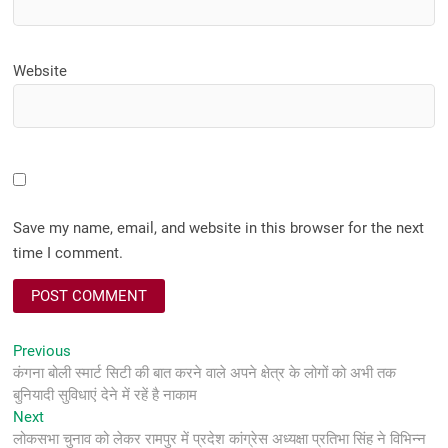
Website
Save my name, email, and website in this browser for the next
time I comment.
Post
Previous
Previous
post:
कंगना बोली स्मार्ट सिटी की बात करने वाले अपने क्षेत्र के लोगों को अभी तक
navigation
बुनियादी सुविधाएं देने में रहें है नाकाम
Next
Next
post:
लोकसभा चुनाव को लेकर रामपुर में प्रदेश कांग्रेस अध्यक्षा प्रतिभा सिंह ने विभिन्न